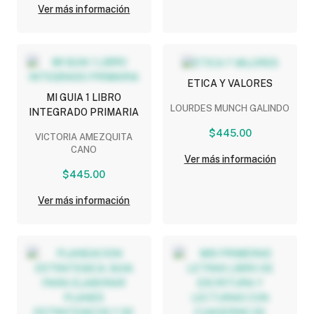
Ver más información
ETICA Y VALORES
MI GUIA 1 LIBRO
LOURDES MUNCH GALINDO
INTEGRADO PRIMARIA
$445.00
VICTORIA AMEZQUITA
CANO
Ver más información
$445.00
Ver más información