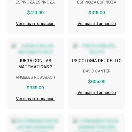
ESPINOZA ESPINOZA
ESPINOZA ESPINOZA
$419.00
$419.00
Ver más información
Ver más información
JUEGA CON LAS
PSICOLOGIA DEL DELITO
MATEMATICAS 3
DAVID CANTER
ANGELES ROSSBACH
$605.00
$339.00
Ver más información
Ver más información