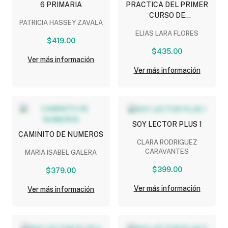
6 PRIMARIA
PRACTICA DEL PRIMER
CURSO DE
PATRICIA HASSEY ZAVALA
CONTABILIDAD
ELIAS LARA FLORES
$419.00
$435.00
Ver más información
Ver más información
SOY LECTOR PLUS 1
CAMINITO DE NUMEROS
CLARA RODRIGUEZ
CARAVANTES
MARIA ISABEL GALERA
$399.00
$379.00
Ver más información
Ver más información