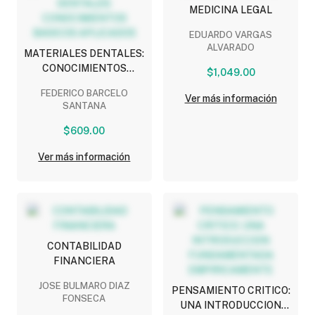
MEDICINA LEGAL
EDUARDO VARGAS
ALVARADO
MATERIALES DENTALES:
CONOCIMIENTOS
$1,049.00
BASICOS APLICADOS
FEDERICO BARCELO
Ver más información
SANTANA
$609.00
Ver más información
CONTABILIDAD
FINANCIERA
JOSE BULMARO DIAZ
PENSAMIENTO CRITICO:
FONSECA
UNA INTRODUCCION