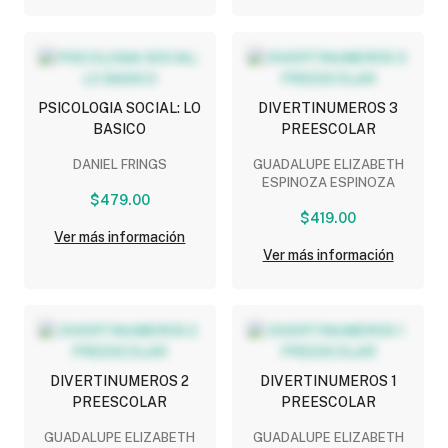
PSICOLOGIA SOCIAL: LO
DIVERTINUMEROS 3
BASICO
PREESCOLAR
DANIEL FRINGS
GUADALUPE ELIZABETH
ESPINOZA ESPINOZA
$479.00
$419.00
Ver más información
Ver más información
DIVERTINUMEROS 2
DIVERTINUMEROS 1
PREESCOLAR
PREESCOLAR
GUADALUPE ELIZABETH
GUADALUPE ELIZABETH