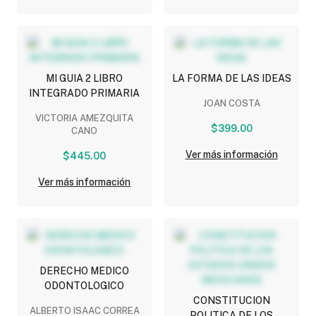
MI GUIA 2 LIBRO
LA FORMA DE LAS IDEAS
INTEGRADO PRIMARIA
JOAN COSTA
VICTORIA AMEZQUITA
$399.00
CANO
Ver más información
$445.00
Ver más información
DERECHO MEDICO
ODONTOLOGICO
CONSTITUCION
ALBERTO ISAAC CORREA
POLITICA DE LOS