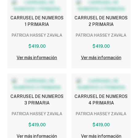
CARRUSEL DE NUMEROS
CARRUSEL DE NUMEROS
1 PRIMARIA
2 PRIMARIA
PATRICIA HASSEY ZAVALA
PATRICIA HASSEY ZAVALA
$419.00
$419.00
Ver más información
Ver más información
CARRUSEL DE NUMEROS
CARRUSEL DE NUMEROS
3 PRIMARIA
4 PRIMARIA
PATRICIA HASSEY ZAVALA
PATRICIA HASSEY ZAVALA
$419.00
$419.00
Ver más información
Ver más información