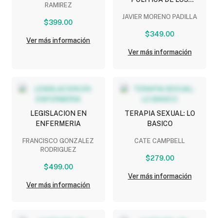
RAMIREZ
ESTADOS UNIDOS
JAVIER MORENO PADILLA
MEXICANOS
$399.00
$349.00
Ver más información
Ver más información
LEGISLACION EN
TERAPIA SEXUAL: LO
ENFERMERIA
BASICO
FRANCISCO GONZALEZ
CATE CAMPBELL
RODRIGUEZ
$279.00
$499.00
Ver más información
Ver más información