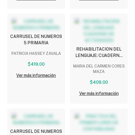
CARRUSEL DE NUMEROS
5 PRIMARIA
REHABILITACION DEL
PATRICIA HASSEY ZAVALA
LENGUAJE: CUADERNO
DE ACTIVIDADES
$419.00
MARIA DEL CARMEN CORES
MAZA
Ver más información
$409.00
Ver más información
CARRUSEL DE NUMEROS