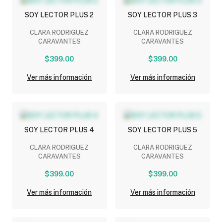
SOY LECTOR PLUS 2
SOY LECTOR PLUS 3
CLARA RODRIGUEZ
CLARA RODRIGUEZ
CARAVANTES
CARAVANTES
$399.00
$399.00
Ver más información
Ver más información
SOY LECTOR PLUS 4
SOY LECTOR PLUS 5
CLARA RODRIGUEZ
CLARA RODRIGUEZ
CARAVANTES
CARAVANTES
$399.00
$399.00
Ver más información
Ver más información