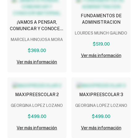
FUNDAMENTOS DE
¡VAMOS A PENSAR,
ADMINISTRACION
COMUNICAR Y CONOCER!
LOURDES MUNCH GALINDO
MATERNAL
MARCELA HINOJOSA MORA
$519.00
$369.00
Ver más información
Ver más información
MAXIPREESCOLAR 2
MAXIPREESCOLAR 3
GEORGINA LOPEZ LOZANO
GEORGINA LOPEZ LOZANO
$499.00
$499.00
Ver más información
Ver más información