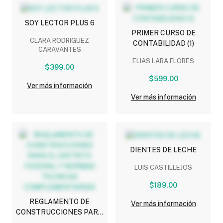
SOY LECTOR PLUS 6
PRIMER CURSO DE
CLARA RODRIGUEZ
CONTABILIDAD (1)
CARAVANTES
ELIAS LARA FLORES
$399.00
$599.00
Ver más información
Ver más información
DIENTES DE LECHE
LUIS CASTILLEJOS
$189.00
REGLAMENTO DE
Ver más información
CONSTRUCCIONES PARA
EL DISTRITO FEDERAL Y