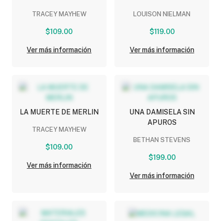
TRACEY MAYHEW
LOUISON NIELMAN
$109.00
$119.00
Ver más información
Ver más información
LA MUERTE DE MERLIN
UNA DAMISELA SIN
APUROS
TRACEY MAYHEW
BETHAN STEVENS
$109.00
$199.00
Ver más información
Ver más información