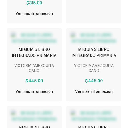
$315.00
Ver más información
MI GUIA 5 LIBRO
MI GUIA 3 LIBRO
INTEGRADO PRIMARIA
INTEGRADO PRIMARIA
VICTORIA AMEZQUITA
VICTORIA AMEZQUITA
CANO
CANO
$445.00
$445.00
Ver más información
Ver más información
MI GUIA 4 LIBRO
MI GUIA 6 LIBRO