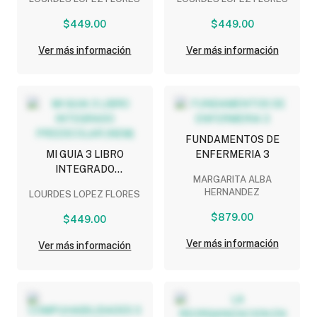
$449.00
$449.00
Ver más información
Ver más información
FUNDAMENTOS DE
MI GUIA 3 LIBRO
ENFERMERIA 3
INTEGRADO
MARGARITA ALBA
PREESCOLAR (NEM)
HERNANDEZ
LOURDES LOPEZ FLORES
$879.00
$449.00
Ver más información
Ver más información