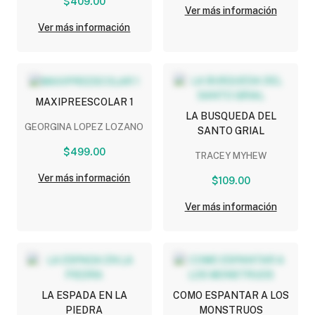
$409.00
Ver más información
Ver más información
MAXIPREESCOLAR 1
LA BUSQUEDA DEL
GEORGINA LOPEZ LOZANO
SANTO GRIAL
$499.00
TRACEY MYHEW
Ver más información
$109.00
Ver más información
LA ESPADA EN LA
COMO ESPANTAR A LOS
PIEDRA
MONSTRUOS