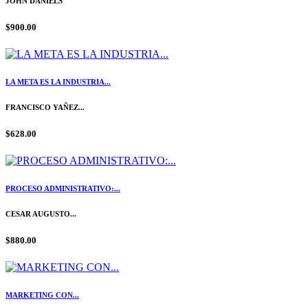
JOHN DANIELS
$900.00
LA META ES LA INDUSTRIA...
FRANCISCO YAÑEZ...
$628.00
PROCESO ADMINISTRATIVO:...
CESAR AUGUSTO...
$880.00
MARKETING CON...