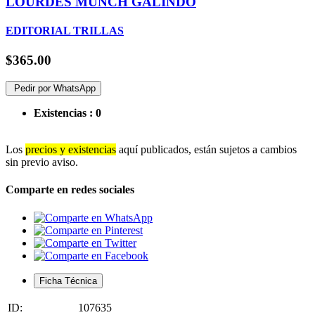
LOURDES MUNCH GALINDO
EDITORIAL TRILLAS
$365.00
Pedir por WhatsApp
Existencias :
0
Los
precios y existencias
aquí publicados, están sujetos a cambios
sin previo aviso.
Comparte en redes sociales
Ficha Técnica
ID:
107635