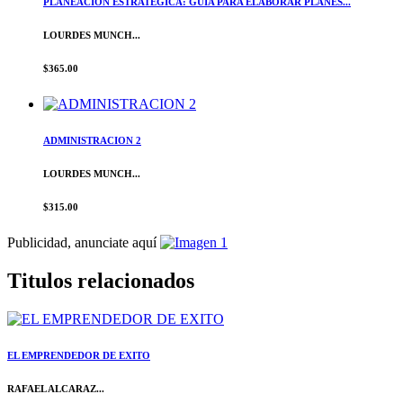
PLANEACION ESTRATEGICA: GUIA PARA ELABORAR PLANES...
LOURDES MUNCH...
$365.00
ADMINISTRACION 2
LOURDES MUNCH...
$315.00
Publicidad, anunciate aquí
Titulos relacionados
EL EMPRENDEDOR DE EXITO
RAFAEL ALCARAZ...