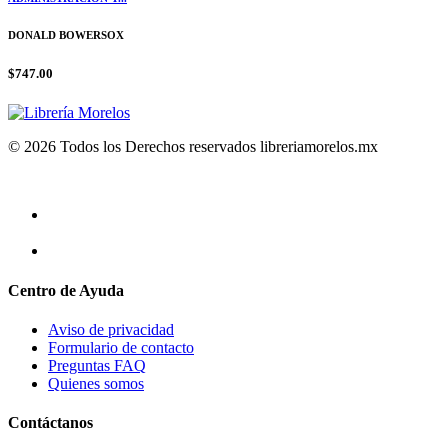
DONALD BOWERSOX
$747.00
© 2026 Todos los Derechos reservados libreriamorelos.mx
Centro de Ayuda
Aviso de privacidad
Formulario de contacto
Preguntas FAQ
Quienes somos
Contáctanos