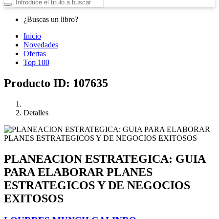
¿Buscas un libro?
Inicio
Novedades
Ofertas
Top 100
Producto ID: 107635
Detalles
PLANEACION ESTRATEGICA: GUIA
PARA ELABORAR PLANES
ESTRATEGICOS Y DE NEGOCIOS
EXITOSOS