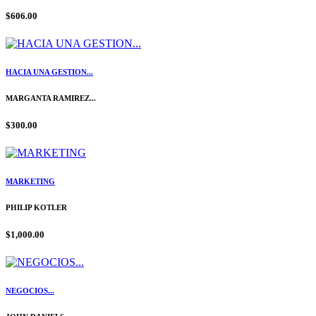
$606.00
HACIA UNA GESTION...
MARGANTA RAMIREZ...
$300.00
MARKETING
PHILIP KOTLER
$1,000.00
NEGOCIOS...