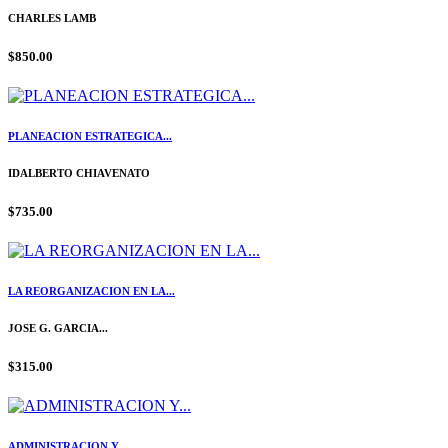
CHARLES LAMB
$850.00
PLANEACION ESTRATEGICA...
IDALBERTO CHIAVENATO
$735.00
LA REORGANIZACION EN LA...
JOSE G. GARCIA...
$315.00
ADMINISTRACION Y...