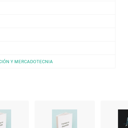
CIÓN Y MERCADOTECNIA