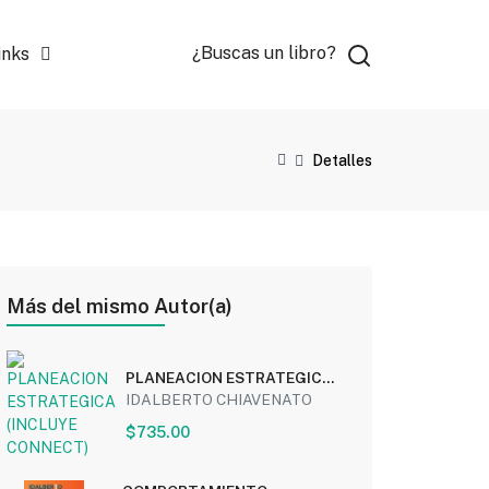
¿Buscas un libro?
inks
Detalles
Más del mismo Autor(a)
PLANEACION ESTRATEGICA
(INCLUYE CONNECT)
IDALBERTO CHIAVENATO
$735.00