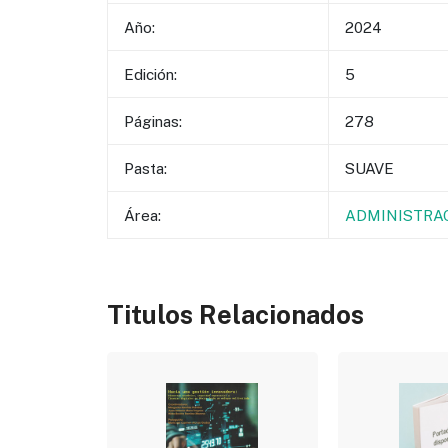
Año:
2024
Edición:
5
Páginas:
278
Pasta:
SUAVE
Área:
ADMINISTRA
Titulos Relacionados