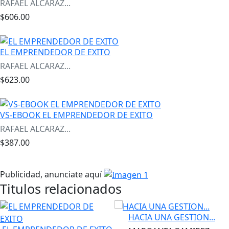
RAFAEL ALCARAZ...
$606.00
EL EMPRENDEDOR DE EXITO
RAFAEL ALCARAZ...
$623.00
VS-EBOOK EL EMPRENDEDOR DE EXITO
RAFAEL ALCARAZ...
$387.00
Publicidad, anunciate aquí
Titulos relacionados
HACIA UNA GESTION...