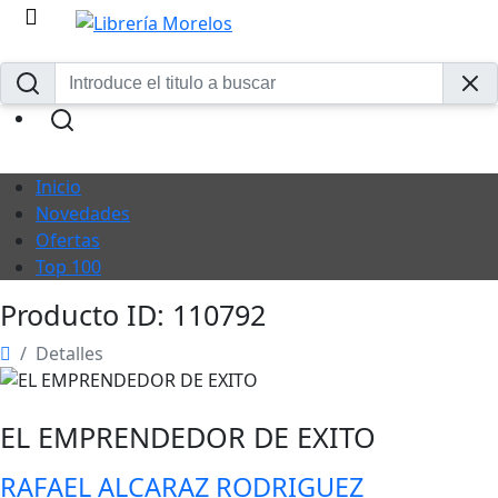
Inicio
Novedades
Ofertas
Top 100
Producto ID: 110792
Detalles
EL EMPRENDEDOR DE EXITO
RAFAEL ALCARAZ RODRIGUEZ