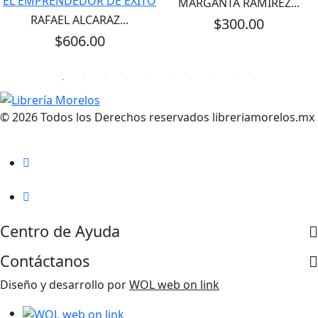
EL EMPRENDEDOR DE EXITO
MARGANTA RAMIREZ...
RAFAEL ALCARAZ...
$300.00
$606.00
© 2026 Todos los Derechos reservados libreriamorelos.mx
Centro de Ayuda
Contáctanos
Diseño y desarrollo por
WOL web on link