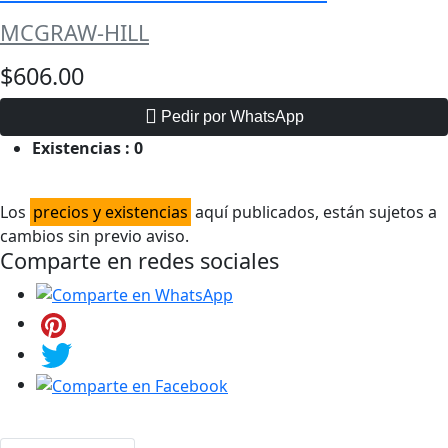
MCGRAW-HILL
$606.00
Pedir por WhatsApp
Existencias :
0
Los
precios y existencias
aquí publicados, están sujetos a
cambios sin previo aviso.
Comparte en redes sociales