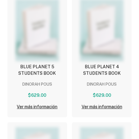
BLUE PLANET 5
BLUE PLANET 4
STUDENTS BOOK
STUDENTS BOOK
DINORAH POUS
DINORAH POUS
$629.00
$629.00
Ver más información
Ver más información