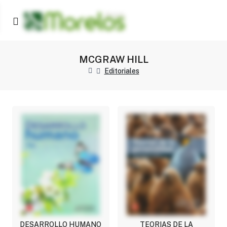
MCGRAW HILL
Editoriales
DESARROLLO HUMANO
TEORIAS DE LA