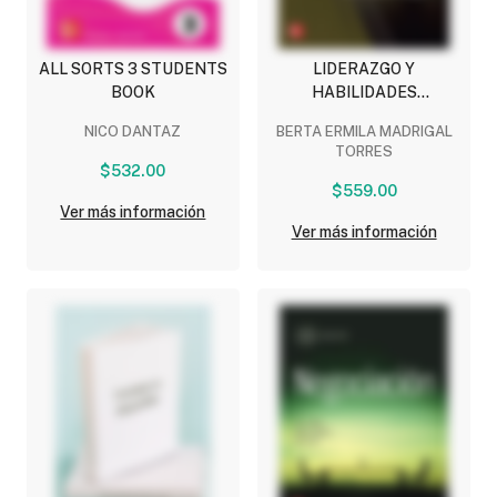
ALL SORTS 3 STUDENTS
LIDERAZGO Y
BOOK
HABILIDADES
DIRECTIVAS
NICO DANTAZ
BERTA ERMILA MADRIGAL
TORRES
$532.00
$559.00
Ver más información
Ver más información