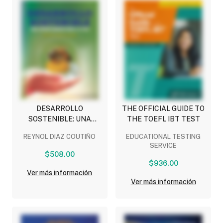
DESARROLLO
THE OFFICIAL GUIDE TO
SOSTENIBLE: UNA
THE TOEFL IBT TEST
OPORTUNIDAD PARA LA
REYNOL DIAZ COUTIÑO
EDUCATIONAL TESTING
VIDA
SERVICE
$508.00
$936.00
Ver más información
Ver más información