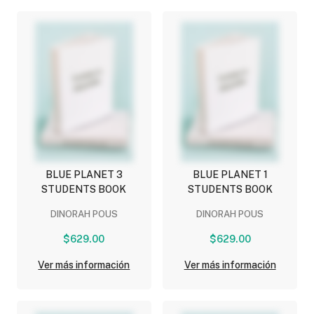
BLUE PLANET 3
BLUE PLANET 1
STUDENTS BOOK
STUDENTS BOOK
DINORAH POUS
DINORAH POUS
$629.00
$629.00
Ver más información
Ver más información