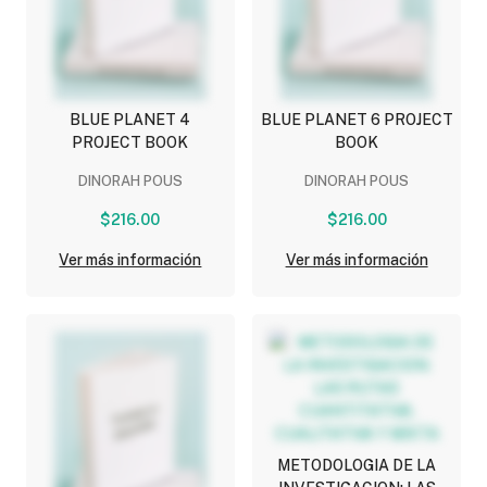
BLUE PLANET 4
BLUE PLANET 6 PROJECT
PROJECT BOOK
BOOK
DINORAH POUS
DINORAH POUS
$216.00
$216.00
Ver más información
Ver más información
METODOLOGIA DE LA