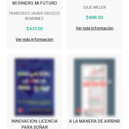
MI DINERO, MI FUTURO
JULIE MILLER
FRANCISCO JAVIER OROZCO
$998.00
BENDIMEZ
Ver más información
$437.00
Ver más información
INNOVACION: LICENCIA
A LA MANERA DE AIRBNB
PARA SOÑAR