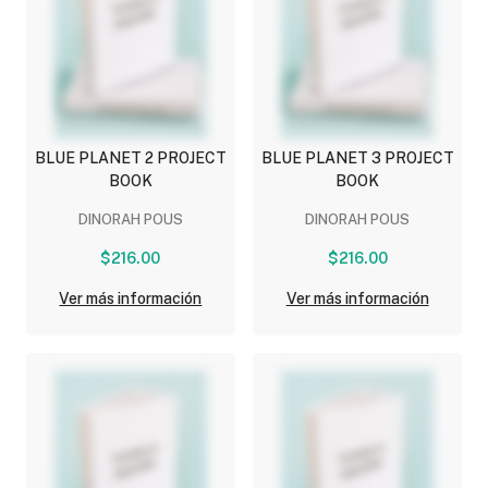
BLUE PLANET 2 PROJECT
BLUE PLANET 3 PROJECT
BOOK
BOOK
DINORAH POUS
DINORAH POUS
$216.00
$216.00
Ver más información
Ver más información