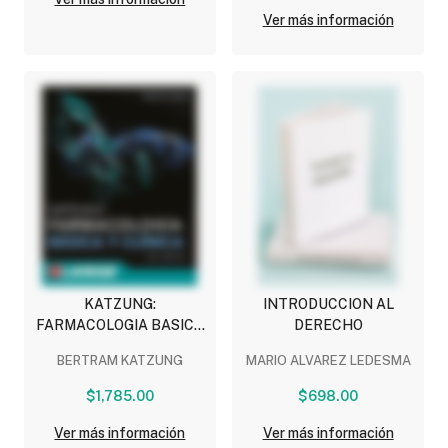
Ver más información
KATZUNG:
INTRODUCCION AL
FARMACOLOGIA BASICA
DERECHO
Y CLINICA
BERTRAM KATZUNG
MARIO ALVAREZ LEDESMA
$1,785.00
$698.00
Ver más información
Ver más información