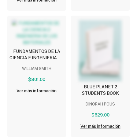
Ver más información
FUNDAMENTOS DE LA
CIENCIA E INGENIERIA DE
LOS MATERIALES
WILLIAM SMITH
$801.00
BLUE PLANET 2
Ver más información
STUDENTS BOOK
DINORAH POUS
$629.00
Ver más información