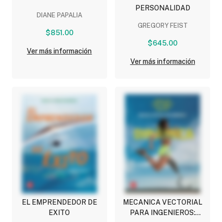
PERSONALIDAD
DIANE PAPALIA
GREGORY FEIST
$851.00
$645.00
Ver más información
Ver más información
EL EMPRENDEDOR DE
MECANICA VECTORIAL
EXITO
PARA INGENIEROS: