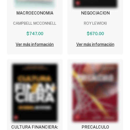
MACROECONOMIA
NEGOCIACION
CAMPBELL MCCONNELL
ROY LEWICKI
$747.00
$670.00
Ver más información
Ver más información
CULTURA FINANCIERA:
PRECALCULO