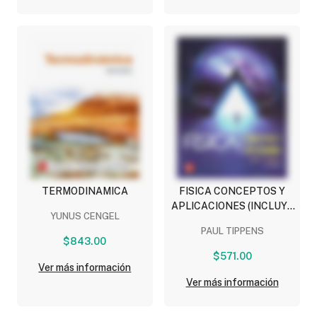
TERMODINAMICA
FISICA CONCEPTOS Y
APLICACIONES (INCLUYE
YUNUS CENGEL
CONNECT)
PAUL TIPPENS
$843.00
$571.00
Ver más información
Ver más información