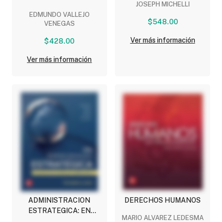
JOSEPH MICHELLI
EDMUNDO VALLEJO
$548.00
VENEGAS
Ver más información
$428.00
Ver más información
ADMINISTRACION
DERECHOS HUMANOS
ESTRATEGICA: EN
MARIO ALVAREZ LEDESMA
BUSCA DE LA VENTAJA