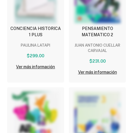
CONCIENCIA HISTORICA
PENSAMIENTO
1 PLUS
MATEMATICO 2
PAULINA LATAPI
JUAN ANTONIO CUELLAR
CARVAJAL
$299.00
$231.00
Ver más información
Ver más información