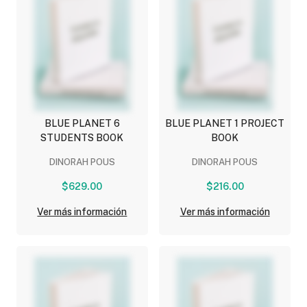
BLUE PLANET 6
BLUE PLANET 1 PROJECT
STUDENTS BOOK
BOOK
DINORAH POUS
DINORAH POUS
$629.00
$216.00
Ver más información
Ver más información