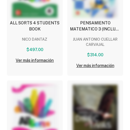
ALL SORTS 4 STUDENTS
PENSAMIENTO
BOOK
MATEMATICO 3 (INCLUYE
CONNECT)
NICO DANTAZ
JUAN ANTONIO CUELLAR
CARVAJAL
$497.00
$314.00
Ver más información
Ver más información