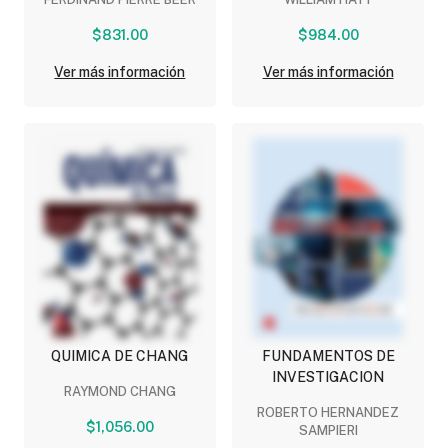
$831.00
$984.00
Ver más información
Ver más información
QUIMICA DE CHANG
FUNDAMENTOS DE
INVESTIGACION
RAYMOND CHANG
ROBERTO HERNANDEZ
$1,056.00
SAMPIERI