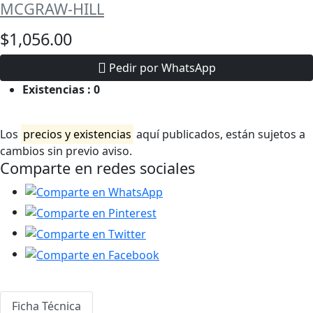
MCGRAW-HILL
$1,056.00
Pedir por WhatsApp
Existencias :
0
Los
precios y existencias
aquí publicados, están sujetos a
cambios sin previo aviso.
Comparte en redes sociales
Ficha Técnica