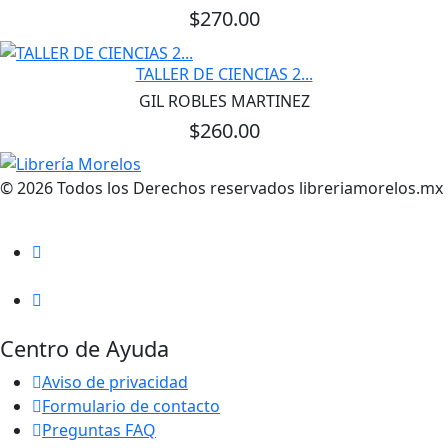
$270.00
TALLER DE CIENCIAS 2...
GIL ROBLES MARTINEZ
$260.00
© 2026 Todos los Derechos reservados libreriamorelos.mx
Centro de Ayuda
Aviso de privacidad
Formulario de contacto
Preguntas FAQ