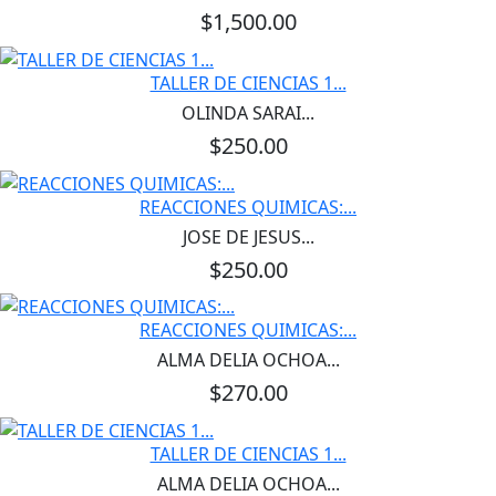
$1,500.00
TALLER DE CIENCIAS 1...
OLINDA SARAI...
$250.00
REACCIONES QUIMICAS:...
JOSE DE JESUS...
$250.00
REACCIONES QUIMICAS:...
ALMA DELIA OCHOA...
$270.00
TALLER DE CIENCIAS 1...
ALMA DELIA OCHOA...