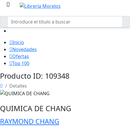
Inicio
Novedades
Ofertas
Top 100
Producto ID: 109348
Detalles
QUIMICA DE CHANG
RAYMOND CHANG