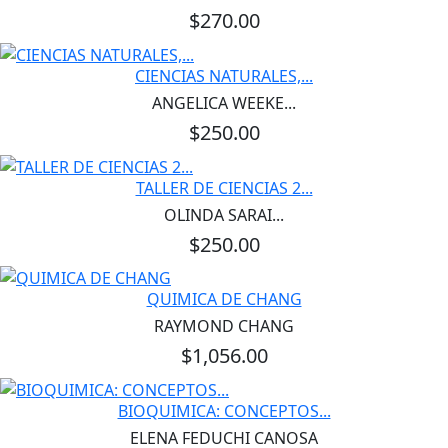
$270.00
CIENCIAS NATURALES,...
ANGELICA WEEKE...
$250.00
TALLER DE CIENCIAS 2...
OLINDA SARAI...
$250.00
QUIMICA DE CHANG
RAYMOND CHANG
$1,056.00
BIOQUIMICA: CONCEPTOS...
ELENA FEDUCHI CANOSA