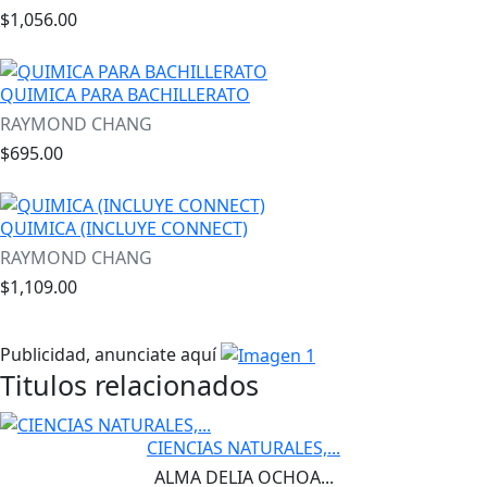
$1,056.00
QUIMICA PARA BACHILLERATO
RAYMOND CHANG
$695.00
QUIMICA (INCLUYE CONNECT)
RAYMOND CHANG
$1,109.00
Publicidad, anunciate aquí
Titulos relacionados
CIENCIAS NATURALES,...
ALMA DELIA OCHOA...