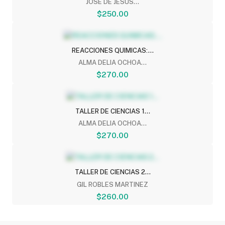
JOSE DE JESUS...
$250.00
REACCIONES QUIMICAS:...
ALMA DELIA OCHOA...
$270.00
TALLER DE CIENCIAS 1...
ALMA DELIA OCHOA...
$270.00
TALLER DE CIENCIAS 2...
GIL ROBLES MARTINEZ
$260.00