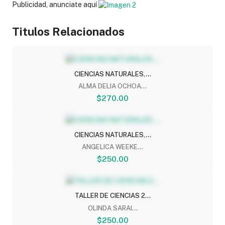
Publicidad, anunciate aquí
Titulos Relacionados
CIENCIAS NATURALES,...
ALMA DELIA OCHOA...
$270.00
CIENCIAS NATURALES,...
ANGELICA WEEKE...
$250.00
TALLER DE CIENCIAS 2...
OLINDA SARAI...
$250.00