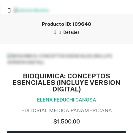
Producto ID: 109640
Detalles
BIOQUIMICA: CONCEPTOS
ESENCIALES (INCLUYE VERSION
DIGITAL)
ELENA FEDUCHI CANOSA
EDITORIAL MEDICA PANAMERICANA
$1,500.00