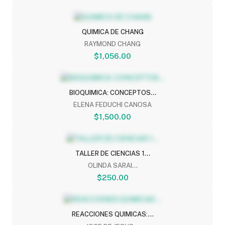
QUIMICA DE CHANG
RAYMOND CHANG
$1,056.00
BIOQUIMICA: CONCEPTOS...
ELENA FEDUCHI CANOSA
$1,500.00
TALLER DE CIENCIAS 1...
OLINDA SARAI...
$250.00
REACCIONES QUIMICAS:...