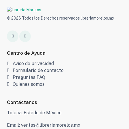
© 2026 Todos los Derechos reservados libreriamorelos.mx
Centro de Ayuda
Aviso de privacidad
Formulario de contacto
Preguntas FAQ
Quienes somos
Contáctanos
Toluca, Estado de México
Email: ventas@libreriamorelos.mx