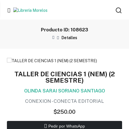
Producto ID: 108623
Detalles
TALLER DE CIENCIAS 1 (NEM) (2
SEMESTRE)
OLINDA SARAI SORIANO SANTIAGO
CONEXION - CONECTA EDITORIAL
$250.00
Pedir por WhatsApp