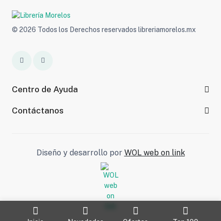
© 2026 Todos los Derechos reservados libreriamorelos.mx
Centro de Ayuda
Contáctanos
Diseño y desarrollo por
WOL web on link