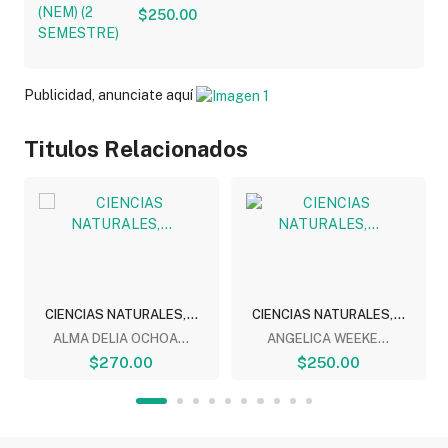
$250.00
Publicidad, anunciate aquí
Titulos Relacionados
CIENCIAS NATURALES,...
CIENCIAS NATURALES,...
ALMA DELIA OCHOA...
ANGELICA WEEKE...
$270.00
$250.00