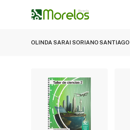
OLINDA SARAI SORIANO SANTIAGO