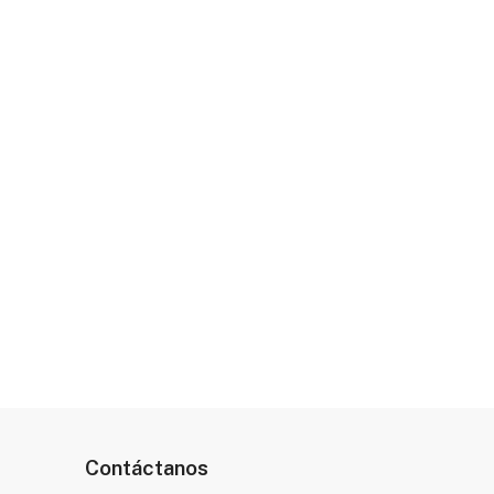
Contáctanos