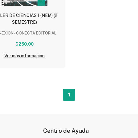
LER DE CIENCIAS 1 (NEM) (2
SEMESTRE)
EXION - CONECTA EDITORIAL
$250.00
Ver más información
1
Centro de Ayuda