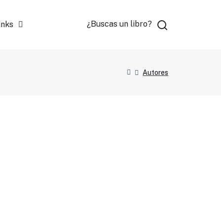
¿Buscas un libro?
inks
Autores