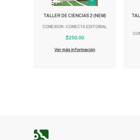
TALLER DE CIENCIAS 2 (NEM)
TAL
CONEXION - CONECTA EDITORIAL
CON
$250.00
Ver más información