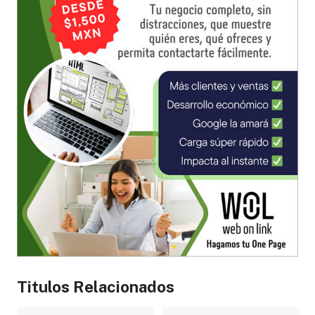
Titulos Relacionados