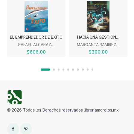
EL EMPRENDEDOR DE EXITO
HACIA UNA GESTION...
RAFAEL ALCARAZ...
MARGANTA RAMIREZ...
$606.00
$300.00
© 2026 Todos los Derechos reservados libreriamorelos.mx