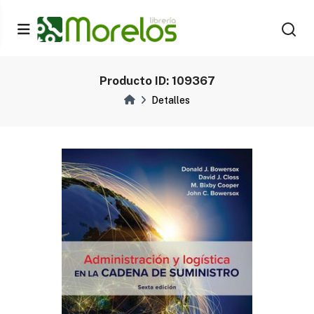
Producto ID: 109367
Detalles