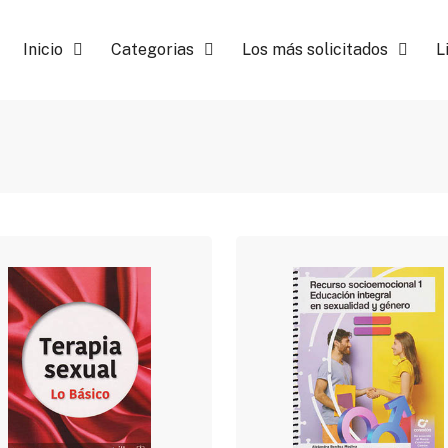
Inicio
Categorias
Los más solicitados
L