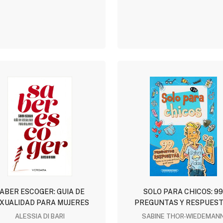
ABER ESCOGER: GUIA DE
SOLO PARA CHICOS: 9
XUALIDAD PARA MUJERES
PREGUNTAS Y RESPUES
SOBRE LA PUBERTAD Y EL 
ALESSIA DI BARI
SABINE THOR-WIEDEMAN