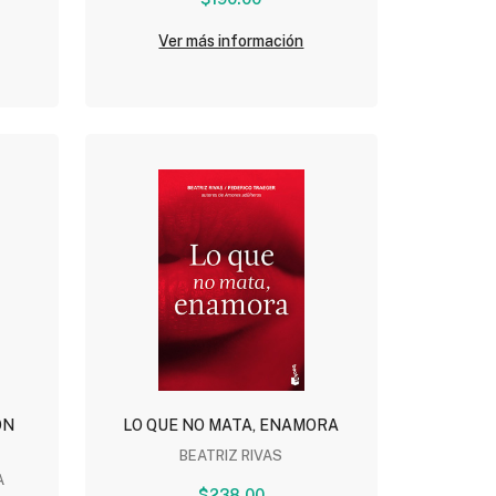
Ver más información
ON
LO QUE NO MATA, ENAMORA
BEATRIZ RIVAS
A
$238.00