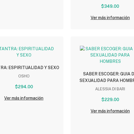
$349.00
Ver más información
RA: ESPIRITUALIDAD Y SEXO
SABER ESCOGER: GUIA 
OSHO
SEXUALIDAD PARA HOMB
$294.00
ALESSIA DI BARI
Ver más información
$229.00
Ver más información