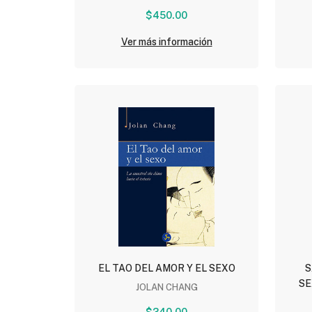
DEL EMBARAZO
$450.00
Ver más información
EL TAO DEL AMOR Y EL SEXO
S
SE
JOLAN CHANG