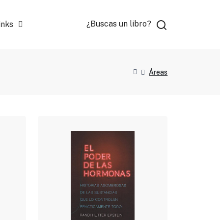
¿Buscas un libro?
inks
Áreas