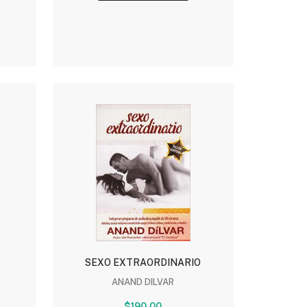
SEXO EXTRAORDINARIO
ANAND DILVAR
$190.00