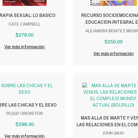
RAPIA SEXUAL: LO BASICO
RECURSO SOCIOEMOCIONA
EDUCACION INTEGRAL 
CATE CAMPBELL
SEXUALIDAD Y GENERO (N
ALEJANDRA BENITEZ MEDI
$279.00
$250.00
Ver más información
Ver más información
RE LAS CHICAS Y EL SEXO
PEGGY ORENSTEIN
MAS ALLA DE MARTE Y VE
$298.00
LAS RELACIONES EN EL COM
MUNDO ACTUAL (BOLSILL
JOHN GRAY
Ver más información