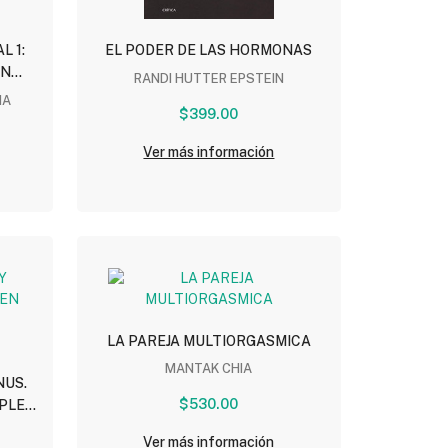
L 1:
EL PODER DE LAS HORMONAS
EN
RANDI HUTTER EPSTEIN
EM)
NA
$399.00
Ver más información
LA PAREJA MULTIORGASMICA
MANTAK CHIA
NUS.
$530.00
PLEJO
O)
Ver más información