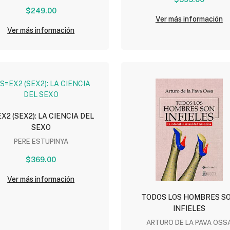
$249.00
Ver más información
Ver más información
X2 (SEX2): LA CIENCIA DEL
SEXO
PERE ESTUPINYA
$369.00
Ver más información
TODOS LOS HOMBRES S
INFIELES
ARTURO DE LA PAVA OSS