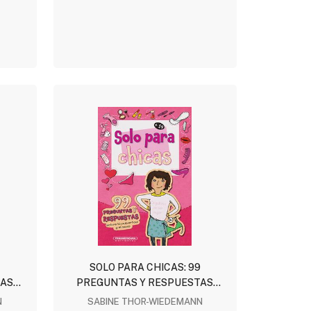
9
SOLO PARA CHICAS: 99
TAS
PREGUNTAS Y RESPUESTAS
SEXO
SOBRE LA PUBERTAD Y EL SEXO
N
SABINE THOR-WIEDEMANN