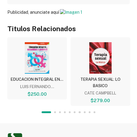
Publicidad, anunciate aquí
Titulos Relacionados
EDUCACION INTEGRAL EN...
TERAPIA SEXUAL: LO
BASICO
LUIS FERNANDO...
CATE CAMPBELL
$250.00
$279.00