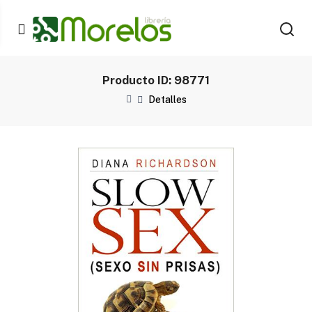
Producto ID: 98771
Detalles