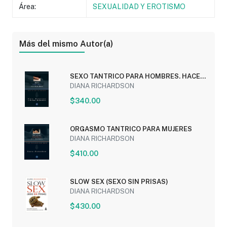
Área:
SEXUALIDAD Y EROTISMO
Más del mismo Autor(a)
SEXO TANTRICO PARA HOMBRES. HACER
DEL AMOR UNA...
DIANA RICHARDSON
$340.00
ORGASMO TANTRICO PARA MUJERES
DIANA RICHARDSON
$410.00
SLOW SEX (SEXO SIN PRISAS)
DIANA RICHARDSON
$430.00