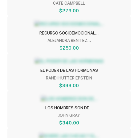
CATE CAMPBELL
$279.00
RECURSO SOCIOEMOCIONAL...
ALEJANDRA BENITEZ...
$250.00
EL PODER DE LAS HORMONAS
RANDI HUTTER EPSTEIN
$399.00
LOS HOMBRES SON DE...
JOHN GRAY
$340.00