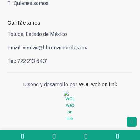
Quienes somos
Contáctanos
Toluca, Estado de México
Email: ventas@libreriamorelos.mx
Tel: 722 213 6431
Diseño y desarrollo por
WOL web on link