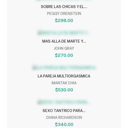
SOBRE LAS CHICAS Y EL...
PEGGY ORENSTEIN
$298.00
MAS ALLA DE MARTE Y...
JOHN GRAY
$270.00
LA PAREJA MULTIORGASMICA
MANTAK CHIA
$530.00
SEXO TANTRICO PARA...
DIANA RICHARDSON
$340.00