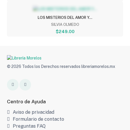
LOS MISTERIOS DEL AMOR Y...
SILVIA OLMEDO
$249.00
© 2026 Todos los Derechos reservados libreriamorelos.mx
Centro de Ayuda
Aviso de privacidad
Formulario de contacto
Preguntas FAQ