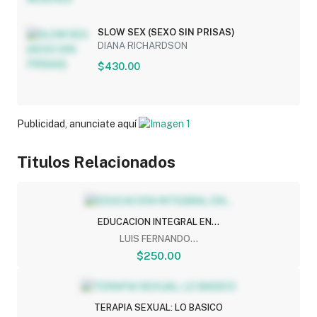
SLOW SEX (SEXO SIN PRISAS)
DIANA RICHARDSON
$430.00
Publicidad, anunciate aquí
Titulos Relacionados
EDUCACION INTEGRAL EN...
LUIS FERNANDO...
$250.00
TERAPIA SEXUAL: LO BASICO