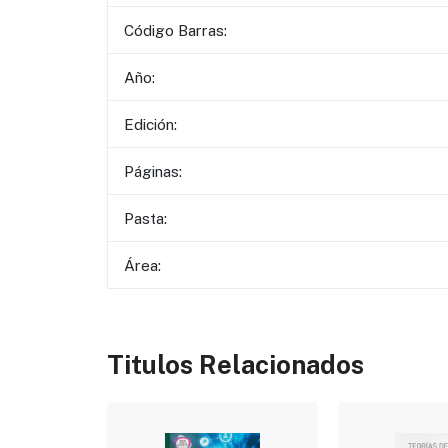
Código Barras:
Año:
Edición:
Páginas:
Pasta:
Área:
Titulos Relacionados