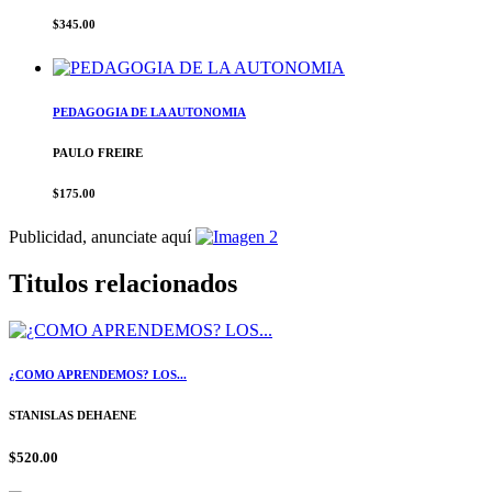
$345.00
PEDAGOGIA DE LA AUTONOMIA
PAULO FREIRE
$175.00
Publicidad, anunciate aquí
Titulos relacionados
¿COMO APRENDEMOS? LOS...
STANISLAS DEHAENE
$520.00