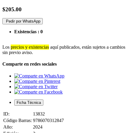
$205.00
Pedir por WhatsApp
Existencias :
0
Los
precios y existencias
aquí publicados, están sujetos a cambios
sin previo aviso.
Comparte en redes sociales
Ficha Técnica
ID:
13832
Código Barras:
9786070312847
Año:
2024