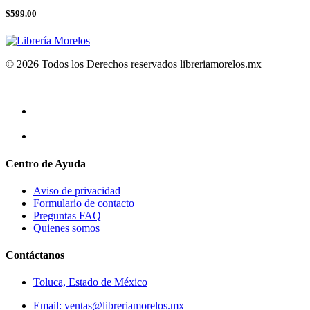
$599.00
© 2026 Todos los Derechos reservados libreriamorelos.mx
Centro de Ayuda
Aviso de privacidad
Formulario de contacto
Preguntas FAQ
Quienes somos
Contáctanos
Toluca, Estado de México
Email: ventas@libreriamorelos.mx