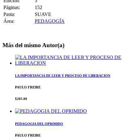
Edición:
3
Páginas:
152
Pasta:
SUAVE
Área:
PEDAGOGÍA
Más del mismo Autor(a)
LA IMPORTANCIA DE LEER Y PROCESO DE LIBERACION
PAULO FREIRE
$205.00
PEDAGOGIA DEL OPRIMIDO
PAULO FREIRE