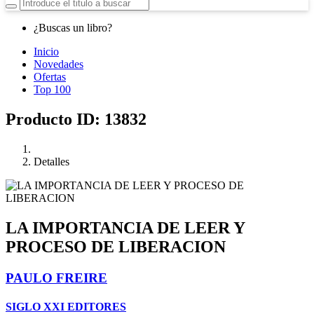
¿Buscas un libro?
Inicio
Novedades
Ofertas
Top 100
Producto ID: 13832
Detalles
LA IMPORTANCIA DE LEER Y
PROCESO DE LIBERACION
PAULO FREIRE
SIGLO XXI EDITORES