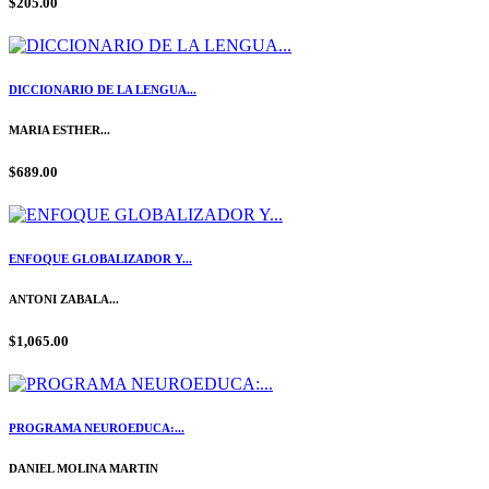
$205.00
DICCIONARIO DE LA LENGUA...
MARIA ESTHER...
$689.00
ENFOQUE GLOBALIZADOR Y...
ANTONI ZABALA...
$1,065.00
PROGRAMA NEUROEDUCA:...
DANIEL MOLINA MARTIN