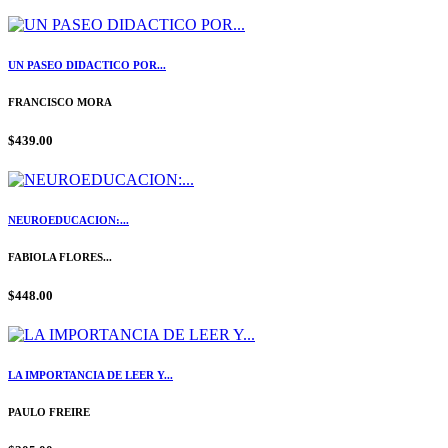
UN PASEO DIDACTICO POR...
FRANCISCO MORA
$439.00
NEUROEDUCACION:...
FABIOLA FLORES...
$448.00
LA IMPORTANCIA DE LEER Y...
PAULO FREIRE