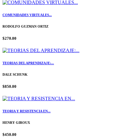
COMUNIDADES VIRTUALES...
RODOLFO GUZMAN ORTIZ
$270.00
TEORIAS DEL APRENDIZAJE:...
DALE SCHUNK
$850.00
TEORIA Y RESISTENCIA EN...
HENRY GIROUX
$450.00