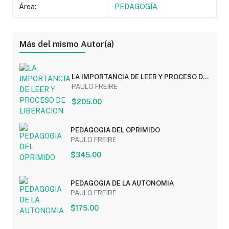
Área:
PEDAGOGÍA
Más del mismo Autor(a)
LA IMPORTANCIA DE LEER Y PROCESO DE
LIBERACION
PAULO FREIRE
$205.00
PEDAGOGIA DEL OPRIMIDO
PAULO FREIRE
$345.00
PEDAGOGIA DE LA AUTONOMIA
PAULO FREIRE
$175.00