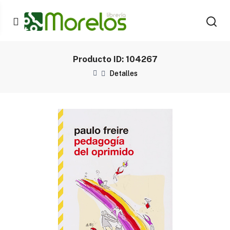
Producto ID: 104267
Detalles