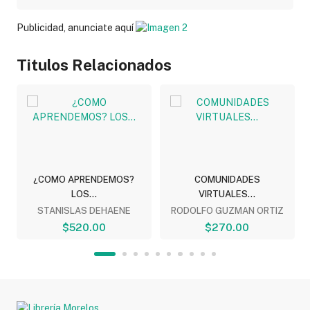
Publicidad, anunciate aquí
Titulos Relacionados
.
¿COMO APRENDEMOS?
COMUNIDADES
LOS...
VIRTUALES...
STANISLAS DEHAENE
RODOLFO GUZMAN ORTIZ
$520.00
$270.00