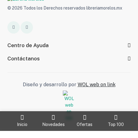
© 2026 Todos los Derechos reservados libreriamorelos.mx
Centro de Ayuda
Contáctanos
Diseño y desarrollo por
WOL web on link
Inicio
Novedades
Ofertas
Top 100