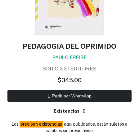
PEDAGOGIA DEL OPRIMIDO
PAULO FREIRE
SIGLO XXI EDITORES
$345.00
Pedir por WhatsApp
Existencias :
0
Los
precios y existencias
aquí publicados, están sujetos a
cambios sin previo aviso.