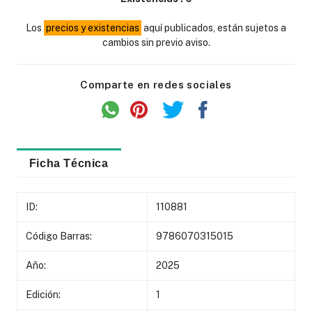
Los
precios y existencias
aquí publicados, están sujetos a
cambios sin previo aviso.
Comparte en redes sociales
Ficha Técnica
ID:
110881
Código Barras:
9786070315015
Año:
2025
Edición:
1