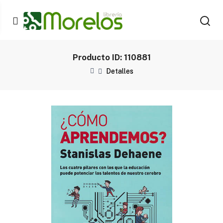
Producto ID: 110881
Detalles