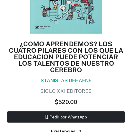
¿COMO APRENDEMOS? LOS
CUATRO PILARES CON LOS QUE LA
EDUCACION PUEDE POTENCIAR
LOS TALENTOS DE NUESTRO
CEREBRO
STANISLAS DEHAENE
SIGLO XXI EDITORES
$520.00
Pedir por WhatsApp
Existencias :
0