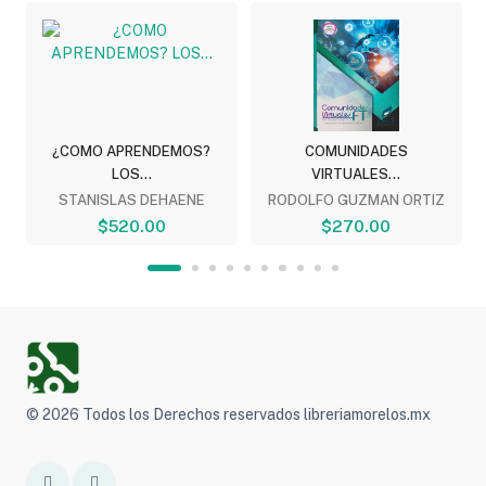
.
¿COMO APRENDEMOS?
COMUNIDADES
LOS...
VIRTUALES...
STANISLAS DEHAENE
RODOLFO GUZMAN ORTIZ
$520.00
$270.00
© 2026 Todos los Derechos reservados libreriamorelos.mx