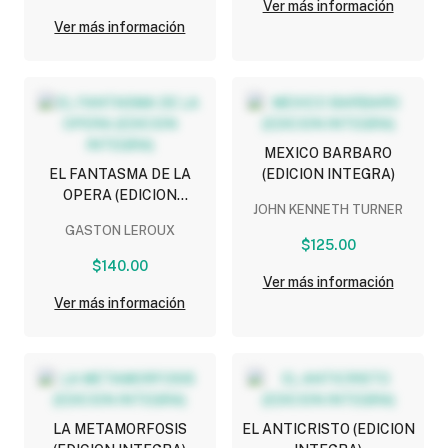
Ver más información
Ver más información
MEXICO BARBARO
EL FANTASMA DE LA
(EDICION INTEGRA)
OPERA (EDICION
JOHN KENNETH TURNER
INTEGRA)
GASTON LEROUX
$125.00
$140.00
Ver más información
Ver más información
LA METAMORFOSIS
EL ANTICRISTO (EDICION