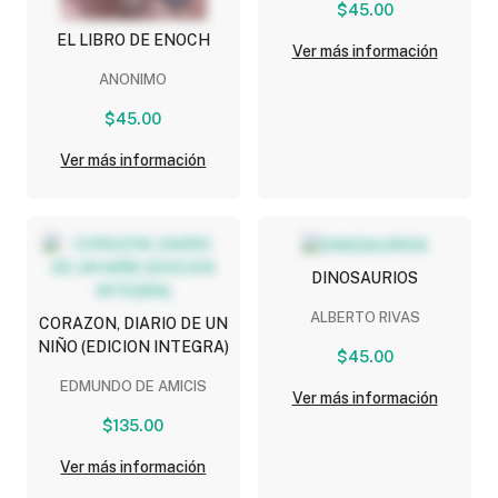
$45.00
EL LIBRO DE ENOCH
Ver más información
ANONIMO
$45.00
Ver más información
DINOSAURIOS
ALBERTO RIVAS
CORAZON, DIARIO DE UN
NIÑO (EDICION INTEGRA)
$45.00
EDMUNDO DE AMICIS
Ver más información
$135.00
Ver más información