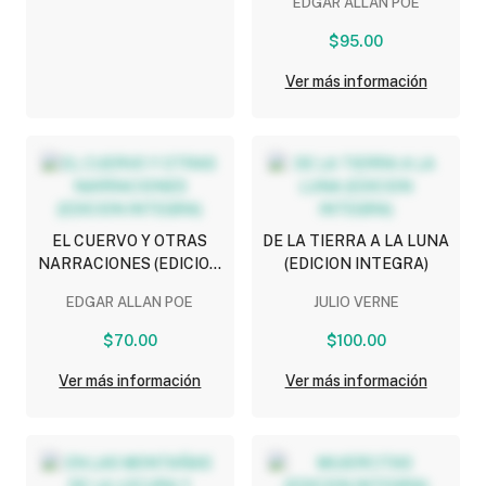
EDGAR ALLAN POE
INTEGRA)
$95.00
Ver más información
EL CUERVO Y OTRAS
DE LA TIERRA A LA LUNA
NARRACIONES (EDICION
(EDICION INTEGRA)
INTEGRA)
EDGAR ALLAN POE
JULIO VERNE
$70.00
$100.00
Ver más información
Ver más información