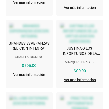
Ver más información
Ver más información
GRANDES ESPERANZAS
(EDICION INTEGRA)
JUSTINA O LOS
INFORTUNIOS DE LA
CHARLES DICKENS
VIRTUD (EDICION
MARQUES DE SADE
ABREVIADA)
$205.00
$90.00
Ver más información
Ver más información