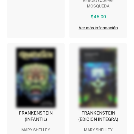
SERGIO GASPAR
MOSQUEDA
$45.00
Ver más información
FRANKENSTEIN
FRANKENSTEIN
(INFANTIL)
(EDICION INTEGRA)
MARY SHELLEY
MARY SHELLEY