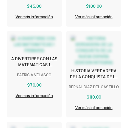
$45.00
$100.00
Ver más información
Ver más información
A DIVERTIRSE CON LAS
MATEMATICAS 1
PRIMARIA
HISTORIA VERDADERA
PATRICIA VELASCO
DE LA CONQUISTA DE LA
NUEVA ESPAÑA (EDICION
$70.00
BERNAL DIAZ DEL CASTILLO
INTEGRA)
Ver más información
$110.00
Ver más información