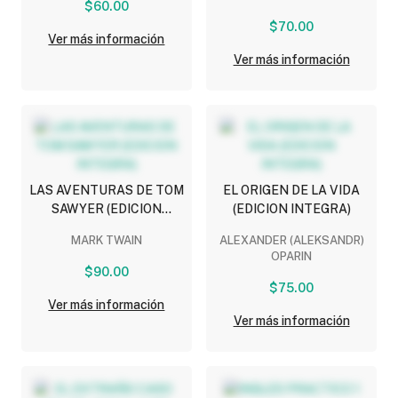
$60.00
$70.00
Ver más información
Ver más información
LAS AVENTURAS DE TOM
EL ORIGEN DE LA VIDA
SAWYER (EDICION
(EDICION INTEGRA)
INTEGRA)
MARK TWAIN
ALEXANDER (ALEKSANDR)
OPARIN
$90.00
$75.00
Ver más información
Ver más información