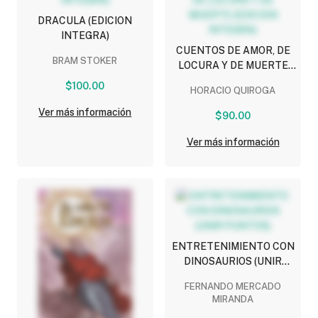
DRACULA (EDICION
INTEGRA)
CUENTOS DE AMOR, DE
BRAM STOKER
LOCURA Y DE MUERTE
(EDICION INTEGRA)
$100.00
HORACIO QUIROGA
Ver más información
$90.00
Ver más información
ENTRETENIMIENTO CON
DINOSAURIOS (UNIR
PUNTOS)
FERNANDO MERCADO
MIRANDA