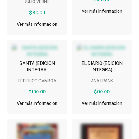
JULIO VERNE
Ver más información
$80.00
Ver más información
SANTA (EDICION
EL DIARIO (EDICION
INTEGRA)
INTEGRA)
FEDERICO GAMBOA
ANA FRANK
$100.00
$90.00
Ver más información
Ver más información