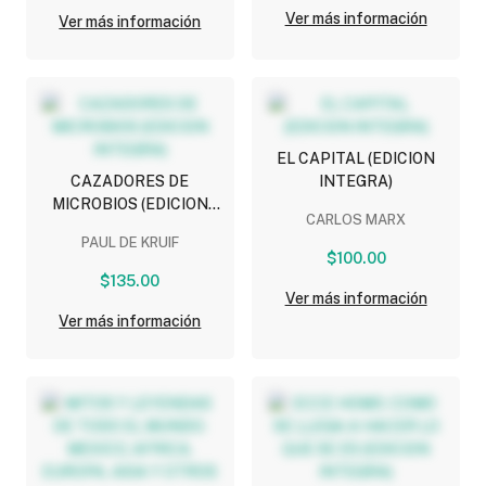
Ver más información
Ver más información
EL CAPITAL (EDICION
CAZADORES DE
INTEGRA)
MICROBIOS (EDICION
CARLOS MARX
INTEGRA)
PAUL DE KRUIF
$100.00
$135.00
Ver más información
Ver más información