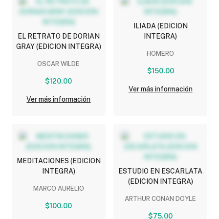
ILIADA (EDICION
EL RETRATO DE DORIAN
INTEGRA)
GRAY (EDICION INTEGRA)
HOMERO
OSCAR WILDE
$150.00
$120.00
Ver más información
Ver más información
MEDITACIONES (EDICION
INTEGRA)
ESTUDIO EN ESCARLATA
(EDICION INTEGRA)
MARCO AURELIO
ARTHUR CONAN DOYLE
$100.00
$75.00