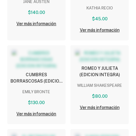
JANE AUSTEN
KATHIA RECIO
$140.00
$45.00
Ver más información
Ver más información
ROMEO Y JULIETA
CUMBRES
(EDICION INTEGRA)
BORRASCOSAS (EDICION
WILLIAM SHAKESPEARE
INTEGRA)
EMILY BRONTE
$80.00
$130.00
Ver más información
Ver más información