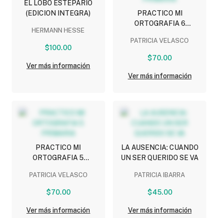
EL LOBO ESTEPARIO
(EDICION INTEGRA)
PRACTICO MI
ORTOGRAFIA 6
HERMANN HESSE
PRIMARIA
PATRICIA VELASCO
$100.00
$70.00
Ver más información
Ver más información
PRACTICO MI
LA AUSENCIA: CUANDO
ORTOGRAFIA 5
UN SER QUERIDO SE VA
PRIMARIA
PATRICIA VELASCO
PATRICIA IBARRA
$70.00
$45.00
Ver más información
Ver más información