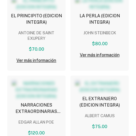
EL PRINCIPITO (EDICION
LA PERLA (EDICION
INTEGRA)
INTEGRA)
ANTOINE DE SAINT
JOHN STEINBECK
EXUPERY
$80.00
$70.00
Ver más información
Ver más información
EL EXTRANJERO
NARRACIONES
(EDICION INTEGRA)
EXTRAORDINARIAS
ALBERT CAMUS
(EDICION INTEGRA)
EDGAR ALLAN POE
$75.00
$120.00