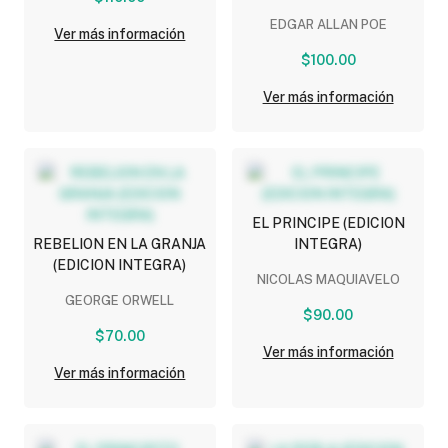
(EDICION INTEGRA)
EDGAR ALLAN POE
Ver más información
$100.00
Ver más información
EL PRINCIPE (EDICION
REBELION EN LA GRANJA
INTEGRA)
(EDICION INTEGRA)
NICOLAS MAQUIAVELO
GEORGE ORWELL
$90.00
$70.00
Ver más información
Ver más información