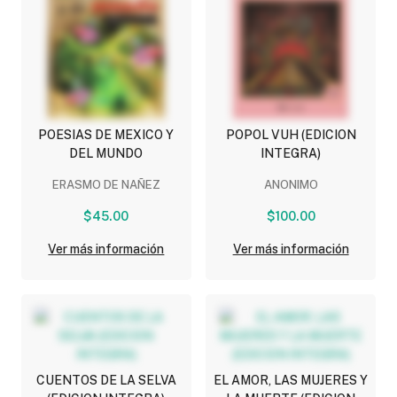
POESIAS DE MEXICO Y
POPOL VUH (EDICION
DEL MUNDO
INTEGRA)
ERASMO DE NAÑEZ
ANONIMO
$45.00
$100.00
Ver más información
Ver más información
CUENTOS DE LA SELVA
EL AMOR, LAS MUJERES Y