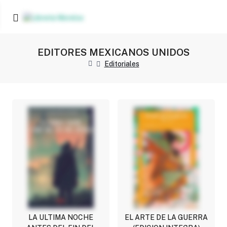
EDITORES MEXICANOS UNIDOS
Editoriales
LA ULTIMA NOCHE
EL ARTE DE LA GUERRA