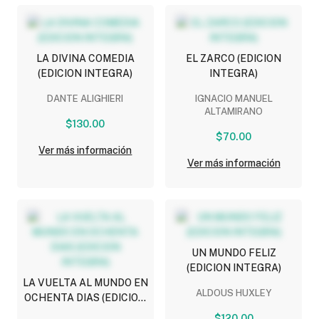
LA DIVINA COMEDIA
EL ZARCO (EDICION
(EDICION INTEGRA)
INTEGRA)
DANTE ALIGHIERI
IGNACIO MANUEL
ALTAMIRANO
$130.00
$70.00
Ver más información
Ver más información
UN MUNDO FELIZ
(EDICION INTEGRA)
LA VUELTA AL MUNDO EN
ALDOUS HUXLEY
OCHENTA DIAS (EDICION
INTEGRA)
$120.00