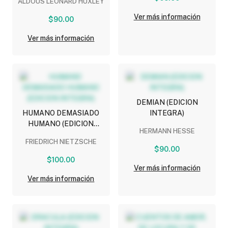
ALDOUS LEONARD HUXLEY
INTEGRA)
Ver más información
$90.00
Ver más información
DEMIAN (EDICION
HUMANO DEMASIADO
INTEGRA)
HUMANO (EDICION
HERMANN HESSE
INTEGRA)
FRIEDRICH NIETZSCHE
$90.00
$100.00
Ver más información
Ver más información