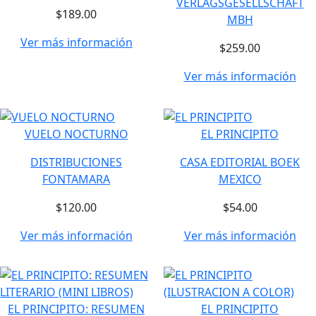
VERLAGSGESELLSCHAFT
$189.00
MBH
Ver más información
$259.00
Ver más información
VUELO NOCTURNO
EL PRINCIPITO
DISTRIBUCIONES
CASA EDITORIAL BOEK
FONTAMARA
MEXICO
$120.00
$54.00
Ver más información
Ver más información
EL PRINCIPITO: RESUMEN
EL PRINCIPITO