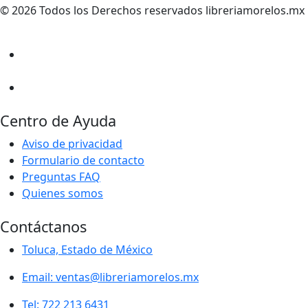
© 2026 Todos los Derechos reservados libreriamorelos.mx
Centro de Ayuda
Aviso de privacidad
Formulario de contacto
Preguntas FAQ
Quienes somos
Contáctanos
Toluca, Estado de México
Email: ventas@libreriamorelos.mx
Tel: 722 213 6431