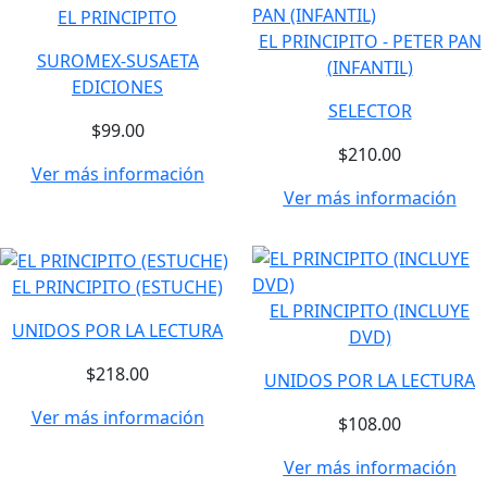
EL PRINCIPITO
EL PRINCIPITO - PETER PAN
SUROMEX-SUSAETA
(INFANTIL)
EDICIONES
SELECTOR
$99.00
$210.00
Ver más información
Ver más información
EL PRINCIPITO (ESTUCHE)
EL PRINCIPITO (INCLUYE
UNIDOS POR LA LECTURA
DVD)
$218.00
UNIDOS POR LA LECTURA
Ver más información
$108.00
Ver más información