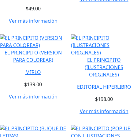
$49.00
Ver más información
EL PRINCIPITO (VERSION
PARA COLOREAR)
EL PRINCIPITO
(ILUSTRACIONES
MIRLO
ORIGINALES)
$139.00
EDITORIAL HIPERLIBRO
Ver más información
$198.00
Ver más información