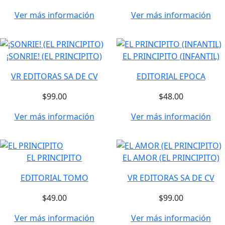
Ver más información
Ver más información
¡SONRIE! (EL PRINCIPITO)
EL PRINCIPITO (INFANTIL)
VR EDITORAS SA DE CV
EDITORIAL EPOCA
$99.00
$48.00
Ver más información
Ver más información
EL PRINCIPITO
EL AMOR (EL PRINCIPITO)
EDITORIAL TOMO
VR EDITORAS SA DE CV
$49.00
$99.00
Ver más información
Ver más información