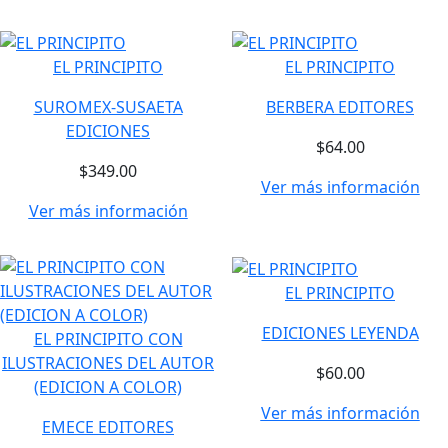
EL PRINCIPITO
EL PRINCIPITO
SUROMEX-SUSAETA
BERBERA EDITORES
EDICIONES
$64.00
$349.00
Ver más información
Ver más información
EL PRINCIPITO
EDICIONES LEYENDA
EL PRINCIPITO CON
ILUSTRACIONES DEL AUTOR
$60.00
(EDICION A COLOR)
Ver más información
EMECE EDITORES