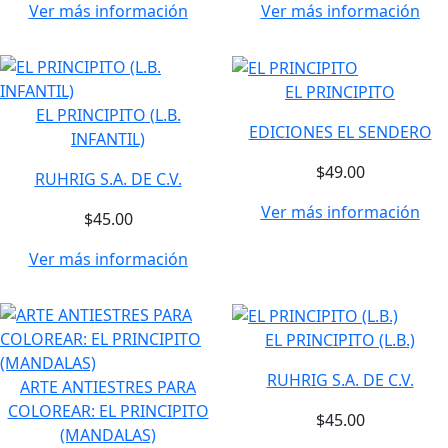
Ver más información
Ver más información
EL PRINCIPITO
EL PRINCIPITO (L.B.
EDICIONES EL SENDERO
INFANTIL)
$49.00
RUHRIG S.A. DE C.V.
Ver más información
$45.00
Ver más información
EL PRINCIPITO (L.B.)
RUHRIG S.A. DE C.V.
ARTE ANTIESTRES PARA
COLOREAR: EL PRINCIPITO
$45.00
(MANDALAS)