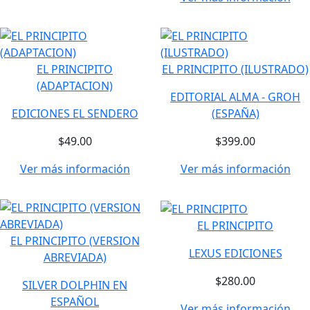
EL PRINCIPITO
EL PRINCIPITO (ILUSTRADO)
(ADAPTACION)
EDITORIAL ALMA - GROH
EDICIONES EL SENDERO
(ESPAÑA)
$49.00
$399.00
Ver más información
Ver más información
EL PRINCIPITO
EL PRINCIPITO (VERSION
LEXUS EDICIONES
ABREVIADA)
$280.00
SILVER DOLPHIN EN
ESPAÑOL
Ver más información