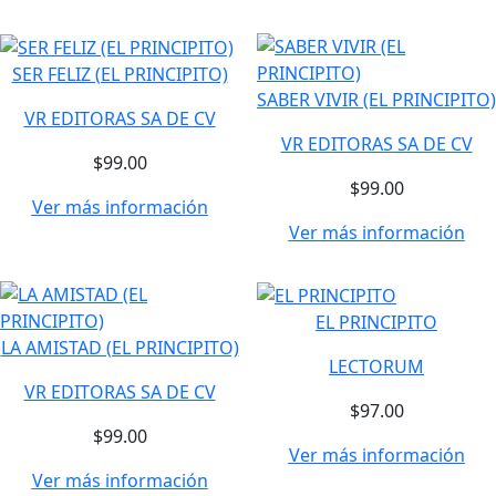
SER FELIZ (EL PRINCIPITO)
SABER VIVIR (EL PRINCIPITO)
VR EDITORAS SA DE CV
VR EDITORAS SA DE CV
$99.00
$99.00
Ver más información
Ver más información
EL PRINCIPITO
LA AMISTAD (EL PRINCIPITO)
LECTORUM
VR EDITORAS SA DE CV
$97.00
$99.00
Ver más información
Ver más información