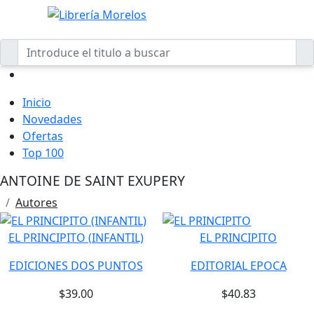
Inicio
Novedades
Ofertas
Top 100
ANTOINE DE SAINT EXUPERY
Autores
EL PRINCIPITO (INFANTIL)
EL PRINCIPITO
EDICIONES DOS PUNTOS
EDITORIAL EPOCA
$39.00
$40.83