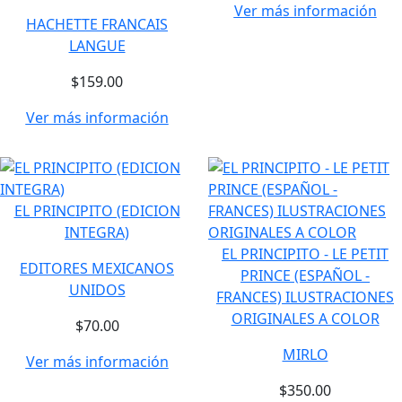
Ver más información
HACHETTE FRANCAIS
LANGUE
$159.00
Ver más información
EL PRINCIPITO (EDICION
INTEGRA)
EL PRINCIPITO - LE PETIT
EDITORES MEXICANOS
PRINCE (ESPAÑOL -
UNIDOS
FRANCES) ILUSTRACIONES
ORIGINALES A COLOR
$70.00
MIRLO
Ver más información
$350.00