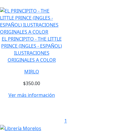
EL PRINCIPITO - THE LITTLE
PRINCE (INGLES - ESPAÑOL)
ILUSTRACIONES
ORIGINALES A COLOR
MIRLO
$350.00
Ver más información
1