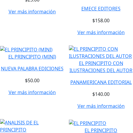
EMECE EDITORES
Ver más información
$158.00
Ver más información
EL PRINCIPITO (MINI)
EL PRINCIPITO CON
NUEVA PALABRA EDICIONES
ILUSTRACIONES DEL AUTOR
$50.00
PANAMERICANA EDITORIAL
Ver más información
$140.00
Ver más información
EL PRINCIPITO