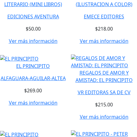
LITERARIO (MINI LIBROS)
(ILUSTRACION A COLOR)
EDICIONES AVENTURA
EMECE EDITORES
$50.00
$218.00
Ver más información
Ver más información
EL PRINCIPITO
REGALOS DE AMOR Y
ALFAGUARA-AGUILAR-ALTEA
AMISTAD: EL PRINCIPITO
$269.00
VR EDITORAS SA DE CV
Ver más información
$215.00
Ver más información