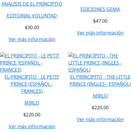
ANALISIS DE EL PRINCIPITO
EDICIONES GEMA
EDITORIAL VOLUNTAD
$47.00
$30.00
Ver más información
Ver más información
EL PRINCIPITO - LE PETIT
EL PRINCIPITO - THE LITTLE
PRINCE (ESPAÑOL -
PRINCE (INGLES - ESPAÑOL)
FRANCES)
MIRLO
MIRLO
$220.00
$220.00
Ver más información
Ver más información