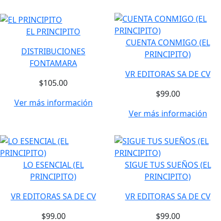
EL PRINCIPITO
CUENTA CONMIGO (EL
DISTRIBUCIONES
PRINCIPITO)
FONTAMARA
VR EDITORAS SA DE CV
$105.00
$99.00
Ver más información
Ver más información
LO ESENCIAL (EL
SIGUE TUS SUEÑOS (EL
PRINCIPITO)
PRINCIPITO)
VR EDITORAS SA DE CV
VR EDITORAS SA DE CV
$99.00
$99.00