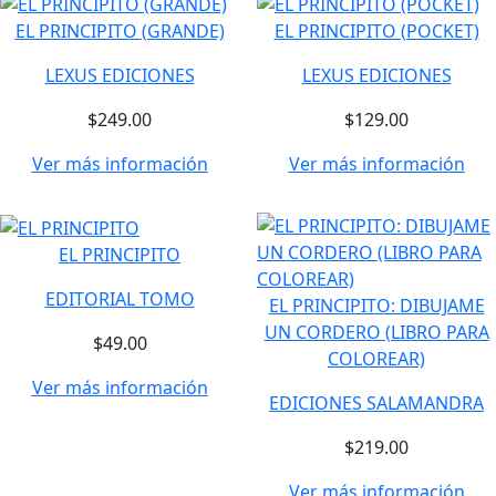
EL PRINCIPITO (GRANDE)
EL PRINCIPITO (POCKET)
LEXUS EDICIONES
LEXUS EDICIONES
$249.00
$129.00
Ver más información
Ver más información
EL PRINCIPITO
EDITORIAL TOMO
EL PRINCIPITO: DIBUJAME
UN CORDERO (LIBRO PARA
$49.00
COLOREAR)
Ver más información
EDICIONES SALAMANDRA
$219.00
Ver más información