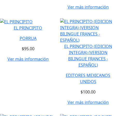
Ver más información
EL PRINCIPITO
PORRUA
EL PRINCIPITO (EDICION
$95.00
INTEGRA) (VERSION
BILINGUE FRANCES -
Ver más información
ESPAÑOL)
EDITORES MEXICANOS
UNIDOS
$100.00
Ver más información