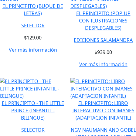
EL PRINCIPITO (BUQUE DE
LETRAS)
EL PRINCIPITO (POP-UP
CON ILUSTRACIONES
SELECTOR
DESPLEGABLES)
$129.00
EDICIONES SALAMANDRA
Ver más información
$939.00
Ver más información
EL PRINCIPITO - THE LITTLE
EL PRINCIPITO: LIBRO
PRINCE (INFANTIL -
INTERACTIVO CON IMANES
BILINGUE)
(ADAPTACION INFANTIL)
SELECTOR
NGV NAUMANN AND GOBEL