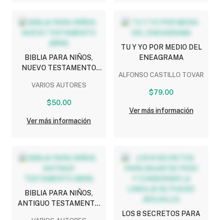
TU Y YO POR MEDIO DEL
BIBLIA PARA NIÑOS,
ENEAGRAMA
NUEVO TESTAMENTO
ALFONSO CASTILLO TOVAR
(MINI)
VARIOS AUTORES
$79.00
$50.00
Ver más información
Ver más información
BIBLIA PARA NIÑOS,
ANTIGUO TESTAMENTO
(MINI)
LOS 8 SECRETOS PARA