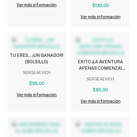
Ver más información
$130.00
Ver más información
TU ERES... ¡UN GANADOR!
(BOLSILLO)
EXITO ¡LA AVENTURA
APENAS COMIENZA!
SERGEAEVICH
(BOLSILLO)
SERGEAEVICH
$95.00
$95.00
Ver más información
Ver más información