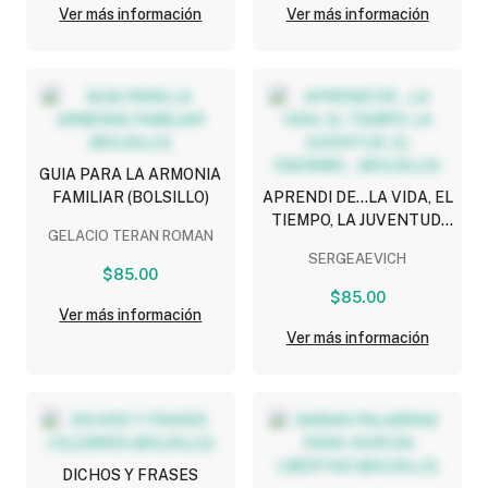
Ver más información
Ver más información
GUIA PARA LA ARMONIA
FAMILIAR (BOLSILLO)
APRENDI DE...LA VIDA, EL
TIEMPO, LA JUVENTUD,
GELACIO TERAN ROMAN
EL EGOISMO... (BOLSILLO)
SERGEAEVICH
$85.00
$85.00
Ver más información
Ver más información
DICHOS Y FRASES