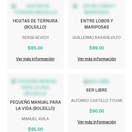
HOJITAS DE TERNURA
ENTRE LOBOS Y
(BOLSILLO)
MARIPOSAS
SERGEAEVICH
GUILLERMO BASAVILVAZO
$85.00
$99.00
Ver más información
Ver más información
SER LIBRE
ALFONSO CASTILLO TOVAR
PEQUEÑO MANUAL PARA
LA VIDA (BOLSILLO)
$90.00
MANUEL AVILA
Ver más información
$95.00