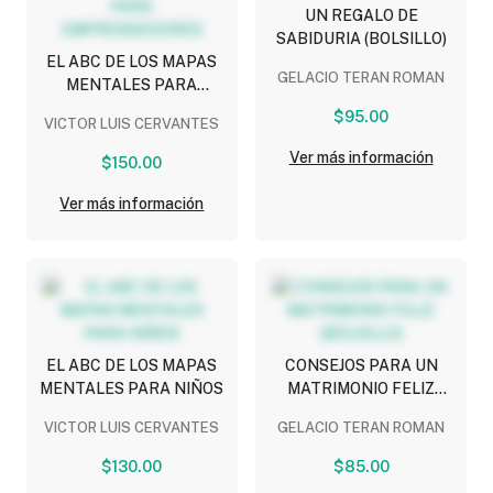
UN REGALO DE
SABIDURIA (BOLSILLO)
EL ABC DE LOS MAPAS
GELACIO TERAN ROMAN
MENTALES PARA
EMPRENDEDORES
$95.00
VICTOR LUIS CERVANTES
Ver más información
$150.00
Ver más información
EL ABC DE LOS MAPAS
CONSEJOS PARA UN
MENTALES PARA NIÑOS
MATRIMONIO FELIZ
(BOLSILLO)
VICTOR LUIS CERVANTES
GELACIO TERAN ROMAN
$130.00
$85.00