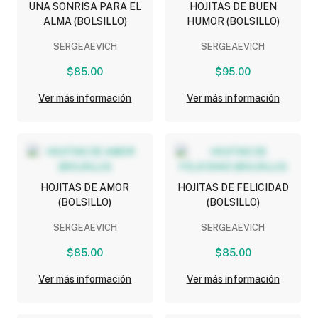
UNA SONRISA PARA EL
HOJITAS DE BUEN
ALMA (BOLSILLO)
HUMOR (BOLSILLO)
SERGEAEVICH
SERGEAEVICH
$85.00
$95.00
Ver más información
Ver más información
HOJITAS DE AMOR
HOJITAS DE FELICIDAD
(BOLSILLO)
(BOLSILLO)
SERGEAEVICH
SERGEAEVICH
$85.00
$85.00
Ver más información
Ver más información