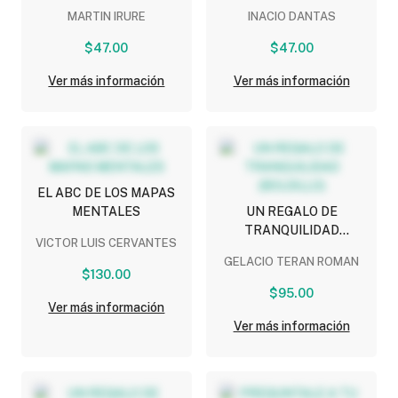
MARTIN IRURE
INACIO DANTAS
$47.00
$47.00
Ver más información
Ver más información
EL ABC DE LOS MAPAS
MENTALES
UN REGALO DE
TRANQUILIDAD
VICTOR LUIS CERVANTES
(BOLSILLO)
GELACIO TERAN ROMAN
$130.00
$95.00
Ver más información
Ver más información