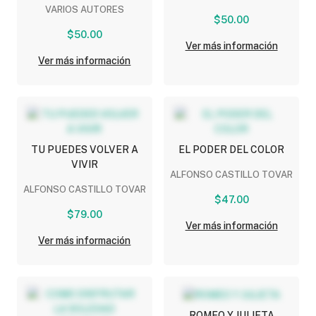
VARIOS AUTORES
$50.00
$50.00
Ver más información
Ver más información
TU PUEDES VOLVER A
EL PODER DEL COLOR
VIVIR
ALFONSO CASTILLO TOVAR
ALFONSO CASTILLO TOVAR
$47.00
$79.00
Ver más información
Ver más información
ROMEO Y JULIETA