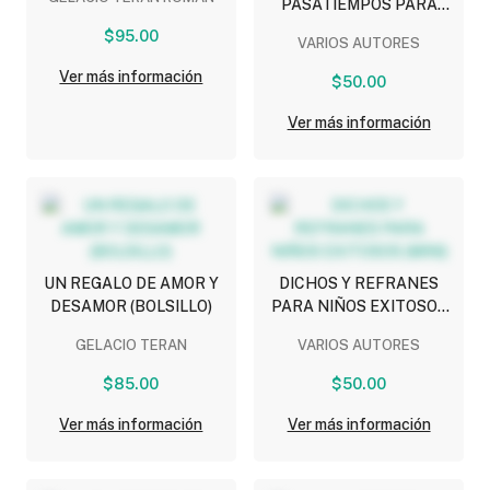
PASATIEMPOS PARA
NIÑOS (MINI)
$95.00
VARIOS AUTORES
Ver más información
$50.00
Ver más información
UN REGALO DE AMOR Y
DICHOS Y REFRANES
DESAMOR (BOLSILLO)
PARA NIÑOS EXITOSOS
(MINI)
GELACIO TERAN
VARIOS AUTORES
$85.00
$50.00
Ver más información
Ver más información