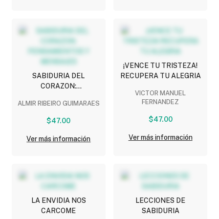
¡VENCE TU TRISTEZA!
SABIDURIA DEL
RECUPERA TU ALEGRIA
CORAZON:
VICTOR MANUEL
PENSAMIENTOS Y
FERNANDEZ
ALMIR RIBEIRO GUIMARAES
MENSAJES
$47.00
$47.00
Ver más información
Ver más información
LA ENVIDIA NOS
LECCIONES DE
CARCOME
SABIDURIA