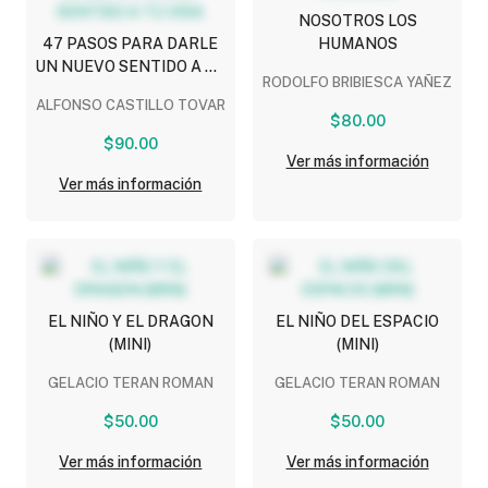
NOSOTROS LOS
47 PASOS PARA DARLE
HUMANOS
UN NUEVO SENTIDO A TU
RODOLFO BRIBIESCA YAÑEZ
VIDA
ALFONSO CASTILLO TOVAR
$80.00
$90.00
Ver más información
Ver más información
EL NIÑO Y EL DRAGON
EL NIÑO DEL ESPACIO
(MINI)
(MINI)
GELACIO TERAN ROMAN
GELACIO TERAN ROMAN
$50.00
$50.00
Ver más información
Ver más información