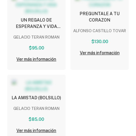
PREGUNTALE A TU
UN REGALO DE
CORAZON
ESPERANZA Y VIDA
ALFONSO CASTILLO TOVAR
(BOLSILLO)
GELACIO TERAN ROMAN
$130.00
$95.00
Ver más información
Ver más información
LA AMISTAD (BOLSILLO)
GELACIO TERAN ROMAN
$85.00
Ver más información