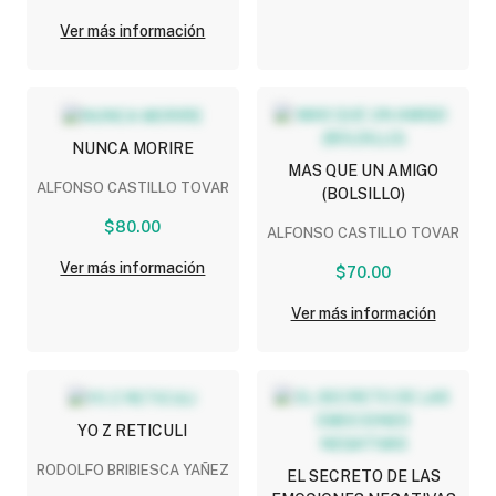
Ver más información
NUNCA MORIRE
MAS QUE UN AMIGO
ALFONSO CASTILLO TOVAR
(BOLSILLO)
$80.00
ALFONSO CASTILLO TOVAR
Ver más información
$70.00
Ver más información
YO Z RETICULI
RODOLFO BRIBIESCA YAÑEZ
EL SECRETO DE LAS