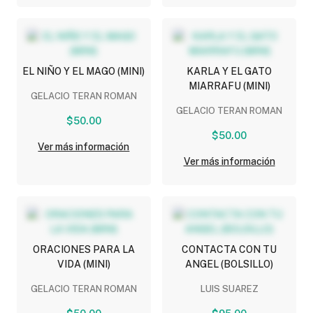
EL NIÑO Y EL MAGO (MINI)
KARLA Y EL GATO
MIARRAFU (MINI)
GELACIO TERAN ROMAN
GELACIO TERAN ROMAN
$50.00
$50.00
Ver más información
Ver más información
ORACIONES PARA LA
CONTACTA CON TU
VIDA (MINI)
ANGEL (BOLSILLO)
GELACIO TERAN ROMAN
LUIS SUAREZ