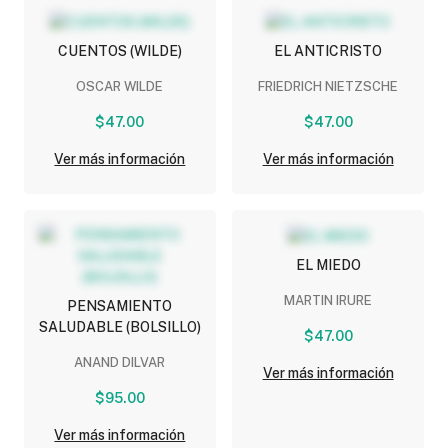
CUENTOS (WILDE)
EL ANTICRISTO
OSCAR WILDE
FRIEDRICH NIETZSCHE
$47.00
$47.00
Ver más información
Ver más información
EL MIEDO
MARTIN IRURE
PENSAMIENTO
SALUDABLE (BOLSILLO)
$47.00
ANAND DILVAR
Ver más información
$95.00
Ver más información