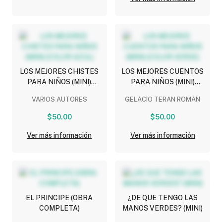
LOS MEJORES CHISTES
LOS MEJORES CUENTOS
PARA NIÑOS (MINI)
PARA NIÑOS (MINI)
(COLOR AZUL)
(COLOR VERDE)
VARIOS AUTORES
GELACIO TERAN ROMAN
$50.00
$50.00
Ver más información
Ver más información
EL PRINCIPE (OBRA
¿DE QUE TENGO LAS
COMPLETA)
MANOS VERDES? (MINI)