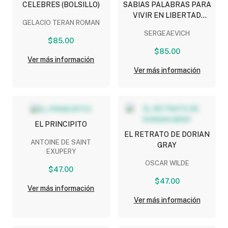
CELEBRES (BOLSILLO)
SABIAS PALABRAS PARA
VIVIR EN LIBERTAD
GELACIO TERAN ROMAN
(BOLSILLO)
SERGEAEVICH
$85.00
$85.00
Ver más información
Ver más información
EL PRINCIPITO
EL RETRATO DE DORIAN
ANTOINE DE SAINT
GRAY
EXUPERY
OSCAR WILDE
$47.00
$47.00
Ver más información
Ver más información