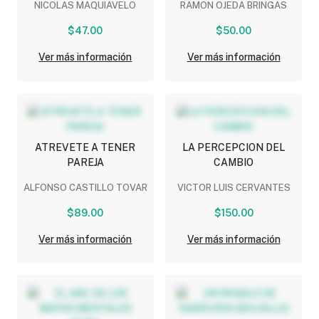
NICOLAS MAQUIAVELO
RAMON OJEDA BRINGAS
$47.00
$50.00
Ver más información
Ver más información
ATREVETE A TENER
LA PERCEPCION DEL
PAREJA
CAMBIO
ALFONSO CASTILLO TOVAR
VICTOR LUIS CERVANTES
$89.00
$150.00
Ver más información
Ver más información