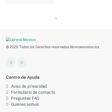
1
© 2026 Todos los Derechos reservados libreriamorelos.mx
Centro de Ayuda
Aviso de privacidad
Formulario de contacto
Preguntas FAQ
Quienes somos