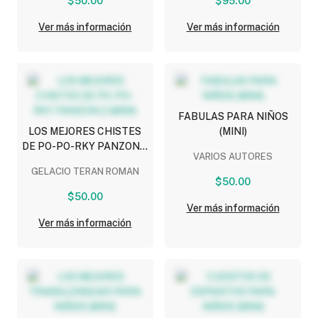
$50.00
$95.00
Ver más información
Ver más información
FABULAS PARA NIÑOS
LOS MEJORES CHISTES
(MINI)
DE PO-PO-RKY PANZON 2
VARIOS AUTORES
(MINI)
GELACIO TERAN ROMAN
$50.00
$50.00
Ver más información
Ver más información