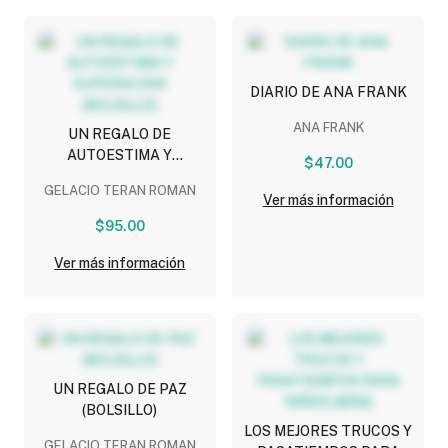
DIARIO DE ANA FRANK
ANA FRANK
UN REGALO DE
AUTOESTIMA Y
$47.00
SUPERACION (BOLSILLO)
GELACIO TERAN ROMAN
Ver más información
$95.00
Ver más información
UN REGALO DE PAZ
(BOLSILLO)
LOS MEJORES TRUCOS Y
GELACIO TERAN ROMAN