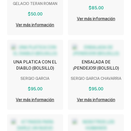
GELACIO TERAN ROMAN
$85.00
$50.00
Ver más información
Ver más información
UNA PLATICA CON EL
ENSALADA DE
DIABLO (BOLSILLO)
¡PENDEJOS! (BOLSILLO)
SERGIO GARCIA
SERGIO GARCIA CHAVARRIA
$95.00
$95.00
Ver más información
Ver más información