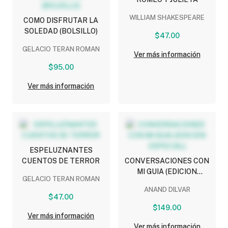
WILLIAM SHAKESPEARE
COMO DISFRUTAR LA
SOLEDAD (BOLSILLO)
$47.00
GELACIO TERAN ROMAN
Ver más información
$95.00
Ver más información
ESPELUZNANTES
CUENTOS DE TERROR
CONVERSACIONES CON
MI GUIA (EDICION
GELACIO TERAN ROMAN
ESPECIAL)
ANAND DILVAR
$47.00
$149.00
Ver más información
Ver más información