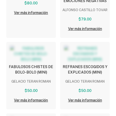
EMOCIONES NEGATIVAS
$80.00
ALFONSO CASTILLO TOVAR
Ver más información
$79.00
Ver más información
FABULOSOS CHISTES DE
REFRANES ESCOGIDOS Y
BOLO-BOLO (MINI)
EXPLICADOS (MINI)
GELACIO TERAN ROMAN
GELACIO TERAN ROMAN
$50.00
$50.00
Ver más información
Ver más información