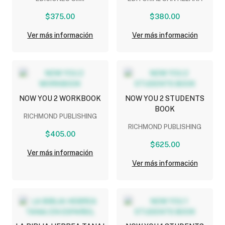
DIGITALES
$375.00
$380.00
Ver más información
Ver más información
NOW YOU 2 WORKBOOK
NOW YOU 2 STUDENTS
BOOK
RICHMOND PUBLISHING
RICHMOND PUBLISHING
$405.00
$625.00
Ver más información
Ver más información