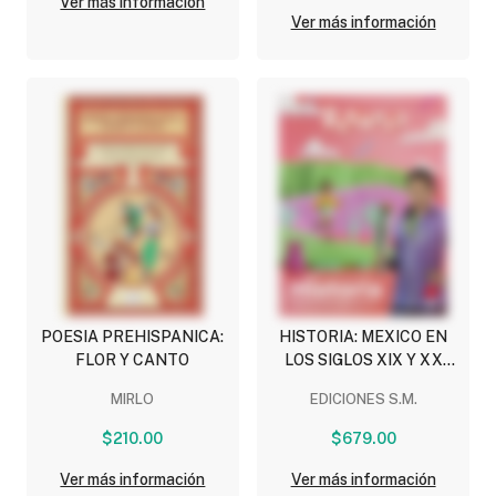
Ver más información
EDUCACION
Ver más información
SOCIOEMOCIONAL)
POESIA PREHISPANICA:
HISTORIA: MEXICO EN
FLOR Y CANTO
LOS SIGLOS XIX Y XX
(REVUELA NEM)
MIRLO
EDICIONES S.M.
$210.00
$679.00
Ver más información
Ver más información