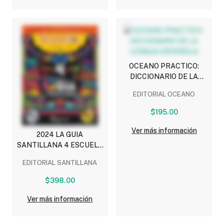
OCEANO PRACTICO:
DICCIONARIO DE LA
LENGUA ESPAÑOLA
EDITORIAL OCEANO
$195.00
Ver más información
2024 LA GUIA
SANTILLANA 4 ESCUELA
OFICIAL (PUBLICA)
EDITORIAL SANTILLANA
$398.00
Ver más información