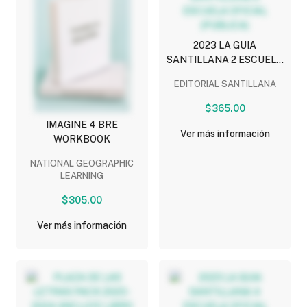
2023 LA GUIA
SANTILLANA 2 ESCUELA
OFICIAL (PUBLICA)
EDITORIAL SANTILLANA
$365.00
IMAGINE 4 BRE
Ver más información
WORKBOOK
NATIONAL GEOGRAPHIC
LEARNING
$305.00
Ver más información