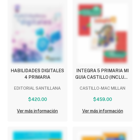
HABILIDADES DIGITALES
INTEGRA 5 PRIMARIA MI
4 PRIMARIA
GUIA CASTILLO (INCLUYE
RETOS MATEMATICOS Y
EDITORIAL SANTILLANA
CASTILLO-MAC MILLAN
LEO Y COMPARTO)
$420.00
$459.00
Ver más información
Ver más información