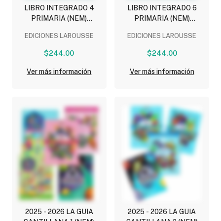
LIBRO INTEGRADO 4
LIBRO INTEGRADO 6
PRIMARIA (NEM)
PRIMARIA (NEM)
(COMPLEMENTOS
(COMPLEMENTOS
EDICIONES LAROUSSE
EDICIONES LAROUSSE
ESCOLARES)
ESCOLARES)
$244.00
$244.00
Ver más información
Ver más información
2025 - 2026 LA GUIA
2025 - 2026 LA GUIA