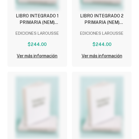
LIBRO INTEGRADO 1
LIBRO INTEGRADO 2
PRIMARIA (NEM)
PRIMARIA (NEM)
(COMPLEMENTOS
(COMPLEMENTOS
EDICIONES LAROUSSE
EDICIONES LAROUSSE
ESCOLARES)
ESCOLARES)
$244.00
$244.00
Ver más información
Ver más información