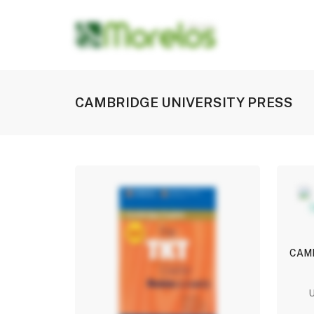
CAMBRIDGE UNIVERSITY PRESS
CAMB