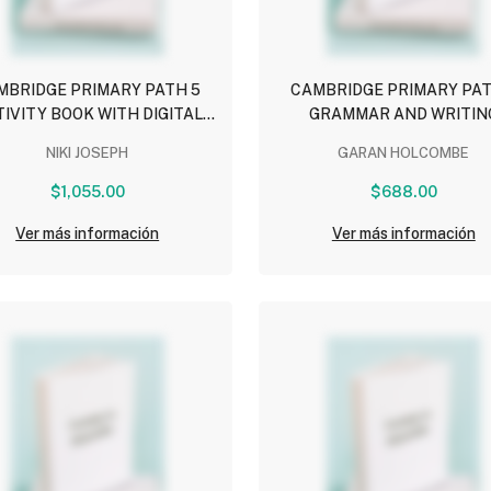
MBRIDGE PRIMARY PATH 5
CAMBRIDGE PRIMARY PAT
IVITY BOOK WITH DIGITAL
GRAMMAR AND WRITIN
PACK
WORKBOOK
NIKI JOSEPH
GARAN HOLCOMBE
$1,055.00
$688.00
Ver más información
Ver más información