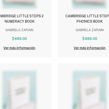
MBRIDGE LITTLE STEPS 2
CAMBRIDGE LITTLE STEP
NUMERACY BOOK
PHONICS BOOK
GABRIELA ZAPIAIN
GABRIELA ZAPIAIN
$486.00
$486.00
Ver más información
Ver más información