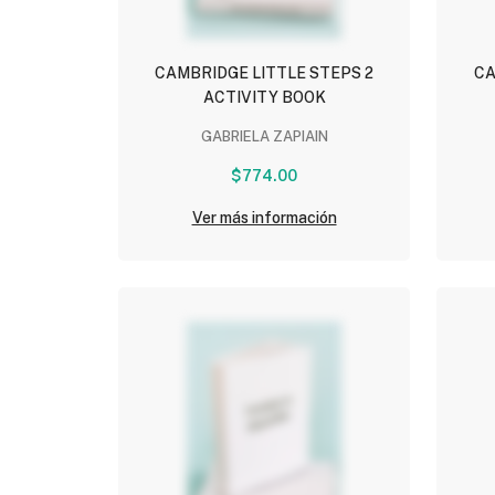
CAMBRIDGE LITTLE STEPS 2
CA
ACTIVITY BOOK
GABRIELA ZAPIAIN
$774.00
Ver más información