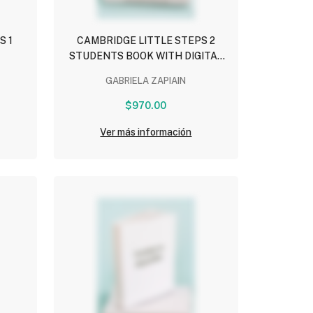
S 1
CAMBRIDGE LITTLE STEPS 2
STUDENTS BOOK WITH DIGITAL
PACK
GABRIELA ZAPIAIN
$970.00
Ver más información