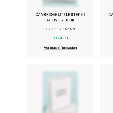
CAMBRIDGE LITTLE STEPS 1
CA
ACTIVITY BOOK
GABRIELA ZAPIAIN
$774.00
Ver más información