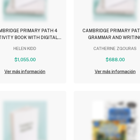
MBRIDGE PRIMARY PATH 4
CAMBRIDGE PRIMARY PAT
IVITY BOOK WITH DIGITAL
GRAMMAR AND WRITIN
PACK
WORKBOOK
HELEN KIDD
CATHERINE ZGOURAS
$1,055.00
$688.00
Ver más información
Ver más información