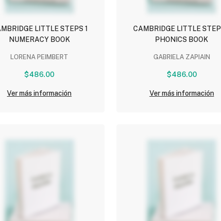
MBRIDGE LITTLE STEPS 1
CAMBRIDGE LITTLE STEP
NUMERACY BOOK
PHONICS BOOK
LORENA PEIMBERT
GABRIELA ZAPIAIN
$486.00
$486.00
Ver más información
Ver más información