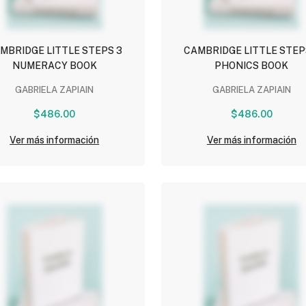
MBRIDGE LITTLE STEPS 3
CAMBRIDGE LITTLE STEP
NUMERACY BOOK
PHONICS BOOK
GABRIELA ZAPIAIN
GABRIELA ZAPIAIN
$486.00
$486.00
Ver más información
Ver más información