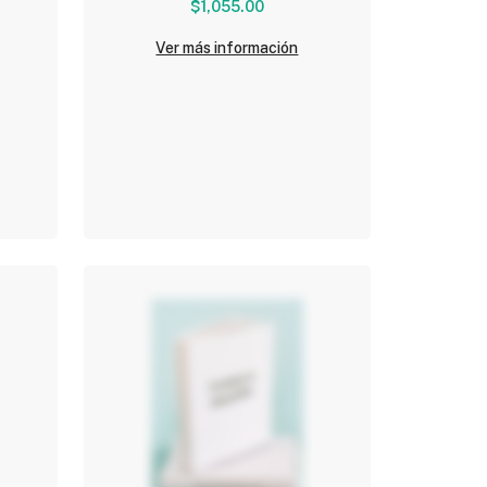
$1,055.00
Ver más información