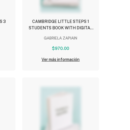
S 3
CAMBRIDGE LITTLE STEPS 1
STUDENTS BOOK WITH DIGITAL
PACK
GABRIELA ZAPIAIN
$970.00
Ver más información