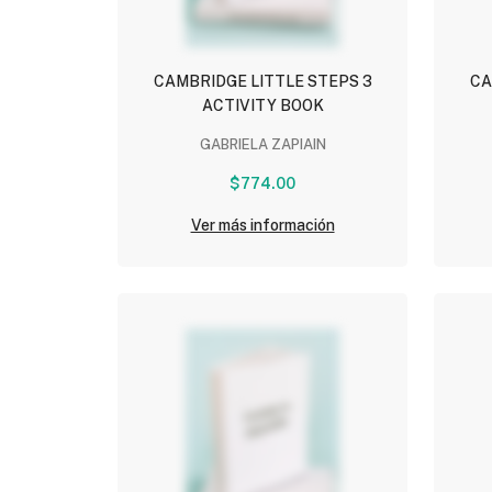
CAMBRIDGE LITTLE STEPS 3
CA
ACTIVITY BOOK
GABRIELA ZAPIAIN
$774.00
Ver más información