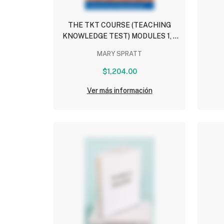
THE TKT COURSE (TEACHING
KNOWLEDGE TEST) MODULES 1, 2
AND 3
MARY SPRATT
$1,204.00
Ver más información