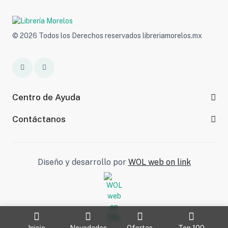
© 2026 Todos los Derechos reservados libreriamorelos.mx
Centro de Ayuda
Contáctanos
Diseño y desarrollo por
WOL web on link