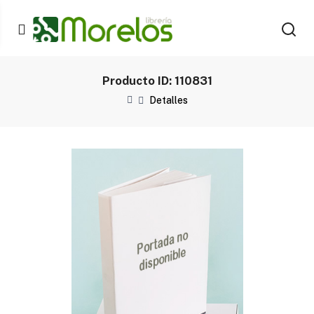
Producto ID: 110831
Detalles