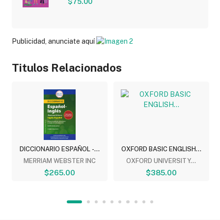
$75.00
Publicidad, anunciate aquí
Titulos Relacionados
DICCIONARIO ESPAÑOL -...
OXFORD BASIC ENGLISH...
MERRIAM WEBSTER INC
OXFORD UNIVERSITY...
$265.00
$385.00