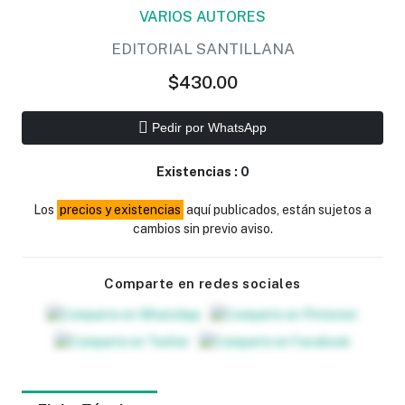
VARIOS AUTORES
EDITORIAL SANTILLANA
$430.00
Pedir por WhatsApp
Existencias :
0
Los
precios y existencias
aquí publicados, están sujetos a
cambios sin previo aviso.
Comparte en redes sociales