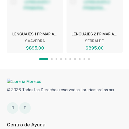
.
LENGUAJES 1 PRIMARIA...
LENGUAJES 2 PRIMARIA...
SAAVEDRA
SERRALDE
$895.00
$895.00
© 2026 Todos los Derechos reservados libreriamorelos.mx
Centro de Ayuda