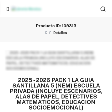
Producto ID: 109313
Detalles
2025 - 2026 PACK 1 LA GUIA
SANTILLANA 5 (NEM) ESCUELA
PRIVADA (INCLUYE ESCENARIOS,
ALAS DE PAPEL, DETECTIVES
MATEMATICOS, EDUCACION
SOCIOEMOCIONAL)