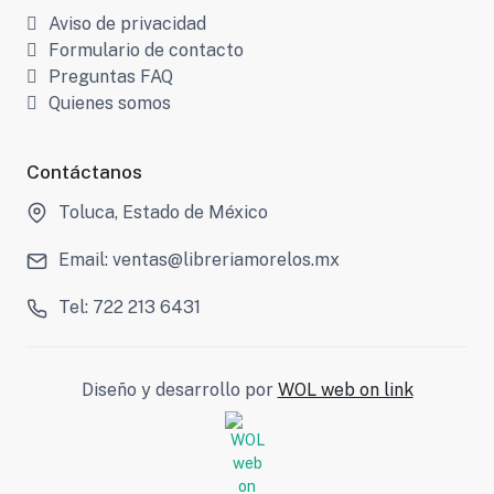
Aviso de privacidad
Formulario de contacto
Preguntas FAQ
Quienes somos
Contáctanos
Toluca, Estado de México
Email: ventas@libreriamorelos.mx
Tel: 722 213 6431
Diseño y desarrollo por
WOL web on link