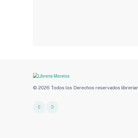
© 2026 Todos los Derechos reservados libreri