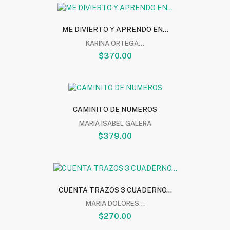
ME DIVIERTO Y APRENDO EN...
KARINA ORTEGA...
$370.00
CAMINITO DE NUMEROS
MARIA ISABEL GALERA
$379.00
CUENTA TRAZOS 3 CUADERNO...
MARIA DOLORES...
$270.00