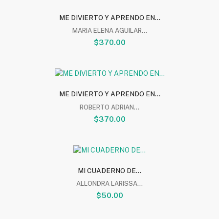
ME DIVIERTO Y APRENDO EN...
MARIA ELENA AGUILAR...
$370.00
ME DIVIERTO Y APRENDO EN...
ROBERTO ADRIAN...
$370.00
MI CUADERNO DE...
ALLONDRA LARISSA...
$50.00