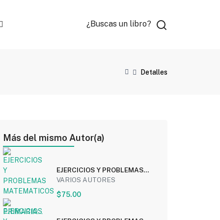
¿Buscas un libro?
Detalles
Más del mismo Autor(a)
EJERCICIOS Y PROBLEMAS
MATEMATICOS 5 PRIMARIA...
VARIOS AUTORES
$75.00