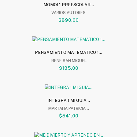
MOMOI 1 PREESCOLAR...
VARIOS AUTORES
$890.00
PENSAMIENTO MATEMATICO 1...
IRENE SAN MIGUEL
$135.00
INTEGRA 1 MI GUIA...
MARTAHA PATRICIA...
$541.00