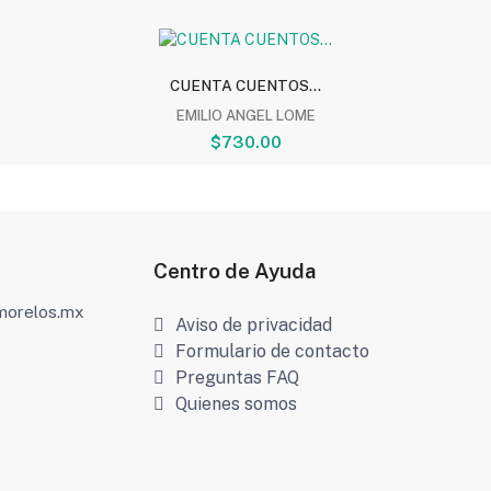
CUENTA CUENTOS...
EMILIO ANGEL LOME
$730.00
Centro de Ayuda
amorelos.mx
Aviso de privacidad
Formulario de contacto
Preguntas FAQ
Quienes somos