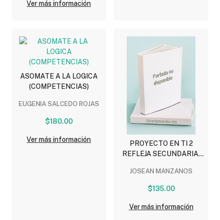
Ver más información
ASOMATE A LA LOGICA
(COMPETENCIAS)
EUGENIA SALCEDO ROJAS
$180.00
Ver más información
PROYECTO EN TI 2
REFLEJA SECUNDARIA,
BACHILLERATO
JOSEAN MANZANOS
$135.00
Ver más información