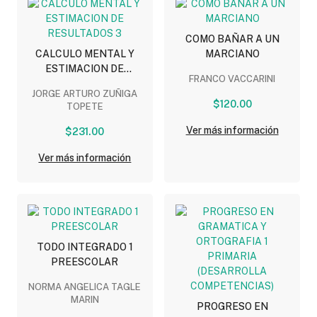
COMO BAÑAR A UN
CALCULO MENTAL Y
MARCIANO
ESTIMACION DE
FRANCO VACCARINI
RESULTADOS 3
JORGE ARTURO ZUÑIGA
$120.00
TOPETE
Ver más información
$231.00
Ver más información
TODO INTEGRADO 1
PREESCOLAR
NORMA ANGELICA TAGLE
MARIN
PROGRESO EN