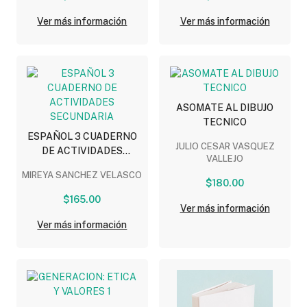
Ver más información
Ver más información
ASOMATE AL DIBUJO
TECNICO
ESPAÑOL 3 CUADERNO
JULIO CESAR VASQUEZ
DE ACTIVIDADES
VALLEJO
SECUNDARIA
MIREYA SANCHEZ VELASCO
$180.00
$165.00
Ver más información
Ver más información