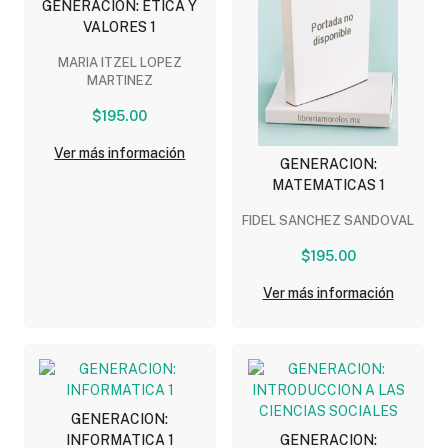
GENERACION: ETICA Y
VALORES 1
MARIA ITZEL LOPEZ
MARTINEZ
$195.00
Ver más información
GENERACION:
MATEMATICAS 1
FIDEL SANCHEZ SANDOVAL
$195.00
Ver más información
GENERACION:
INFORMATICA 1
GENERACION: