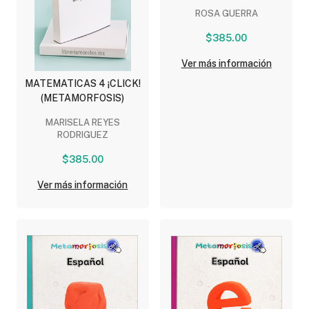
ROSA GUERRA
$385.00
Ver más información
MATEMATICAS 4 ¡CLICK!
(METAMORFOSIS)
MARISELA REYES
RODRIGUEZ
$385.00
Ver más información