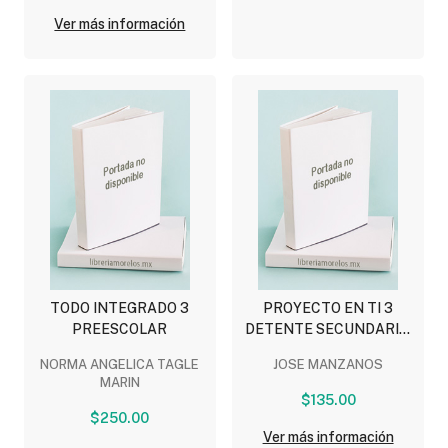
Ver más información
TODO INTEGRADO 3
PROYECTO EN TI 3
PREESCOLAR
DETENTE SECUNDARIA,
BACHILLERATO
NORMA ANGELICA TAGLE
JOSE MANZANOS
MARIN
$135.00
$250.00
Ver más información