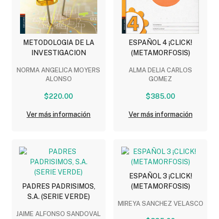
METODOLOGIA DE LA
ESPAÑOL 4 ¡CLICK!
INVESTIGACION
(METAMORFOSIS)
NORMA ANGELICA MOYERS
ALMA DELIA CARLOS
ALONSO
GOMEZ
$220.00
$385.00
Ver más información
Ver más información
ESPAÑOL 3 ¡CLICK!
PADRES PADRISIMOS,
(METAMORFOSIS)
S.A. (SERIE VERDE)
MIREYA SANCHEZ VELASCO
JAIME ALFONSO SANDOVAL