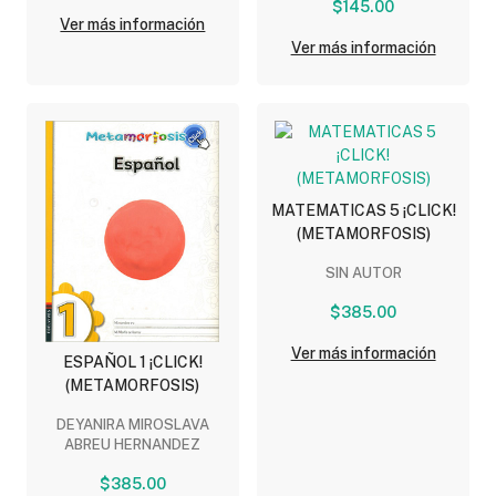
$145.00
Ver más información
Ver más información
MATEMATICAS 5 ¡CLICK!
(METAMORFOSIS)
SIN AUTOR
$385.00
Ver más información
ESPAÑOL 1 ¡CLICK!
(METAMORFOSIS)
DEYANIRA MIROSLAVA
ABREU HERNANDEZ
$385.00