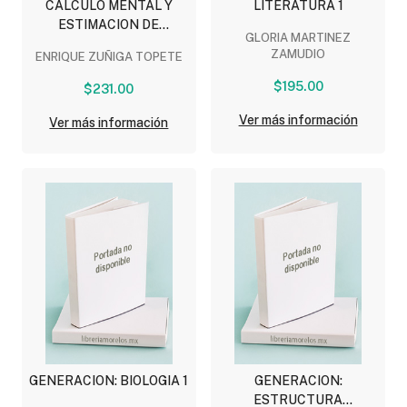
CALCULO MENTAL Y
LITERATURA 1
ESTIMACION DE
GLORIA MARTINEZ
RESULTADOS 5
ZAMUDIO
ENRIQUE ZUÑIGA TOPETE
$195.00
$231.00
Ver más información
Ver más información
GENERACION: BIOLOGIA 1
GENERACION:
ESTRUCTURA