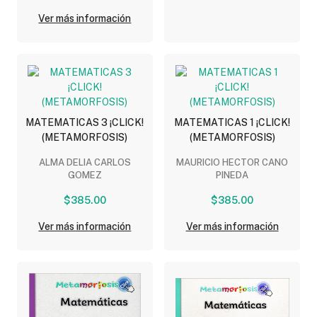
Ver más información
MATEMATICAS 3 ¡CLICK!
MATEMATICAS 1 ¡CLICK!
(METAMORFOSIS)
(METAMORFOSIS)
ALMA DELIA CARLOS
MAURICIO HECTOR CANO
GOMEZ
PINEDA
$385.00
$385.00
Ver más información
Ver más información