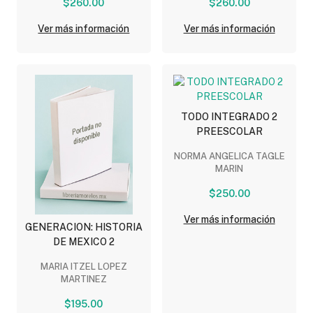
$260.00
$260.00
Ver más información
Ver más información
TODO INTEGRADO 2
PREESCOLAR
NORMA ANGELICA TAGLE
MARIN
$250.00
Ver más información
GENERACION: HISTORIA
DE MEXICO 2
MARIA ITZEL LOPEZ
MARTINEZ
$195.00