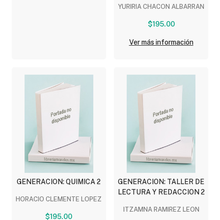
YURIRIA CHACON ALBARRAN
$195.00
Ver más información
GENERACION: QUIMICA 2
GENERACION: TALLER DE
LECTURA Y REDACCION 2
HORACIO CLEMENTE LOPEZ
ITZAMNA RAMIREZ LEON
$195.00