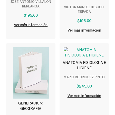
JOSE ANTONIO VILLALON
SOCIOECONOMICA DE
BERLANGA
VICTOR MANUEL III CUCHI
MEXICO
ESPADA
$195.00
$195.00
Ver más información
Ver más información
ANATOMIA FISIOLOGIA E
HIGIENE
MARIO RODRIGUEZ PINTO
$245.00
Ver más información
GENERACION:
GEOGRAFIA