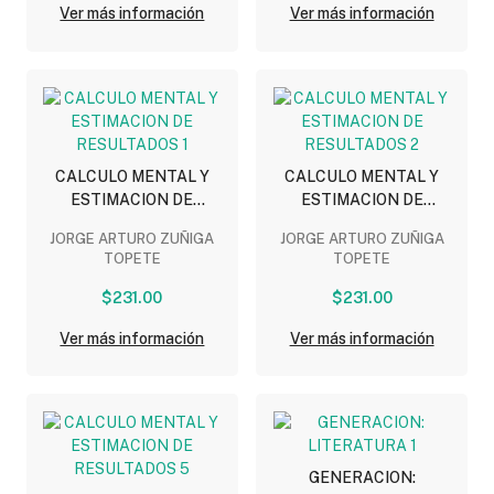
Ver más información
Ver más información
CALCULO MENTAL Y
CALCULO MENTAL Y
ESTIMACION DE
ESTIMACION DE
RESULTADOS 1
RESULTADOS 2
JORGE ARTURO ZUÑIGA
JORGE ARTURO ZUÑIGA
TOPETE
TOPETE
$231.00
$231.00
Ver más información
Ver más información
GENERACION: