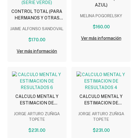
AZUL)
CONTROL TOTAL (PARA
MELINA POGORELSKY
HERMANOS Y OTRAS
MOLESTIAS) (SERIE
$160.00
JAIME ALFONSO SANDOVAL
VERDE)
Ver más información
$170.00
Ver más información
CALCULO MENTAL Y
CALCULO MENTAL Y
ESTIMACION DE
ESTIMACION DE
RESULTADOS 6
RESULTADOS 4
JORGE ARTURO ZUÑIGA
JORGE ARTURO ZUÑIGA
TOPETE
TOPETE
$231.00
$231.00