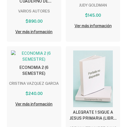
CUADERNO DE
JUDY GOLDMAN
ACTIVIDADES
VARIOS AUTORES
$145.00
$890.00
Ver más información
Ver más información
ECONOMIA 2 (6
SEMESTRE)
CRISTINA VAZQUEZ GARCIA
$240.00
Ver más información
ALEGRATE 1 SIGUE A
JESUS PRIMARIA (LIBRO
DEL ALUMNO Y MI LIBRO