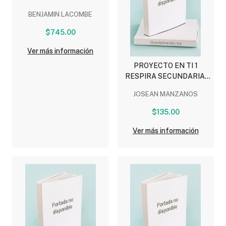
BENJAMIN LACOMBE
$745.00
Ver más información
PROYECTO EN TI 1
RESPIRA SECUNDARIA,
BACHILLERATO
JOSEAN MANZANOS
$135.00
Ver más información