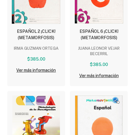
ESPAÑOL 2 ¡CLICK!
ESPAÑOL 6 ¡CLICK!
(METAMORFOSIS)
(METAMORFOSIS)
IRMA GUZMAN ORTEGA
JUANA LEONOR VEJAR
BECERRIL
$385.00
$385.00
Ver más información
Ver más información