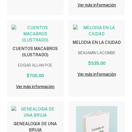
Ver más información
MELODIA EN LA CIUDAD
CUENTOS MACABROS
BENJAMIN LACOMBE
(ILUSTRADO)
$535.00
EDGAR ALLAN POE
Ver más información
$700.00
Ver más información
GENEALOGIA DE UNA
BRUJA