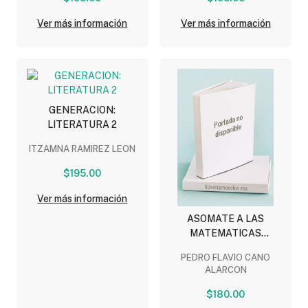
Ver más información
Ver más información
GENERACION:
LITERATURA 2
ITZAMNA RAMIREZ LEON
$195.00
Ver más información
ASOMATE A LAS
MATEMATICAS
APLICADAS
PEDRO FLAVIO CANO
ALARCON
$180.00