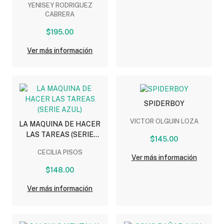
YENISEY RODRIGUEZ
CABRERA
$195.00
Ver más información
SPIDERBOY
VICTOR OLGUIN LOZA
LA MAQUINA DE HACER
LAS TAREAS (SERIE
$145.00
AZUL)
CECILIA PISOS
Ver más información
$148.00
Ver más información