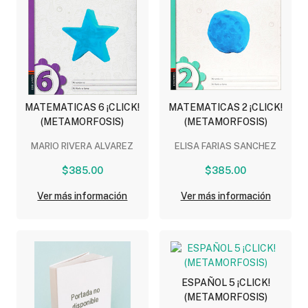
MATEMATICAS 6 ¡CLICK!
MATEMATICAS 2 ¡CLICK!
(METAMORFOSIS)
(METAMORFOSIS)
MARIO RIVERA ALVAREZ
ELISA FARIAS SANCHEZ
$385.00
$385.00
Ver más información
Ver más información
ESPAÑOL 5 ¡CLICK!
(METAMORFOSIS)