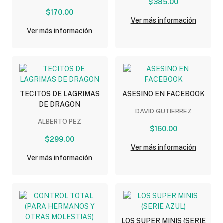
$385.00
$170.00
Ver más información
Ver más información
TECITOS DE LAGRIMAS
ASESINO EN FACEBOOK
DE DRAGON
DAVID GUTIERREZ
ALBERTO PEZ
$160.00
$299.00
Ver más información
Ver más información
LOS SUPER MINIS (SERIE