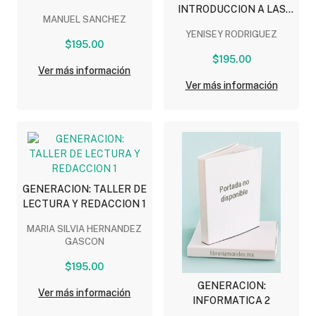
INTRODUCCION A LAS
MANUEL SANCHEZ
CIENCIAS SOCIALES
YENISEY RODRIGUEZ
$195.00
$195.00
Ver más información
Ver más información
GENERACION: TALLER DE
LECTURA Y REDACCION 1
MARIA SILVIA HERNANDEZ
GASCON
$195.00
GENERACION:
Ver más información
INFORMATICA 2