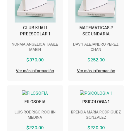
CLUB KUALI
MATEMATICAS 2
PREESCOLAR 1
SECUNDARIA
NORMA ANGELICA TAGLE
DAVY ALEJANDRO PEREZ
MARIN
CHAN
$370.00
$252.00
Ver más información
Ver más información
FILOSOFIA
PSICOLOGIA 1
LUIS RODRIGO ROCHIN
BRENDA MARIA RODRIGUEZ
MEDINA
GONZALEZ
$220.00
$220.00