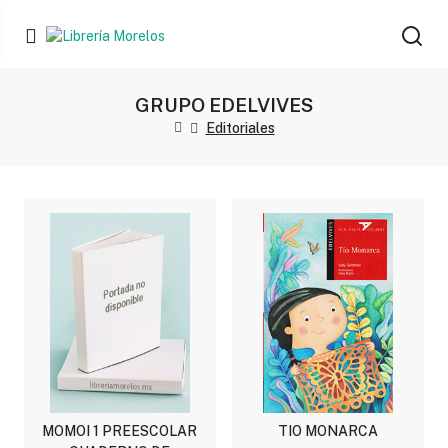
GRUPO EDELVIVES
Editoriales
MOMOI 1 PREESCOLAR
TIO MONARCA