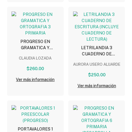
PROGRESO EN
GRAMATICA Y
LETRILANDIA 3
ORTOGRAFIA 3
CUADERNO DE
CLAUDIA LOZADA
PRIMARIA
ESCRITURA (INCLUYE
AURORA USERO ALIJARDE
CUADERNO DE LECTURA)
$260.00
$250.00
Ver más información
Ver más información
PORTAVALORES 1