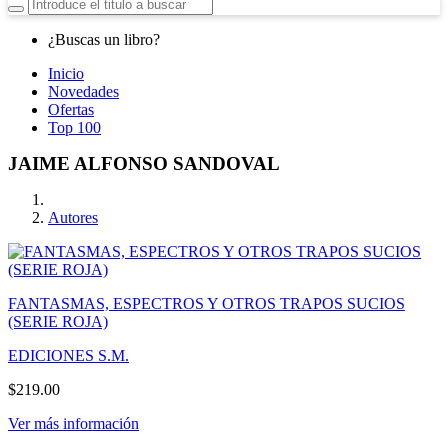
¿Buscas un libro?
Inicio
Novedades
Ofertas
Top 100
JAIME ALFONSO SANDOVAL
Autores
FANTASMAS, ESPECTROS Y OTROS TRAPOS SUCIOS
(SERIE ROJA)
EDICIONES S.M.
$219.00
Ver más información