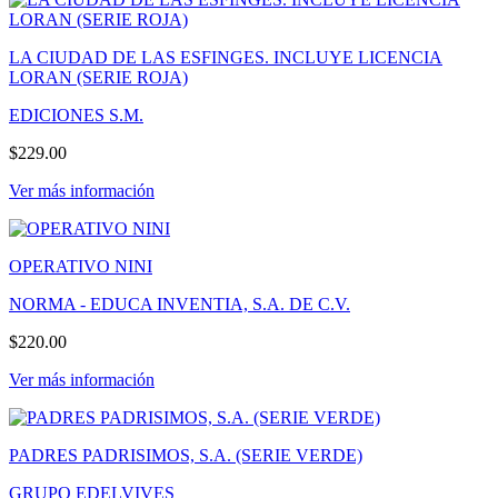
LA CIUDAD DE LAS ESFINGES. INCLUYE LICENCIA
LORAN (SERIE ROJA)
EDICIONES S.M.
$229.00
Ver más información
OPERATIVO NINI
NORMA - EDUCA INVENTIA, S.A. DE C.V.
$220.00
Ver más información
PADRES PADRISIMOS, S.A. (SERIE VERDE)
GRUPO EDELVIVES