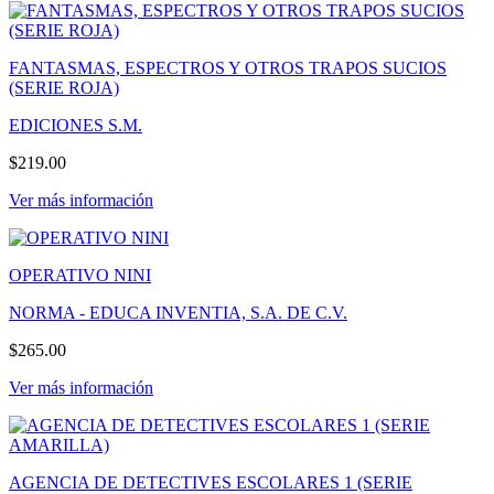
FANTASMAS, ESPECTROS Y OTROS TRAPOS SUCIOS
(SERIE ROJA)
EDICIONES S.M.
$219.00
Ver más información
OPERATIVO NINI
NORMA - EDUCA INVENTIA, S.A. DE C.V.
$265.00
Ver más información
AGENCIA DE DETECTIVES ESCOLARES 1 (SERIE