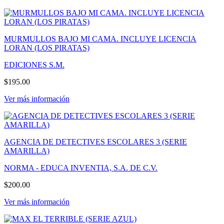
MURMULLOS BAJO MI CAMA. INCLUYE LICENCIA
LORAN (LOS PIRATAS)
EDICIONES S.M.
$195.00
Ver más información
AGENCIA DE DETECTIVES ESCOLARES 3 (SERIE
AMARILLA)
NORMA - EDUCA INVENTIA, S.A. DE C.V.
$200.00
Ver más información