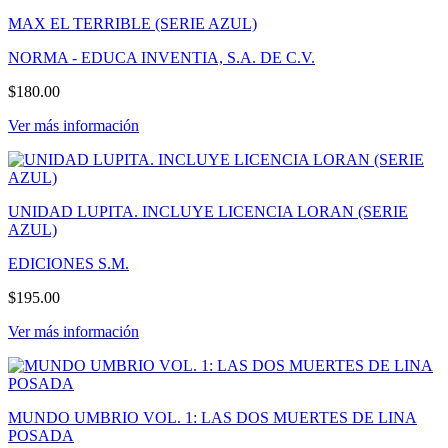
MAX EL TERRIBLE (SERIE AZUL)
NORMA - EDUCA INVENTIA, S.A. DE C.V.
$180.00
Ver más información
UNIDAD LUPITA. INCLUYE LICENCIA LORAN (SERIE
AZUL)
EDICIONES S.M.
$195.00
Ver más información
MUNDO UMBRIO VOL. 1: LAS DOS MUERTES DE LINA
POSADA