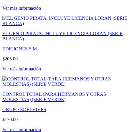
Ver más información
EL GENIO PIRATA. INCLUYE LICENCIA LORAN (SERIE
BLANCA)
EDICIONES S.M.
$205.00
Ver más información
CONTROL TOTAL (PARA HERMANOS Y OTRAS
MOLESTIAS) (SERIE VERDE)
GRUPO EDELVIVES
$170.00
Ver más información