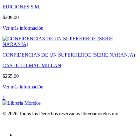
EDICIONES S.M.
$209.00
Ver más información
CONFIDENCIAS DE UN SUPERHEROE (SERIE NARANJA)
CASTILLO-MAC MILLAN
$265.00
Ver más información
1
© 2026 Todos los Derechos reservados libreriamorelos.mx