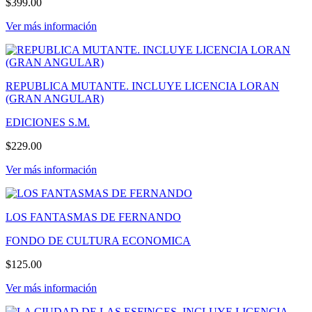
$399.00
Ver más información
REPUBLICA MUTANTE. INCLUYE LICENCIA LORAN
(GRAN ANGULAR)
EDICIONES S.M.
$229.00
Ver más información
LOS FANTASMAS DE FERNANDO
FONDO DE CULTURA ECONOMICA
$125.00
Ver más información