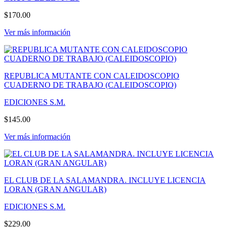
$170.00
Ver más información
REPUBLICA MUTANTE CON CALEIDOSCOPIO
CUADERNO DE TRABAJO (CALEIDOSCOPIO)
EDICIONES S.M.
$145.00
Ver más información
EL CLUB DE LA SALAMANDRA. INCLUYE LICENCIA
LORAN (GRAN ANGULAR)
EDICIONES S.M.
$229.00