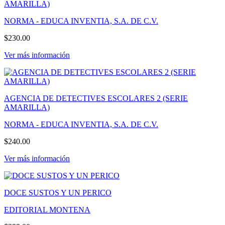
AMARILLA)
NORMA - EDUCA INVENTIA, S.A. DE C.V.
$230.00
Ver más información
AGENCIA DE DETECTIVES ESCOLARES 2 (SERIE
AMARILLA)
NORMA - EDUCA INVENTIA, S.A. DE C.V.
$240.00
Ver más información
DOCE SUSTOS Y UN PERICO
EDITORIAL MONTENA