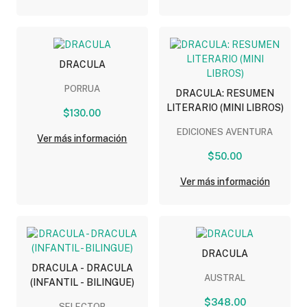
DRACULA
PORRUA
DRACULA: RESUMEN
LITERARIO (MINI LIBROS)
$130.00
EDICIONES AVENTURA
Ver más información
$50.00
Ver más información
DRACULA
DRACULA - DRACULA
AUSTRAL
(INFANTIL - BILINGUE)
$348.00
SELECTOR