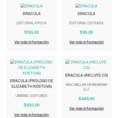
DRACULA
DRACULA
EDITORIAL EPOCA
EDITORIAL ESTRADA
$155.00
$95.00
Ver más información
Ver más información
DRACULA (INCLUYE CD)
DRACULA (PROLOGO DE
MAC MILLAN HEINEMANN
ELIZABETH KOSTOVA)
ELT
UMBRIEL EDITORES
$485.00
$420.00
Ver más información
Ver más información