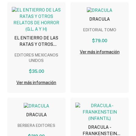
DRACULA
EDITORIAL TOMO
EL ENTIERRO DE LAS
$79.00
RATAS Y OTROS
RELATOS DE HORROR
Ver más información
EDITORES MEXICANOS
(G.L. A Y H)
UNIDOS
$35.00
Ver más información
DRACULA
BERBERA EDITORES
DRACULA -
FRANKENSTEIN