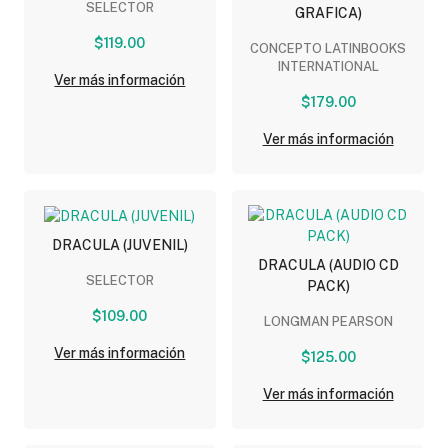
SELECTOR
GRAFICA)
$119.00
CONCEPTO LATINBOOKS
INTERNATIONAL
Ver más información
$179.00
Ver más información
DRACULA (JUVENIL)
DRACULA (AUDIO CD
SELECTOR
PACK)
$109.00
LONGMAN PEARSON
Ver más información
$125.00
Ver más información