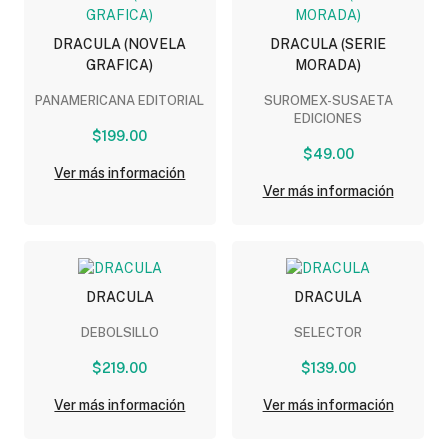
DRACULA (NOVELA
DRACULA (SERIE
GRAFICA)
MORADA)
PANAMERICANA EDITORIAL
SUROMEX-SUSAETA
EDICIONES
$199.00
$49.00
Ver más información
Ver más información
DRACULA
DRACULA
DEBOLSILLO
SELECTOR
$219.00
$139.00
Ver más información
Ver más información