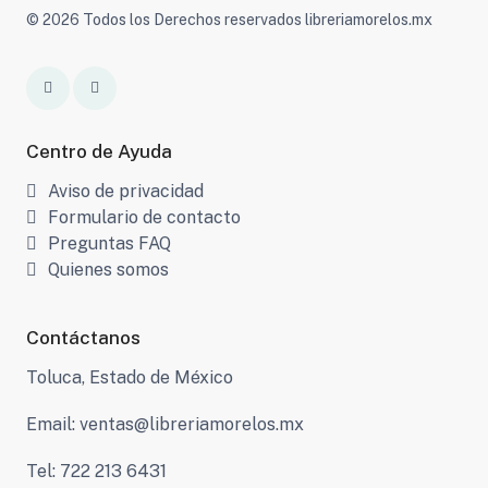
© 2026 Todos los Derechos reservados libreriamorelos.mx
Centro de Ayuda
Aviso de privacidad
Formulario de contacto
Preguntas FAQ
Quienes somos
Contáctanos
Toluca, Estado de México
Email: ventas@libreriamorelos.mx
Tel: 722 213 6431