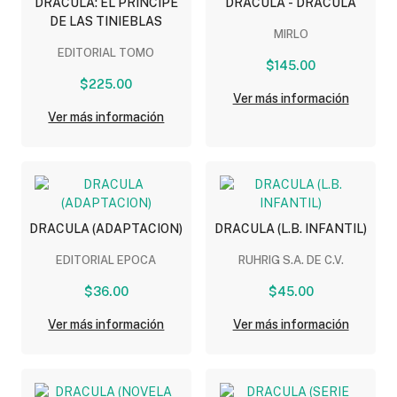
DRACULA: EL PRINCIPE
DRACULA - DRACULA
DE LAS TINIEBLAS
MIRLO
EDITORIAL TOMO
$145.00
$225.00
Ver más información
Ver más información
DRACULA (ADAPTACION)
DRACULA (L.B. INFANTIL)
EDITORIAL EPOCA
RUHRIG S.A. DE C.V.
$36.00
$45.00
Ver más información
Ver más información