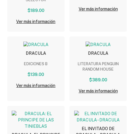
Ver más información
$189.00
Ver más información
DRACULA
DRACULA
EDICIONES B
LITERATURA PENGUIN
RANDOM HOUSE
$139.00
$389.00
Ver más información
Ver más información
EL INVITADO DE