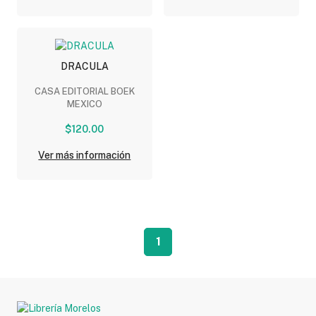
DRACULA
CASA EDITORIAL BOEK
MEXICO
$120.00
Ver más información
1