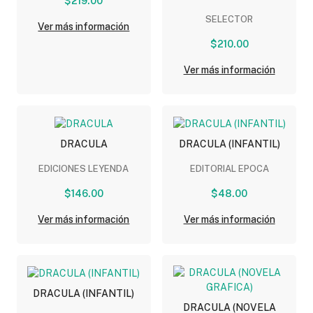
$219.00
(INFANTIL)
SELECTOR
Ver más información
$210.00
Ver más información
DRACULA
DRACULA (INFANTIL)
EDICIONES LEYENDA
EDITORIAL EPOCA
$146.00
$48.00
Ver más información
Ver más información
DRACULA (INFANTIL)
DRACULA (NOVELA