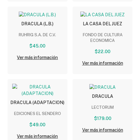
DRACULA (L.B.)
LA CASA DEL JUEZ
RUHRIG S.A. DE C.V.
FONDO DE CULTURA
ECONOMICA
$45.00
$22.00
Ver más información
Ver más información
DRACULA
DRACULA (ADAPTACION)
LECTORUM
EDICIONES EL SENDERO
$179.00
$49.00
Ver más información
Ver más información