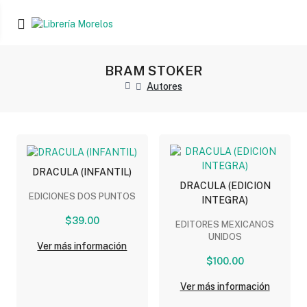
BRAM STOKER
Autores
DRACULA (INFANTIL)
DRACULA (EDICION
EDICIONES DOS PUNTOS
INTEGRA)
$39.00
EDITORES MEXICANOS
UNIDOS
Ver más información
$100.00
Ver más información