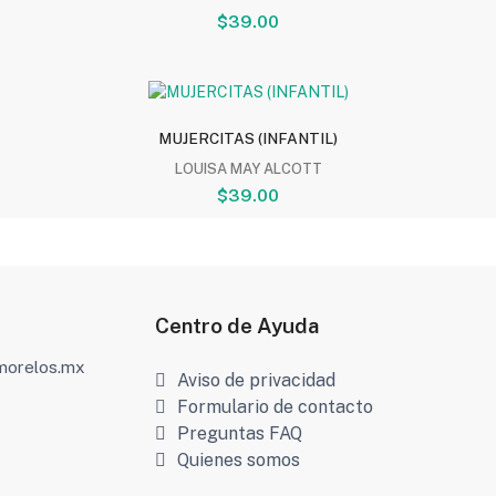
$39.00
MUJERCITAS (INFANTIL)
LOUISA MAY ALCOTT
$39.00
Centro de Ayuda
amorelos.mx
Aviso de privacidad
Formulario de contacto
Preguntas FAQ
Quienes somos