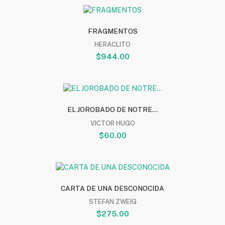
FRAGMENTOS
HERACLITO
$944.00
EL JOROBADO DE NOTRE...
VICTOR HUGO
$60.00
CARTA DE UNA DESCONOCIDA
STEFAN ZWEIG
$275.00