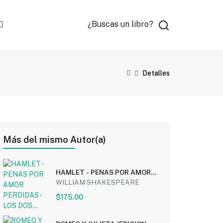
¿Buscas un libro?
Detalles
Más del mismo Autor(a)
HAMLET - PENAS POR AMOR
PERDIDAS - LOS DOS...
WILLIAM SHAKESPEARE
$175.00