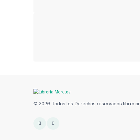
© 2026 Todos los Derechos reservados libreri