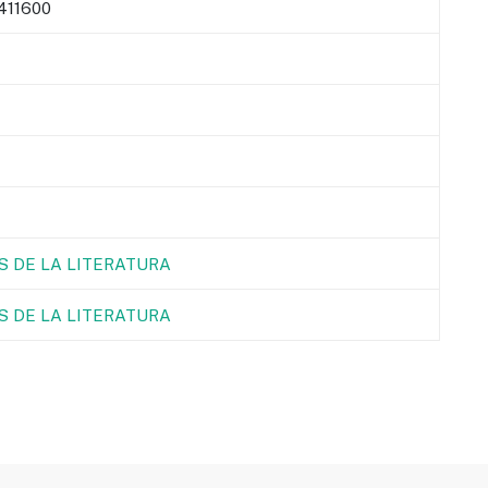
411600
 DE LA LITERATURA
S DE LA LITERATURA