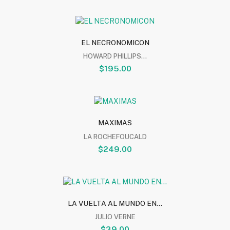
EL NECRONOMICON
HOWARD PHILLIPS...
$195.00
MAXIMAS
LA ROCHEFOUCALD
$249.00
LA VUELTA AL MUNDO EN...
JULIO VERNE
$39.00