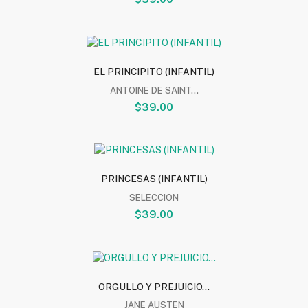
EL PRINCIPITO (INFANTIL)
ANTOINE DE SAINT...
$39.00
PRINCESAS (INFANTIL)
SELECCION
$39.00
ORGULLO Y PREJUICIO...
JANE AUSTEN