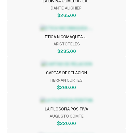
LA DIVINA COMEDIA - LA...
DANTE ALIGHIERI
$265.00
ETICA NICOMAQUEA -...
ARISTOTELES
$235.00
CARTAS DE RELACION
HERNAN CORTES
$260.00
LA FILOSOFIA POSITIVA
AUGUSTO COMTE
$220.00