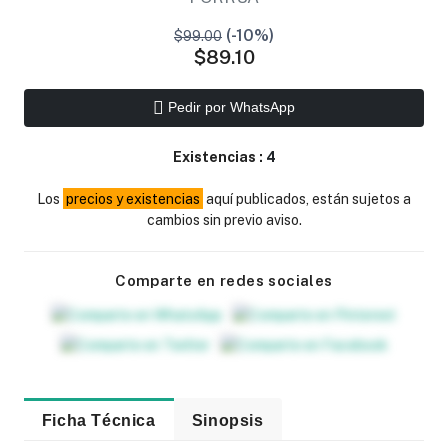
(-10%)
$99.00
$89.10
Pedir por WhatsApp
Existencias :
4
Los
precios y existencias
aquí publicados, están sujetos a
cambios sin previo aviso.
Comparte en redes sociales
Ficha Técnica
Sinopsis