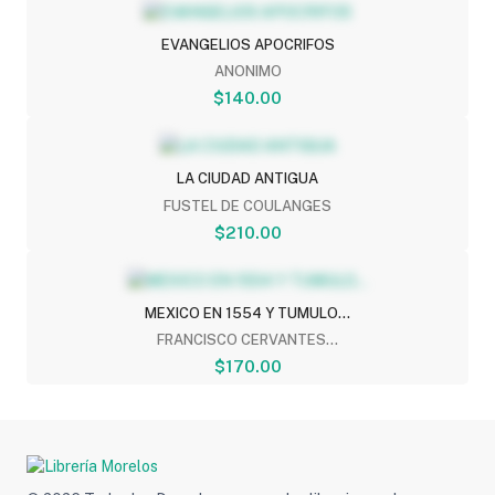
EVANGELIOS APOCRIFOS
ANONIMO
$140.00
LA CIUDAD ANTIGUA
FUSTEL DE COULANGES
$210.00
MEXICO EN 1554 Y TUMULO...
FRANCISCO CERVANTES...
$170.00