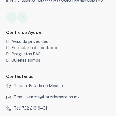
© 2026 Todos los Derechos reservados libreriamorelos.mx
Centro de Ayuda
Aviso de privacidad
Formulario de contacto
Preguntas FAQ
Quienes somos
Contáctanos
Toluca, Estado de México
Email: ventas@libreriamorelos.mx
Tel: 722 213 6431