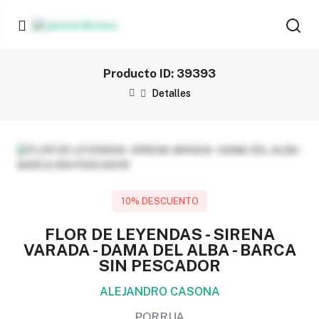
Producto ID: 39393
Detalles
10% DESCUENTO
FLOR DE LEYENDAS - SIRENA
VARADA - DAMA DEL ALBA - BARCA
SIN PESCADOR
ALEJANDRO CASONA
PORRUA