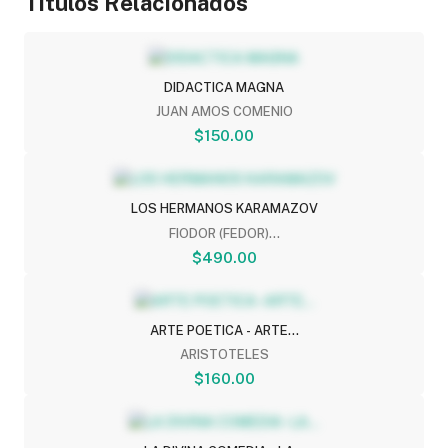
Titulos Relacionados
DIDACTICA MAGNA
JUAN AMOS COMENIO
$150.00
LOS HERMANOS KARAMAZOV
FIODOR (FEDOR)...
$490.00
ARTE POETICA - ARTE...
ARISTOTELES
$160.00