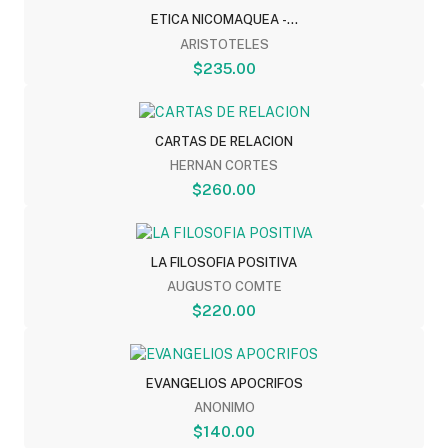
ETICA NICOMAQUEA -...
ARISTOTELES
$235.00
CARTAS DE RELACION
HERNAN CORTES
$260.00
LA FILOSOFIA POSITIVA
AUGUSTO COMTE
$220.00
EVANGELIOS APOCRIFOS
ANONIMO
$140.00