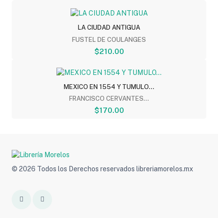
LA CIUDAD ANTIGUA
FUSTEL DE COULANGES
$210.00
MEXICO EN 1554 Y TUMULO...
FRANCISCO CERVANTES...
$170.00
© 2026 Todos los Derechos reservados libreriamorelos.mx