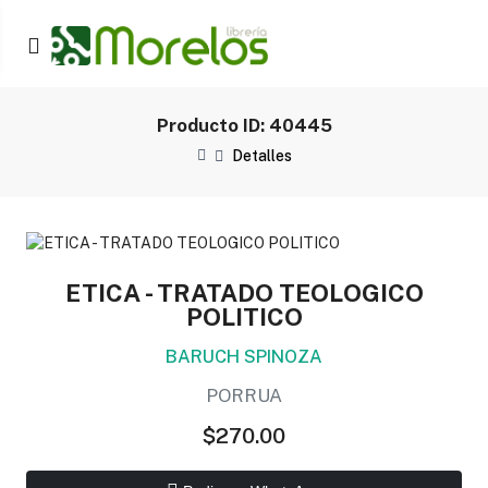
Producto ID: 40445
Detalles
ETICA - TRATADO TEOLOGICO
POLITICO
BARUCH SPINOZA
PORRUA
$270.00