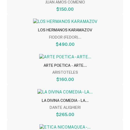
JUAN AMOS COMENIO
$150.00
LOS HERMANOS KARAMAZOV
FIODOR (FEDOR)...
$490.00
ARTE POETICA - ARTE...
ARISTOTELES
$160.00
LA DIVINA COMEDIA - LA...
DANTE ALIGHIERI
$265.00