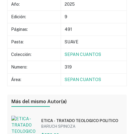
Año:
2025
Edición:
9
Páginas:
491
Pasta:
SUAVE
Colección:
SEPAN CUANTOS
Numero:
319
Área:
SEPAN CUANTOS
Más del mismo Autor(a)
ETICA - TRATADO TEOLOGICO POLITICO
BARUCH SPINOZA