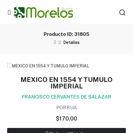
Producto ID: 31805
Detalles
MEXICO EN 1554 Y TUMULO
IMPERIAL
FRANCISCO CERVANTES DE SALAZAR
PORRUA
$170.00