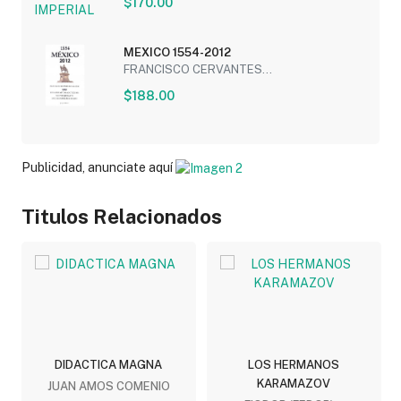
$170.00
MEXICO 1554-2012
FRANCISCO CERVANTES...
$188.00
Publicidad, anunciate aquí
Titulos Relacionados
DIDACTICA MAGNA
LOS HERMANOS
KARAMAZOV
JUAN AMOS COMENIO