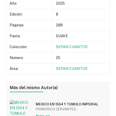
Año:
2025
Edición:
8
Páginas:
288
Pasta:
SUAVE
Colección:
SEPAN CUANTOS
Numero:
25
Área:
SEPAN CUANTOS
Más del mismo Autor(a)
MEXICO EN 1554 Y TUMULO IMPERIAL
FRANCISCO CERVANTES...