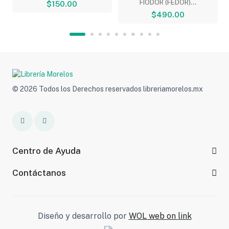
FIODOR (FEDOR)...
$150.00
$490.00
© 2026 Todos los Derechos reservados libreriamorelos.mx
Centro de Ayuda
Contáctanos
Diseño y desarrollo por
WOL web on link