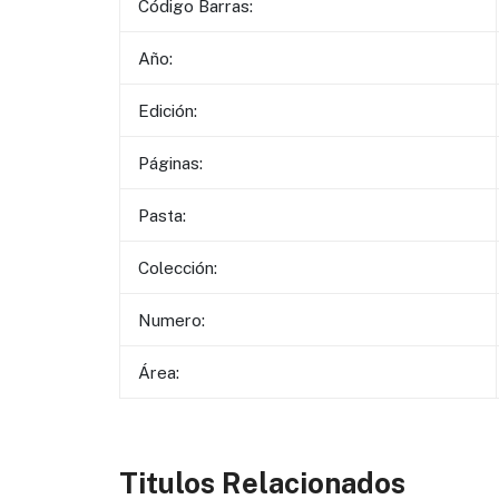
Código Barras:
Año:
Edición:
Páginas:
Pasta:
Colección:
Numero:
Área:
Titulos Relacionados