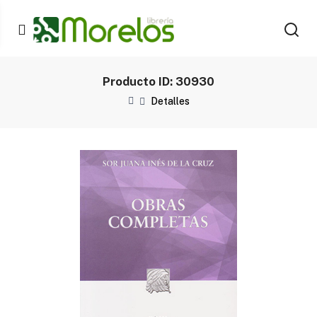
Producto ID: 30930
Detalles