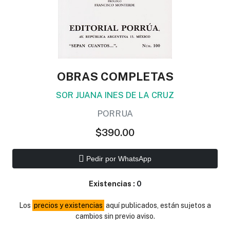
OBRAS COMPLETAS
SOR JUANA INES DE LA CRUZ
PORRUA
$390.00
Pedir por WhatsApp
Existencias :
0
Los
precios y existencias
aquí publicados, están sujetos a
cambios sin previo aviso.