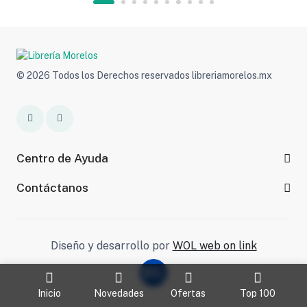
© 2026 Todos los Derechos reservados libreriamorelos.mx
Centro de Ayuda
Contáctanos
Diseño y desarrollo por
WOL web on link
Inicio
Novedades
Ofertas
Top 100