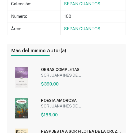
Colección:
SEPAN CUANTOS
Numero:
100
Área:
SEPAN CUANTOS
Más del mismo Autor(a)
OBRAS COMPLETAS
SOR JUANA INES DE...
$390.00
POESIA AMOROSA
SOR JUANA INES DE...
$186.00
RESPUESTA A SOR FILOTEA DE LA CRUZ