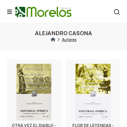
ALEJANDRO CASONA
Autores
OTRA VEZ EL DIABLO -
FLOR DE LEYENDAS -