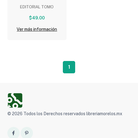
EDITORIAL TOMO
$49.00
Ver más información
1
© 2026 Todos los Derechos reservados libreriamorelos.mx