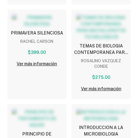
PRIMAVERA SILENCIOSA
RACHEL CARSON
TEMAS DE BIOLOGIA
$399.00
CONTEMPORANEA PARA
BACHILLERATOS
ROSALINO VAZQUEZ
Ver más información
TECNOLOGICOS
CONDE
$275.00
Ver más información
INTRODUCCION A LA
PRINCIPIO DE
MICROBIOLOGIA