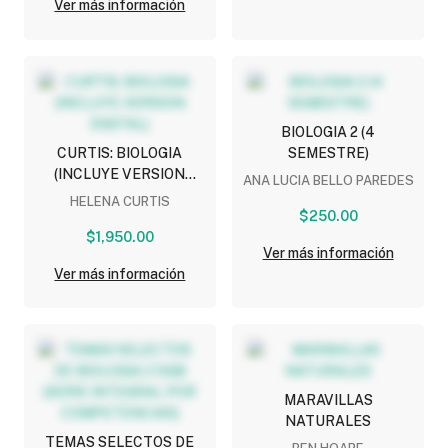
Ver más información
BIOLOGIA 2 (4
CURTIS: BIOLOGIA
SEMESTRE)
(INCLUYE VERSION
ANA LUCIA BELLO PAREDES
DIGITAL)
HELENA CURTIS
$250.00
$1,950.00
Ver más información
Ver más información
MARAVILLAS
NATURALES
TEMAS SELECTOS DE