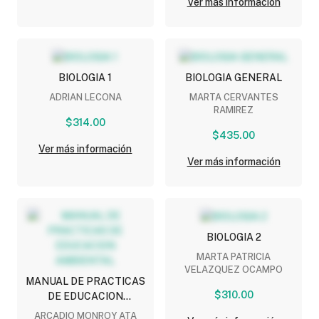
Ver más información
BIOLOGIA 1
BIOLOGIA GENERAL
ADRIAN LECONA
MARTA CERVANTES
RAMIREZ
$314.00
$435.00
Ver más información
Ver más información
BIOLOGIA 2
MARTA PATRICIA
VELAZQUEZ OCAMPO
MANUAL DE PRACTICAS
$310.00
DE EDUCACION
AMBIENTAL
ARCADIO MONROY ATA