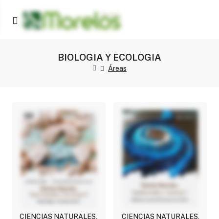
BIOLOGIA Y ECOLOGIA
Áreas
CIENCIAS NATURALES,
CIENCIAS NATURALES,