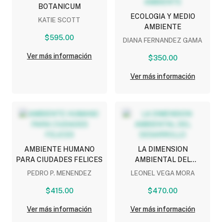
BOTANICUM
ECOLOGIA Y MEDIO
KATIE SCOTT
AMBIENTE
$595.00
DIANA FERNANDEZ GAMA
Ver más información
$350.00
Ver más información
AMBIENTE HUMANO
LA DIMENSION
PARA CIUDADES FELICES
AMBIENTAL DEL
DESARROLLO
PEDRO P. MENENDEZ
LEONEL VEGA MORA
$415.00
$470.00
Ver más información
Ver más información