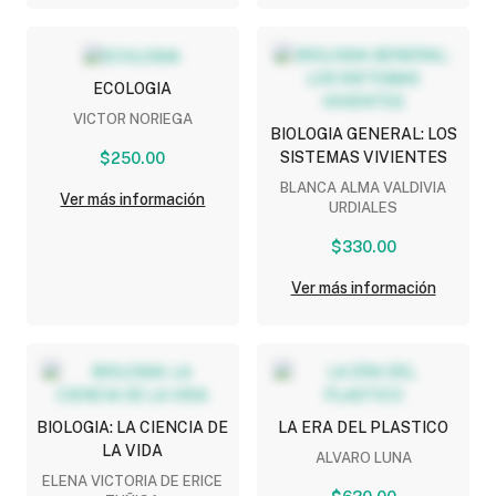
ECOLOGIA
VICTOR NORIEGA
BIOLOGIA GENERAL: LOS
SISTEMAS VIVIENTES
$250.00
BLANCA ALMA VALDIVIA
Ver más información
URDIALES
$330.00
Ver más información
BIOLOGIA: LA CIENCIA DE
LA ERA DEL PLASTICO
LA VIDA
ALVARO LUNA
ELENA VICTORIA DE ERICE