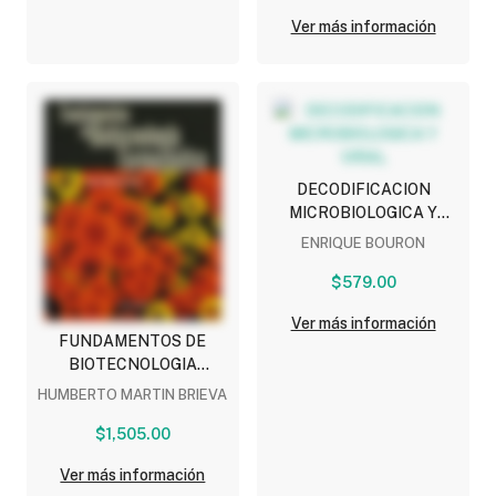
Ver más información
DECODIFICACION
MICROBIOLOGICA Y
VIRAL
ENRIQUE BOURON
$579.00
Ver más información
FUNDAMENTOS DE
BIOTECNOLOGIA
FARMACEUTICA
HUMBERTO MARTIN BRIEVA
$1,505.00
Ver más información