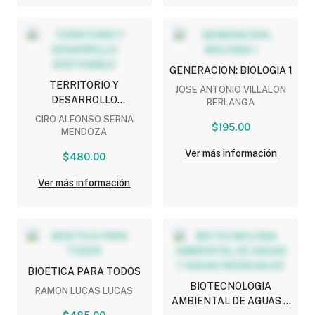
GENERACION: BIOLOGIA 1
TERRITORIO Y
JOSE ANTONIO VILLALON
DESARROLLO
BERLANGA
SOSTENIBLE
CIRO ALFONSO SERNA
$195.00
MENDOZA
Ver más información
$480.00
Ver más información
BIOETICA PARA TODOS
BIOTECNOLOGIA
RAMON LUCAS LUCAS
AMBIENTAL DE AGUAS Y