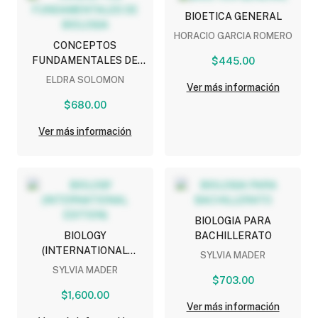
BIOETICA GENERAL
HORACIO GARCIA ROMERO
CONCEPTOS
FUNDAMENTALES DE
$445.00
BIOLOGIA
ELDRA SOLOMON
Ver más información
$680.00
Ver más información
BIOLOGIA PARA
BIOLOGY
BACHILLERATO
(INTERNATIONAL
SYLVIA MADER
EDITION)
SYLVIA MADER
$703.00
$1,600.00
Ver más información