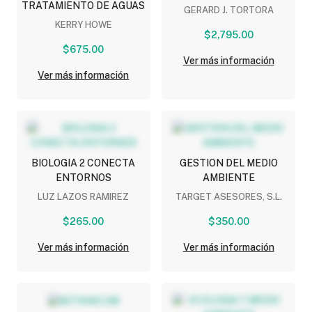
TRATAMIENTO DE AGUAS
GERARD J. TORTORA
KERRY HOWE
$2,795.00
$675.00
Ver más información
Ver más información
BIOLOGIA 2 CONECTA
GESTION DEL MEDIO
ENTORNOS
AMBIENTE
LUZ LAZOS RAMIREZ
TARGET ASESORES, S.L.
$265.00
$350.00
Ver más información
Ver más información