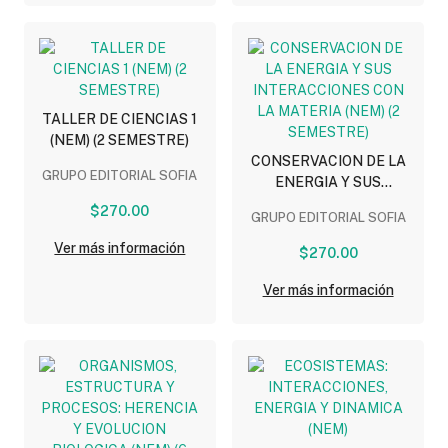
TALLER DE CIENCIAS 1
(NEM) (2 SEMESTRE)
CONSERVACION DE LA
GRUPO EDITORIAL SOFIA
ENERGIA Y SUS
INTERACCIONES CON LA
$270.00
GRUPO EDITORIAL SOFIA
MATERIA (NEM) (2
SEMESTRE)
Ver más información
$270.00
Ver más información