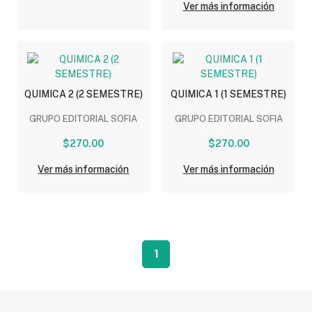
Ver más información
QUIMICA 2 (2 SEMESTRE)
QUIMICA 1 (1 SEMESTRE)
GRUPO EDITORIAL SOFIA
GRUPO EDITORIAL SOFIA
$270.00
$270.00
Ver más información
Ver más información
1