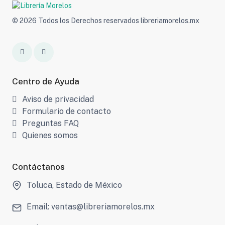
© 2026 Todos los Derechos reservados libreriamorelos.mx
Centro de Ayuda
Aviso de privacidad
Formulario de contacto
Preguntas FAQ
Quienes somos
Contáctanos
Toluca, Estado de México
Email: ventas@libreriamorelos.mx