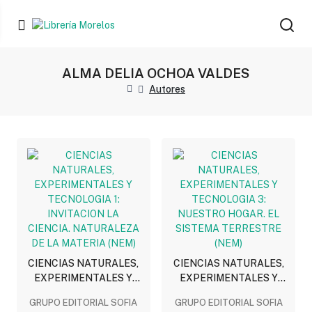
ALMA DELIA OCHOA VALDES
Autores
CIENCIAS NATURALES,
CIENCIAS NATURALES,
EXPERIMENTALES Y
EXPERIMENTALES Y
TECNOLOGIA 1:
TECNOLOGIA 3:
GRUPO EDITORIAL SOFIA
GRUPO EDITORIAL SOFIA
INVITACION LA CIENCIA.
NUESTRO HOGAR. EL