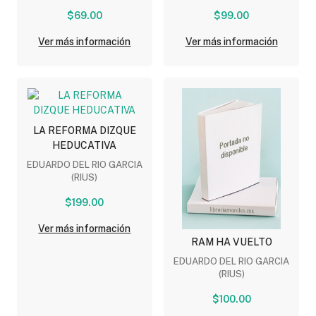
$69.00
$99.00
Ver más información
Ver más información
LA REFORMA DIZQUE
HEDUCATIVA
EDUARDO DEL RIO GARCIA
(RIUS)
$199.00
Ver más información
RAM HA VUELTO
EDUARDO DEL RIO GARCIA
(RIUS)
$100.00