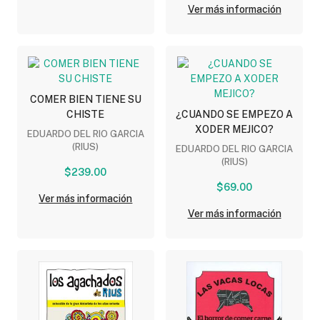
Ver más información
COMER BIEN TIENE SU
CHISTE
¿CUANDO SE EMPEZO A
XODER MEJICO?
EDUARDO DEL RIO GARCIA
(RIUS)
EDUARDO DEL RIO GARCIA
(RIUS)
$239.00
$69.00
Ver más información
Ver más información