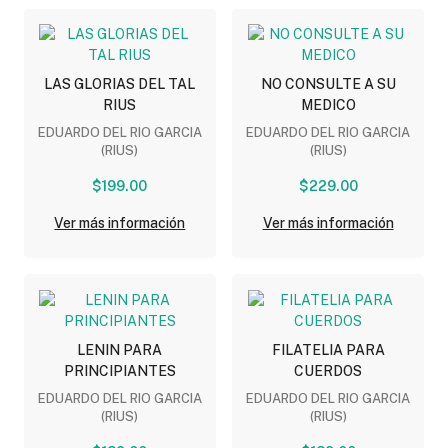
LAS GLORIAS DEL TAL
NO CONSULTE A SU
RIUS
MEDICO
EDUARDO DEL RIO GARCIA
EDUARDO DEL RIO GARCIA
(RIUS)
(RIUS)
$199.00
$229.00
Ver más información
Ver más información
LENIN PARA
FILATELIA PARA
PRINCIPIANTES
CUERDOS
EDUARDO DEL RIO GARCIA
EDUARDO DEL RIO GARCIA
(RIUS)
(RIUS)