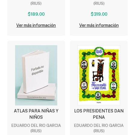
(RIUS)
(RIUS)
$189.00
$319.00
Ver más información
Ver más información
ATLAS PARA NIÑAS Y
LOS PRESIDENTES DAN
NIÑOS
PENA
EDUARDO DEL RIO GARCIA
EDUARDO DEL RIO GARCIA
(RIUS)
(RIUS)