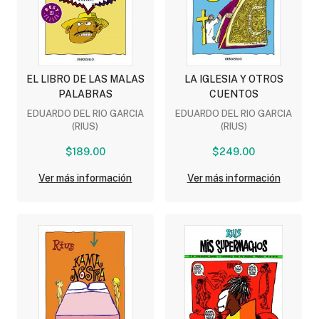
EL LIBRO DE LAS MALAS
LA IGLESIA Y OTROS
PALABRAS
CUENTOS
EDUARDO DEL RIO GARCIA
EDUARDO DEL RIO GARCIA
(RIUS)
(RIUS)
$189.00
$249.00
Ver más información
Ver más información