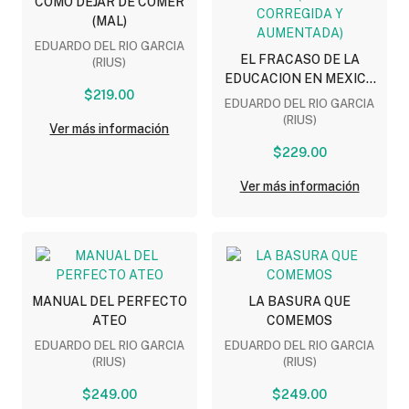
COMO DEJAR DE COMER
(MAL)
EDUARDO DEL RIO GARCIA
EL FRACASO DE LA
(RIUS)
EDUCACION EN MEXICO
$219.00
(EDICION CORREGIDA Y
EDUARDO DEL RIO GARCIA
AUMENTADA)
(RIUS)
Ver más información
$229.00
Ver más información
MANUAL DEL PERFECTO
LA BASURA QUE
ATEO
COMEMOS
EDUARDO DEL RIO GARCIA
EDUARDO DEL RIO GARCIA
(RIUS)
(RIUS)
$249.00
$249.00