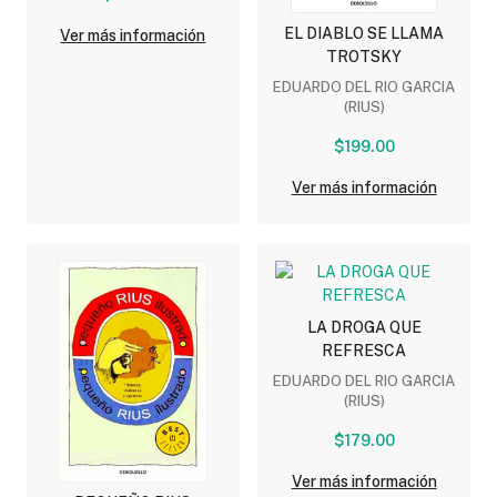
EL DIABLO SE LLAMA
Ver más información
TROTSKY
EDUARDO DEL RIO GARCIA
(RIUS)
$199.00
Ver más información
LA DROGA QUE
REFRESCA
EDUARDO DEL RIO GARCIA
(RIUS)
$179.00
Ver más información