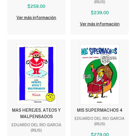
(RIUS)
$259.00
$239.00
Ver más información
Ver más información
MAS HEREJES, ATEOS Y
MIS SUPERMACHOS 4
MALPENSADOS
EDUARDO DEL RIO GARCIA
(RIUS)
EDUARDO DEL RIO GARCIA
(RIUS)
$279.00