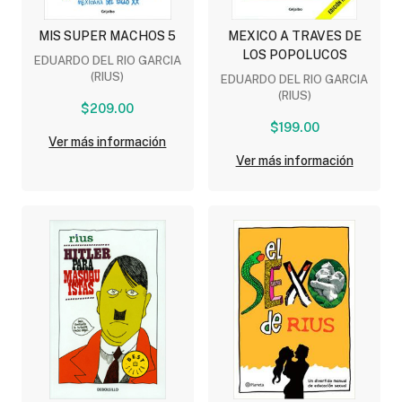
MIS SUPER MACHOS 5
MEXICO A TRAVES DE
LOS POPOLUCOS
EDUARDO DEL RIO GARCIA
(RIUS)
EDUARDO DEL RIO GARCIA
(RIUS)
$209.00
$199.00
Ver más información
Ver más información