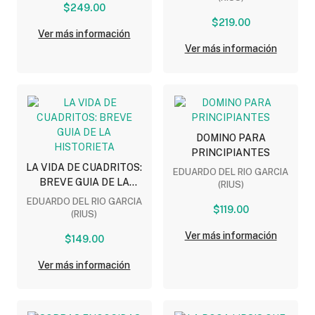
$249.00
$219.00
Ver más información
Ver más información
DOMINO PARA
PRINCIPIANTES
LA VIDA DE CUADRITOS:
EDUARDO DEL RIO GARCIA
BREVE GUIA DE LA
(RIUS)
HISTORIETA
EDUARDO DEL RIO GARCIA
$119.00
(RIUS)
Ver más información
$149.00
Ver más información