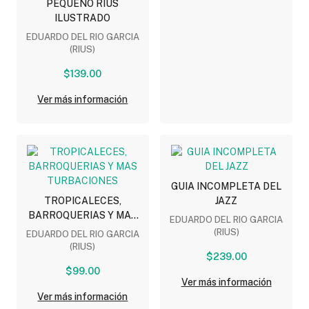
PEQUEÑO RIUS
ILUSTRADO
EDUARDO DEL RIO GARCIA
(RIUS)
$139.00
Ver más información
GUIA INCOMPLETA DEL
TROPICALECES,
JAZZ
BARROQUERIAS Y MAS
EDUARDO DEL RIO GARCIA
TURBACIONES
(RIUS)
EDUARDO DEL RIO GARCIA
(RIUS)
$239.00
$99.00
Ver más información
Ver más información