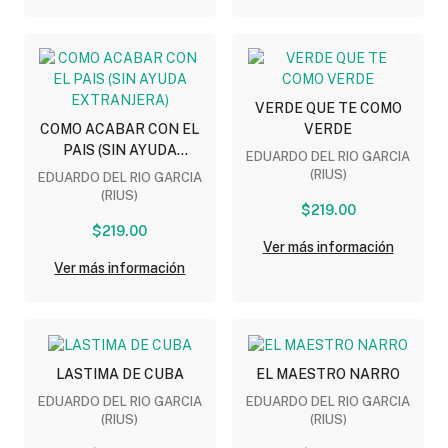
VERDE QUE TE COMO
COMO ACABAR CON EL
VERDE
PAIS (SIN AYUDA
EDUARDO DEL RIO GARCIA
EXTRANJERA)
(RIUS)
EDUARDO DEL RIO GARCIA
(RIUS)
$219.00
$219.00
Ver más información
Ver más información
LASTIMA DE CUBA
EL MAESTRO NARRO
EDUARDO DEL RIO GARCIA
EDUARDO DEL RIO GARCIA
(RIUS)
(RIUS)