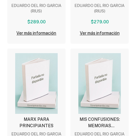
EDUARDO DEL RIO GARCIA
EDUARDO DEL RIO GARCIA
(RIUS)
(RIUS)
$289.00
$279.00
Ver más información
Ver más información
MARX PARA
MIS CONFUSIONES:
PRINCIPIANTES
MEMORIAS
DESMEMORIADAS
EDUARDO DEL RIO GARCIA
EDUARDO DEL RIO GARCIA