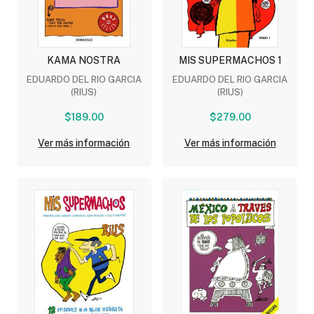
KAMA NOSTRA
MIS SUPERMACHOS 1
EDUARDO DEL RIO GARCIA
EDUARDO DEL RIO GARCIA
(RIUS)
(RIUS)
$189.00
$279.00
Ver más información
Ver más información