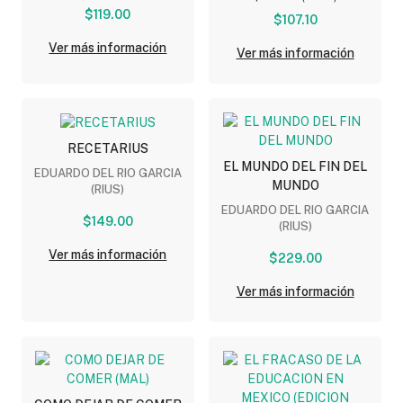
$119.00
$107.10
Ver más información
Ver más información
RECETARIUS
EL MUNDO DEL FIN DEL
EDUARDO DEL RIO GARCIA
MUNDO
(RIUS)
EDUARDO DEL RIO GARCIA
$149.00
(RIUS)
Ver más información
$229.00
Ver más información