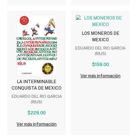
LOS MONEROS DE
MEXICO
EDUARDO DEL RIO GARCIA
(RIUS)
$159.00
Ver más información
LA INTERMINABLE
CONQUISTA DE MEXICO
EDUARDO DEL RIO GARCIA
(RIUS)
$229.00
Ver más información