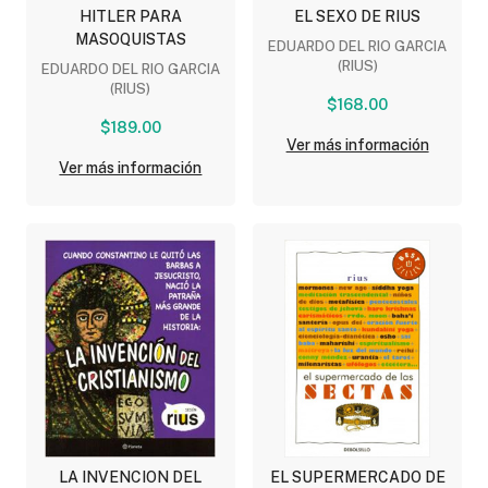
HITLER PARA
EL SEXO DE RIUS
MASOQUISTAS
EDUARDO DEL RIO GARCIA
(RIUS)
EDUARDO DEL RIO GARCIA
(RIUS)
$168.00
$189.00
Ver más información
Ver más información
LA INVENCION DEL
EL SUPERMERCADO DE