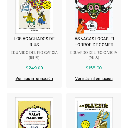
LOS AGACHADOS DE
LAS VACAS LOCAS: EL
RIUS
HORROR DE COMER
CARNE
EDUARDO DEL RIO GARCIA
EDUARDO DEL RIO GARCIA
(RIUS)
(RIUS)
$249.00
$158.00
Ver más información
Ver más información