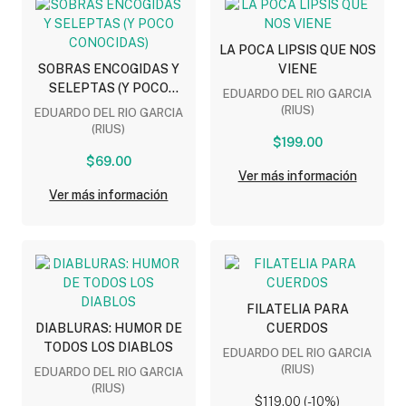
LA POCA LIPSIS QUE NOS
SOBRAS ENCOGIDAS Y
VIENE
SELEPTAS (Y POCO
EDUARDO DEL RIO GARCIA
CONOCIDAS)
(RIUS)
EDUARDO DEL RIO GARCIA
(RIUS)
$199.00
$69.00
Ver más información
Ver más información
FILATELIA PARA
DIABLURAS: HUMOR DE
CUERDOS
TODOS LOS DIABLOS
EDUARDO DEL RIO GARCIA
(RIUS)
EDUARDO DEL RIO GARCIA
(RIUS)
$119.00 (-10%)