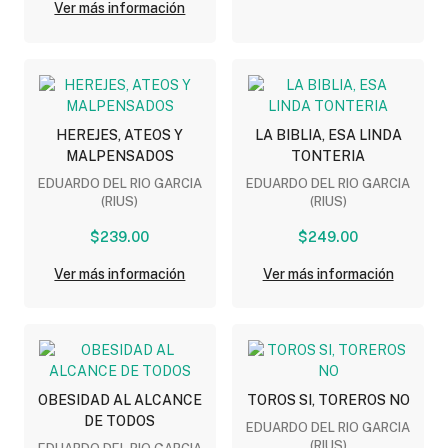
Ver más información
HEREJES, ATEOS Y
LA BIBLIA, ESA LINDA
MALPENSADOS
TONTERIA
EDUARDO DEL RIO GARCIA
EDUARDO DEL RIO GARCIA
(RIUS)
(RIUS)
$239.00
$249.00
Ver más información
Ver más información
OBESIDAD AL ALCANCE
TOROS SI, TOREROS NO
DE TODOS
EDUARDO DEL RIO GARCIA
(RIUS)