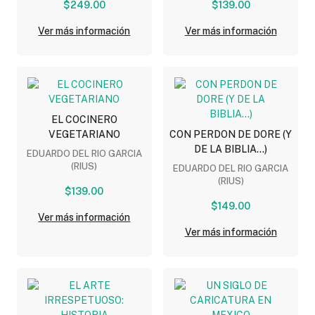
$249.00
$139.00
Ver más información
Ver más información
EL COCINERO
VEGETARIANO
CON PERDON DE DORE (Y
DE LA BIBLIA...)
EDUARDO DEL RIO GARCIA
(RIUS)
EDUARDO DEL RIO GARCIA
(RIUS)
$139.00
$149.00
Ver más información
Ver más información