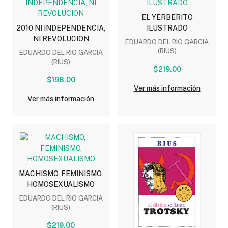
EL YERBERITO
2010 NI INDEPENDENCIA,
ILUSTRADO
NI REVOLUCION
EDUARDO DEL RIO GARCIA
(RIUS)
EDUARDO DEL RIO GARCIA
(RIUS)
$219.00
$198.00
Ver más información
Ver más información
MACHISMO, FEMINISMO,
HOMOSEXUALISMO
EDUARDO DEL RIO GARCIA
(RIUS)
$219.00