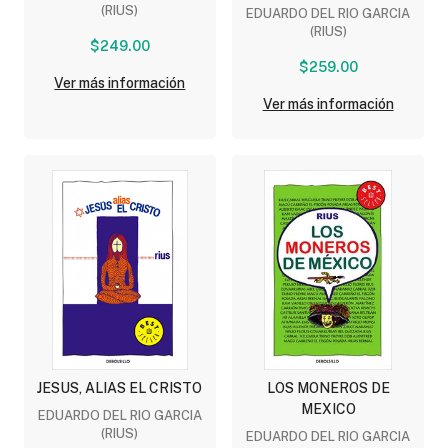
(RIUS)
EDUARDO DEL RIO GARCIA
(RIUS)
$249.00
$259.00
Ver más información
Ver más información
JESUS, ALIAS EL CRISTO
LOS MONEROS DE
MEXICO
EDUARDO DEL RIO GARCIA
(RIUS)
EDUARDO DEL RIO GARCIA