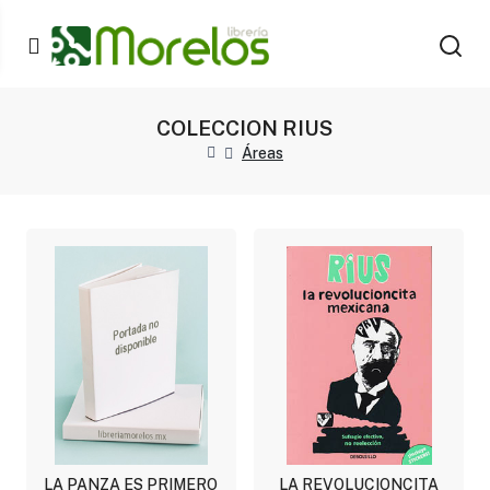
COLECCION RIUS
Áreas
LA PANZA ES PRIMERO
LA REVOLUCIONCITA