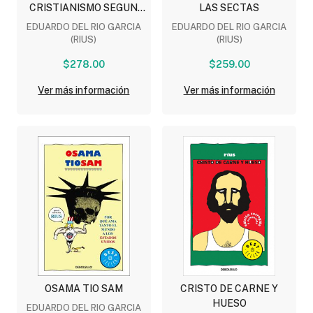
CRISTIANISMO SEGUN
LAS SECTAS
RIUS
EDUARDO DEL RIO GARCIA
EDUARDO DEL RIO GARCIA
(RIUS)
(RIUS)
$278.00
$259.00
Ver más información
Ver más información
OSAMA TIO SAM
CRISTO DE CARNE Y
HUESO
EDUARDO DEL RIO GARCIA