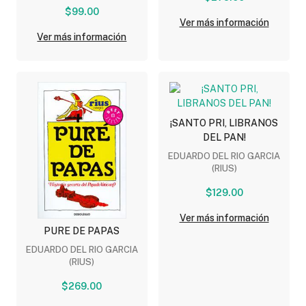
$99.00
Ver más información
Ver más información
¡SANTO PRI, LIBRANOS
DEL PAN!
EDUARDO DEL RIO GARCIA
(RIUS)
$129.00
Ver más información
PURE DE PAPAS
EDUARDO DEL RIO GARCIA
(RIUS)
$269.00