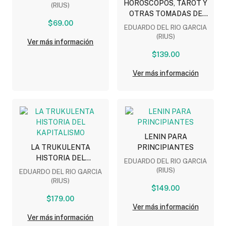
HOROSCOPOS, TAROT Y
(RIUS)
OTRAS TOMADAS DE
$69.00
PELO
EDUARDO DEL RIO GARCIA
(RIUS)
Ver más información
$139.00
Ver más información
LENIN PARA
LA TRUKULENTA
PRINCIPIANTES
HISTORIA DEL
EDUARDO DEL RIO GARCIA
KAPITALISMO
(RIUS)
EDUARDO DEL RIO GARCIA
(RIUS)
$149.00
$179.00
Ver más información
Ver más información