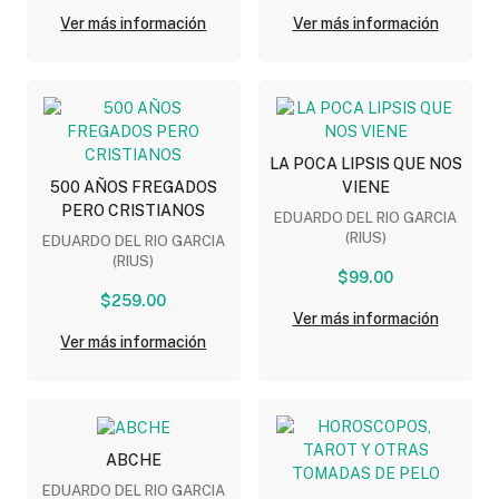
Ver más información
Ver más información
LA POCA LIPSIS QUE NOS
500 AÑOS FREGADOS
VIENE
PERO CRISTIANOS
EDUARDO DEL RIO GARCIA
(RIUS)
EDUARDO DEL RIO GARCIA
(RIUS)
$99.00
$259.00
Ver más información
Ver más información
ABCHE
EDUARDO DEL RIO GARCIA