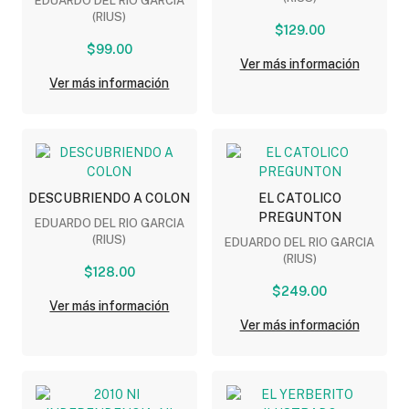
EDUARDO DEL RIO GARCIA
(RIUS)
$129.00
$99.00
Ver más información
Ver más información
DESCUBRIENDO A COLON
EL CATOLICO
PREGUNTON
EDUARDO DEL RIO GARCIA
(RIUS)
EDUARDO DEL RIO GARCIA
(RIUS)
$128.00
$249.00
Ver más información
Ver más información