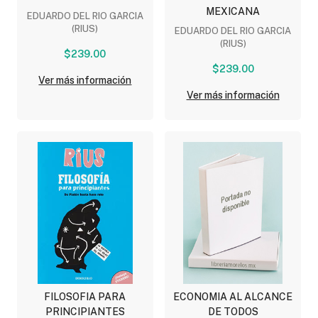
MEXICANA
EDUARDO DEL RIO GARCIA
(RIUS)
EDUARDO DEL RIO GARCIA
(RIUS)
$239.00
$239.00
Ver más información
Ver más información
FILOSOFIA PARA
ECONOMIA AL ALCANCE
PRINCIPIANTES
DE TODOS