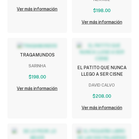
Ver más información
$198.00
Ver más información
TRAGAMUNDOS
SARINHA
EL PATITO QUE NUNCA
LLEGO A SER CISNE
$198.00
DAVID CALVO
Ver más información
$208.00
Ver más información