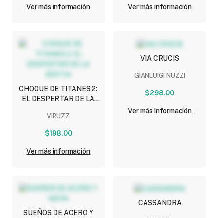
Ver más información
Ver más información
VIA CRUCIS
GIANLUIGI NUZZI
CHOQUE DE TITANES 2:
$298.00
EL DESPERTAR DE LA
BESTIA
Ver más información
VIRUZZ
$198.00
Ver más información
CASSANDRA
SUEÑOS DE ACERO Y