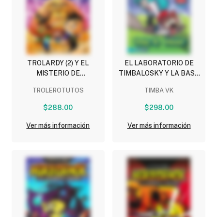
TROLARDY (2) Y EL
EL LABORATORIO DE
MISTERIO DE
TIMBALOSKY Y LA BASE
TUTANKARBON
SUPERSECRETA
TROLEROTUTOS
TIMBA VK
$288.00
$298.00
Ver más información
Ver más información