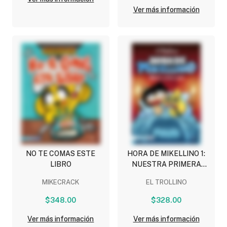
Ver más información
NO TE COMAS ESTE
HORA DE MIKELLINO 1:
LIBRO
NUESTRA PRIMERA
NOCHE
MIKECRACK
EL TROLLINO
$348.00
$328.00
Ver más información
Ver más información