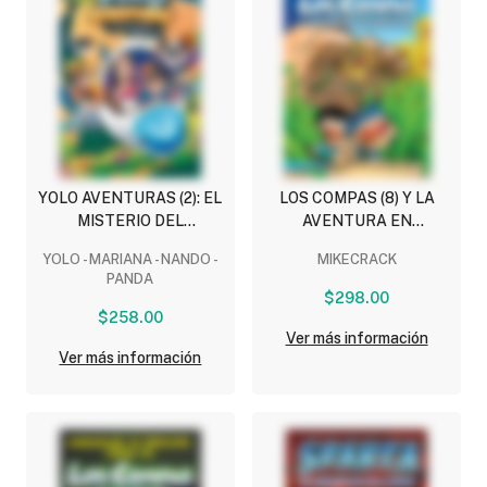
YOLO AVENTURAS (2): EL
LOS COMPAS (8) Y LA
MISTERIO DEL
AVENTURA EN
AMAZONAS
MINIATURA
YOLO - MARIANA - NANDO -
MIKECRACK
PANDA
$298.00
$258.00
Ver más información
Ver más información