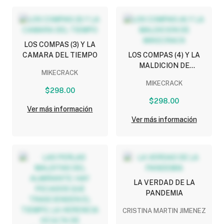
LOS COMPAS (3) Y LA
CAMARA DEL TIEMPO
LOS COMPAS (4) Y LA
MALDICION DE
MIKECRACK
MIKECRACK
MIKECRACK
$298.00
$298.00
Ver más información
Ver más información
LA VERDAD DE LA
PANDEMIA
CRISTINA MARTIN JIMENEZ