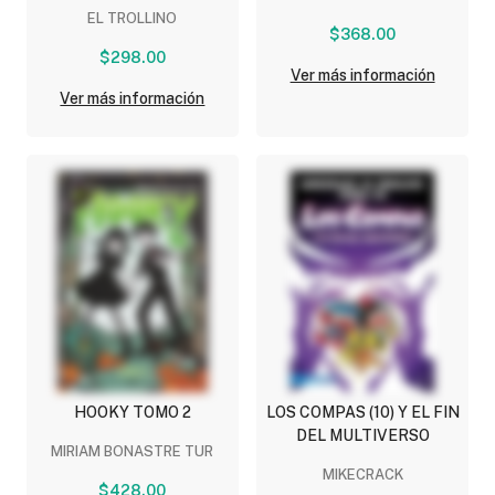
EL TROLLINO
$368.00
$298.00
Ver más información
Ver más información
HOOKY TOMO 2
LOS COMPAS (10) Y EL FIN
DEL MULTIVERSO
MIRIAM BONASTRE TUR
MIKECRACK
$428.00