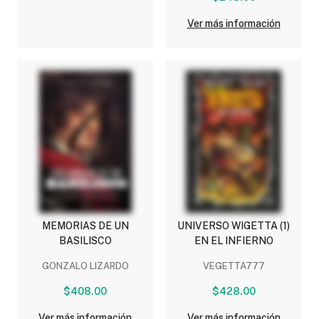
Ver más información
MEMORIAS DE UN
UNIVERSO WIGETTA (1)
BASILISCO
EN EL INFIERNO
GONZALO LIZARDO
VEGETTA777
$408.00
$428.00
Ver más información
Ver más información