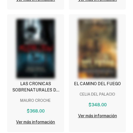
LAS CRONICAS
EL CAMINO DEL FUEGO
SOBRENATURALES DE
CELIA DEL PALACIO
MILENA CROW
MAURO CROCHE
$348.00
$368.00
Ver más información
Ver más información