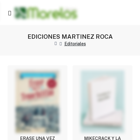
EDICIONES MARTINEZ ROCA
Editoriales
ERASE UNA VEZ
MIKECRACK Y LA