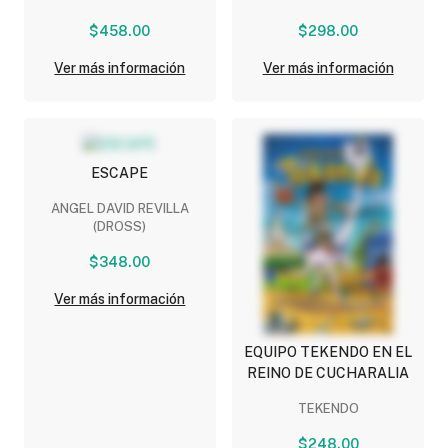
$458.00
$298.00
Ver más información
Ver más información
ESCAPE
ANGEL DAVID REVILLA
(DROSS)
$348.00
Ver más información
EQUIPO TEKENDO EN EL
REINO DE CUCHARALIA
TEKENDO
$248.00