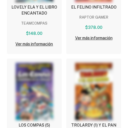
LOVELY ELA Y EL LIBRO
EL FELINO INFILTRADO
ENCANTADO
RAPTOR GAMER
TEAMCOMPAS
$378.00
$148.00
Ver más información
Ver más información
LOS COMPAS (5)
TROLARDY (1) Y EL PAN