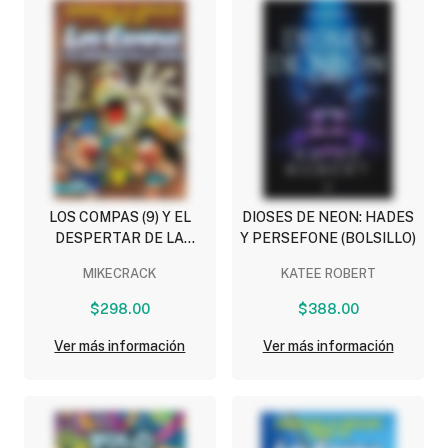
LOS COMPAS (9) Y EL
DIOSES DE NEON: HADES
DESPERTAR DE LA
Y PERSEFONE (BOLSILLO)
MOMIA
MIKECRACK
KATEE ROBERT
$298.00
$388.00
Ver más información
Ver más información