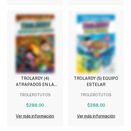
TROLARDY (4)
TROLARDY (5) EQUIPO
ATRAPADOS EN LA
ESTELAR
ESCUELA
TROLEROTUTOS
TROLEROTUTOS
$288.00
$288.00
Ver más información
Ver más información