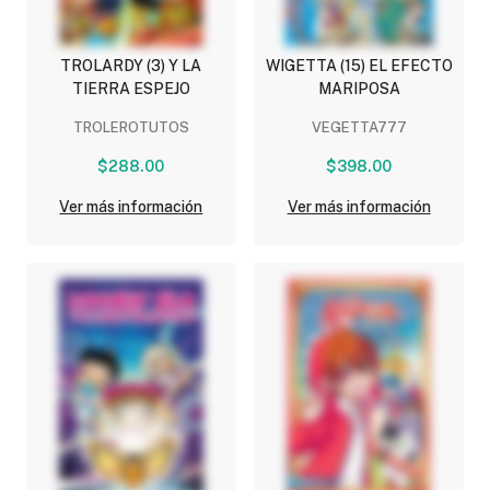
TROLARDY (3) Y LA
WIGETTA (15) EL EFECTO
TIERRA ESPEJO
MARIPOSA
TROLEROTUTOS
VEGETTA777
$288.00
$398.00
Ver más información
Ver más información