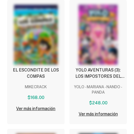
EL ESCONDITE DE LOS
YOLO AVENTURAS (3):
COMPAS
LOS IMPOSTORES DEL
ESPACIO
MIKECRACK
YOLO - MARIANA - NANDO -
PANDA
$168.00
$248.00
Ver más información
Ver más información