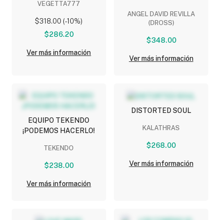
VEGETTA777
ANGEL DAVID REVILLA
$318.00 (-10%)
(DROSS)
$286.20
$348.00
Ver más información
Ver más información
DISTORTED SOUL
EQUIPO TEKENDO
KALATHRAS
¡PODEMOS HACERLO!
$268.00
TEKENDO
Ver más información
$238.00
Ver más información