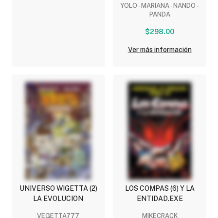
YOLO - MARIANA - NANDO -
PANDA
$298.00
Ver más información
UNIVERSO WIGETTA (2)
LOS COMPAS (6) Y LA
LA EVOLUCION
ENTIDAD.EXE
VEGETTA777
MIKECRACK