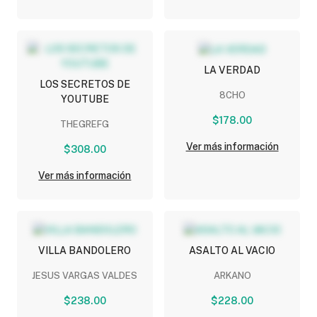
LA VERDAD
LOS SECRETOS DE
8CHO
YOUTUBE
$178.00
THEGREFG
Ver más información
$308.00
Ver más información
VILLA BANDOLERO
ASALTO AL VACIO
JESUS VARGAS VALDES
ARKANO
$238.00
$228.00