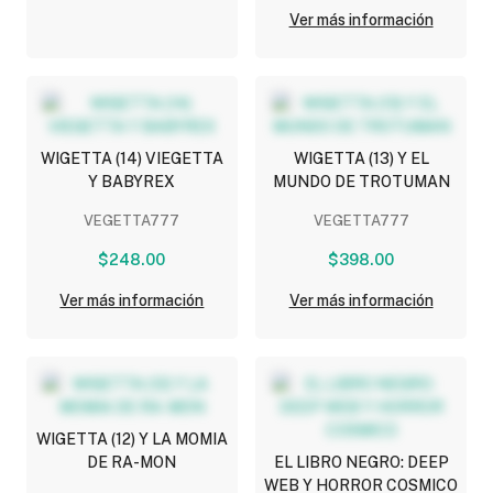
Ver más información
WIGETTA (14) VIEGETTA
WIGETTA (13) Y EL
Y BABYREX
MUNDO DE TROTUMAN
VEGETTA777
VEGETTA777
$248.00
$398.00
Ver más información
Ver más información
WIGETTA (12) Y LA MOMIA
DE RA-MON
EL LIBRO NEGRO: DEEP
WEB Y HORROR COSMICO