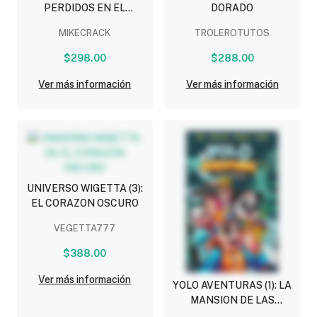
PERDIDOS EN EL
DORADO
ESPACIO
MIKECRACK
TROLEROTUTOS
$298.00
$288.00
Ver más información
Ver más información
UNIVERSO WIGETTA (3):
EL CORAZON OSCURO
VEGETTA777
$388.00
Ver más información
YOLO AVENTURAS (1): LA
MANSION DE LAS
PESADILLAS