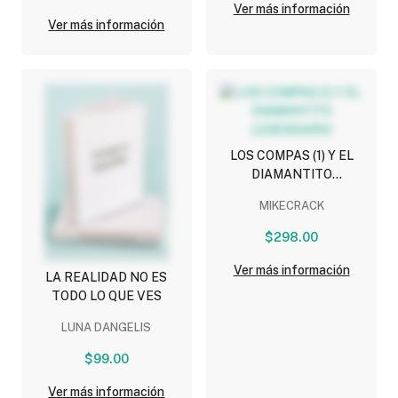
Ver más información
Ver más información
LOS COMPAS (1) Y EL
DIAMANTITO
LEGENDARIO
MIKECRACK
$298.00
Ver más información
LA REALIDAD NO ES
TODO LO QUE VES
LUNA DANGELIS
$99.00
Ver más información