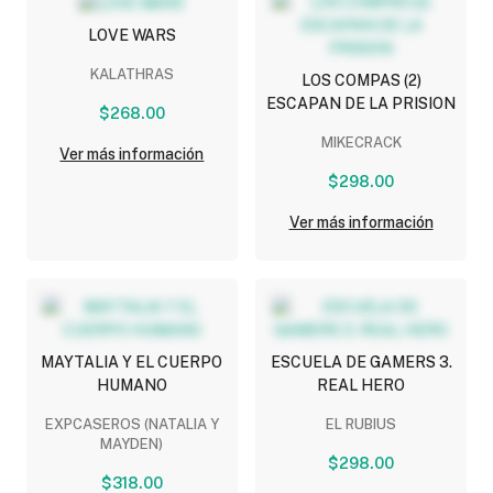
LOVE WARS
KALATHRAS
LOS COMPAS (2)
ESCAPAN DE LA PRISION
$268.00
MIKECRACK
Ver más información
$298.00
Ver más información
MAYTALIA Y EL CUERPO
ESCUELA DE GAMERS 3.
HUMANO
REAL HERO
EXPCASEROS (NATALIA Y
EL RUBIUS
MAYDEN)
$298.00
$318.00