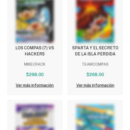
LOS COMPAS (7) VS
SPARTA Y EL SECRETO
HACKERS
DE LA ISLA PERDIDA
MIKECRACK
TEAMCOMPAS
$298.00
$268.00
Ver más información
Ver más información