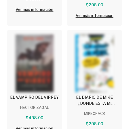
$298.00
Ver más información
Ver más información
EL VAMPIRO DEL VIRREY
EL DIARIO DE MIKE
¿DONDE ESTA MI
HECTOR ZAGAL
CHOCOLATE?
MIKECRACK
$498.00
$298.00
Ver más información