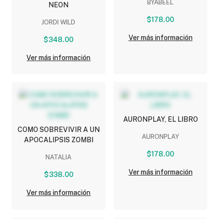
BYABEEL
NEON
$178.00
JORDI WILD
Ver más información
$348.00
Ver más información
AURONPLAY, EL LIBRO
COMO SOBREVIVIR A UN
AURONPLAY
APOCALIPSIS ZOMBI
$178.00
NATALIA
Ver más información
$338.00
Ver más información