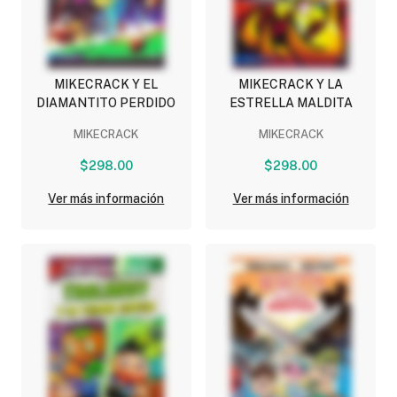
MIKECRACK Y EL
MIKECRACK Y LA
DIAMANTITO PERDIDO
ESTRELLA MALDITA
MIKECRACK
MIKECRACK
$298.00
$298.00
Ver más información
Ver más información