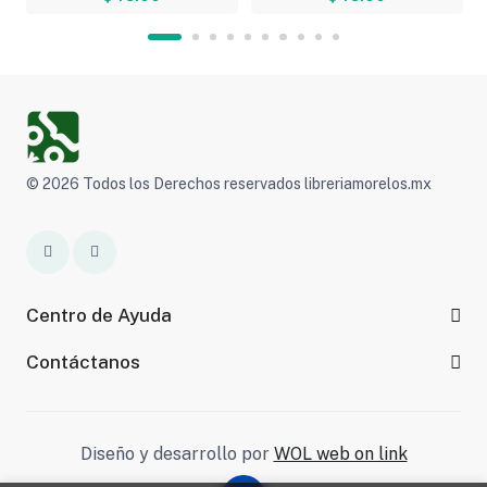
© 2026 Todos los Derechos reservados libreriamorelos.mx
Centro de Ayuda
Contáctanos
Diseño y desarrollo por
WOL web on link