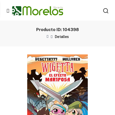
Producto ID: 104398
Detalles