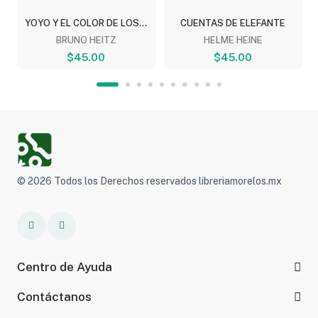
YOYO Y EL COLOR DE LOS...
CUENTAS DE ELEFANTE
BRUNO HEITZ
HELME HEINE
$45.00
$45.00
© 2026 Todos los Derechos reservados libreriamorelos.mx
Centro de Ayuda
Contáctanos