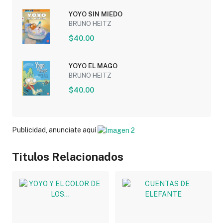
YOYO SIN MIEDO
BRUNO HEITZ
$40.00
YOYO EL MAGO
BRUNO HEITZ
$40.00
Publicidad, anunciate aquí
Titulos Relacionados