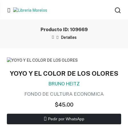
Producto ID: 109669
Detalles
YOYO Y EL COLOR DE LOS OLORES
BRUNO HEITZ
FONDO DE CULTURA ECONOMICA
$45.00
Pedir por WhatsApp