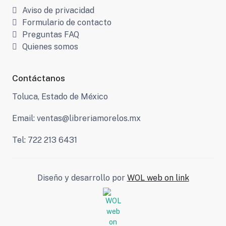
Aviso de privacidad
Formulario de contacto
Preguntas FAQ
Quienes somos
Contáctanos
Toluca, Estado de México
Email: ventas@libreriamorelos.mx
Tel: 722 213 6431
Diseño y desarrollo por
WOL web on link