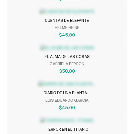
CUENTAS DE ELEFANTE
HELME HEINE
$45.00
EL ALMA DE LAS COSAS
GABRIELA PEYRON
$50.00
DIARIO DE UNA PLANTA...
LUIS EDUARDO GARCIA
$45.00
TERROR EN EL TITANIC