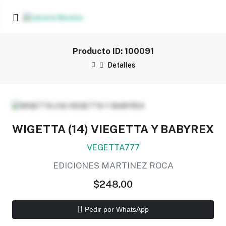
Producto ID: 100091
Detalles
WIGETTA (14) VIEGETTA Y BABYREX
VEGETTA777
EDICIONES MARTINEZ ROCA
$248.00
Pedir por WhatsApp