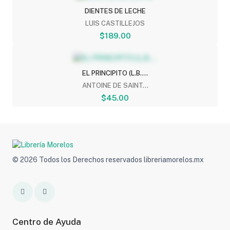
DIENTES DE LECHE
LUIS CASTILLEJOS
$189.00
EL PRINCIPITO (L.B....
ANTOINE DE SAINT...
$45.00
© 2026 Todos los Derechos reservados libreriamorelos.mx
Centro de Ayuda