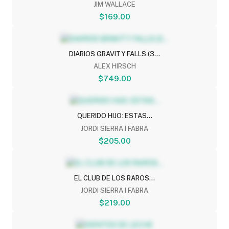
JIM WALLACE
$169.00
DIARIOS GRAVITY FALLS (3...
ALEX HIRSCH
$749.00
QUERIDO HIJO: ESTAS...
JORDI SIERRA I FABRA
$205.00
EL CLUB DE LOS RAROS...
JORDI SIERRA I FABRA
$219.00