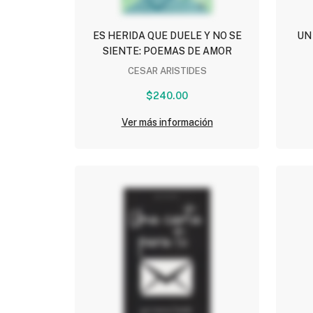
ES HERIDA QUE DUELE Y NO SE
UN
SIENTE: POEMAS DE AMOR
CESAR ARISTIDES
$240.00
Ver más información