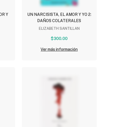
OR Y
UN NARCISISTA, EL AMOR Y YO 2:
DAÑOS COLATERALES
ELIZABETH SANTILLAN
$300.00
Ver más información