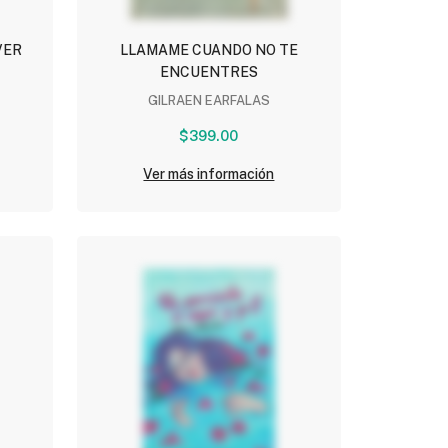
VER
LLAMAME CUANDO NO TE
ENCUENTRES
GILRAEN EARFALAS
$399.00
Ver más información