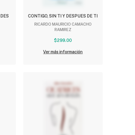
EDES
CONTIGO, SIN TI Y DESPUES DE TI
RICARDO MAURICIO CAMACHO
RAMIREZ
$299.00
Ver más información