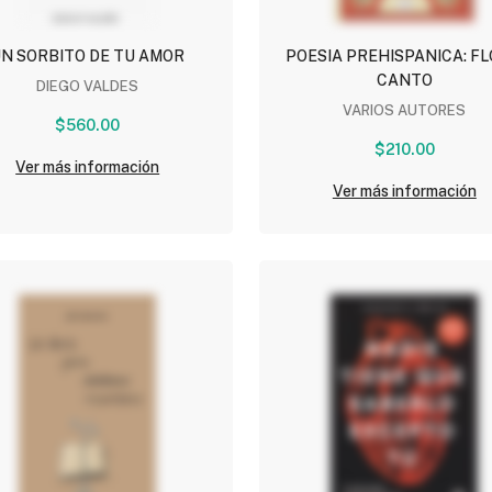
N SORBITO DE TU AMOR
POESIA PREHISPANICA: FL
CANTO
DIEGO VALDES
VARIOS AUTORES
$560.00
$210.00
Ver más información
Ver más información