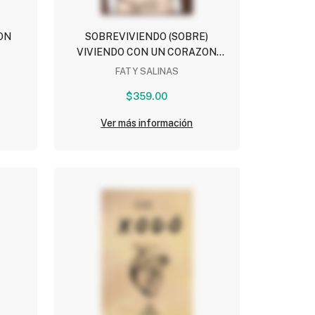
ON
SOBREVIVIENDO (SOBRE)
VIVIENDO CON UN CORAZON
ROTO
FATY SALINAS
$359.00
Ver más información