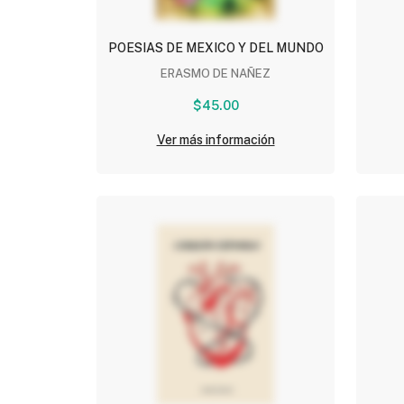
POESIAS DE MEXICO Y DEL MUNDO
ERASMO DE NAÑEZ
$45.00
Ver más información