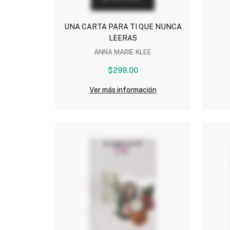
UNA CARTA PARA TI QUE NUNCA
LEERAS
ANNA MARIE KLEE
$299.00
Ver más información