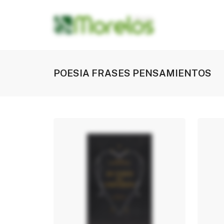
POESIA FRASES PENSAMIENTOS