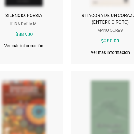
SILENCIO: POESIA
BITACORA DE UN CORAZ
(ENTERO O ROTO)
IRINA DARIA M.
MANU CORES
$387.00
$280.00
Ver más información
Ver más información