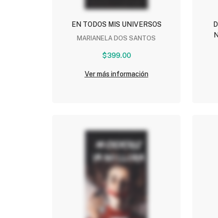
EN TODOS MIS UNIVERSOS
D
MARIANELA DOS SANTOS
$399.00
Ver más información