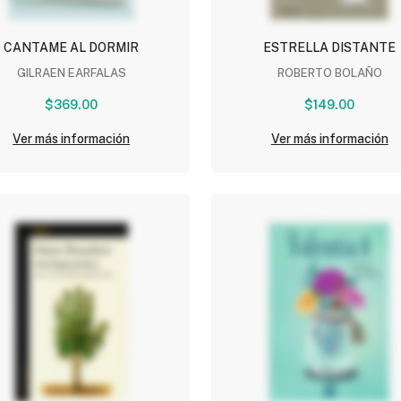
CANTAME AL DORMIR
ESTRELLA DISTANTE
GILRAEN EARFALAS
ROBERTO BOLAÑO
$369.00
$149.00
Ver más información
Ver más información