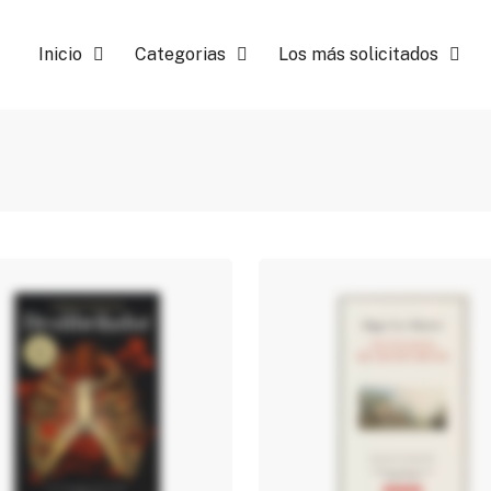
Inicio
Categorias
Los más solicitados