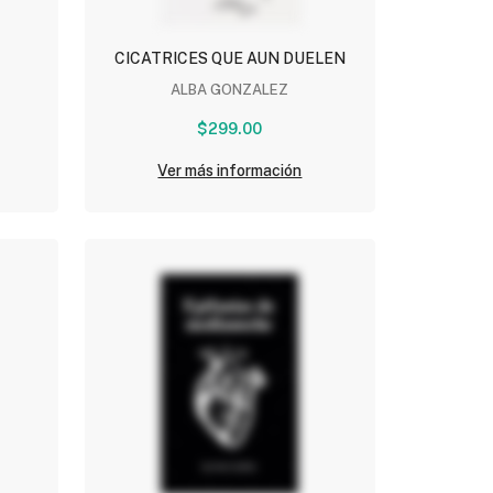
CICATRICES QUE AUN DUELEN
ALBA GONZALEZ
$299.00
Ver más información