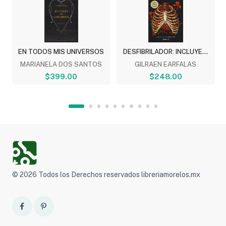
EN TODOS MIS UNIVERSOS
DESFIBRILADOR: INCLUYE...
MARIANELA DOS SANTOS
GILRAEN EARFALAS
$399.00
$248.00
© 2026 Todos los Derechos reservados libreriamorelos.mx