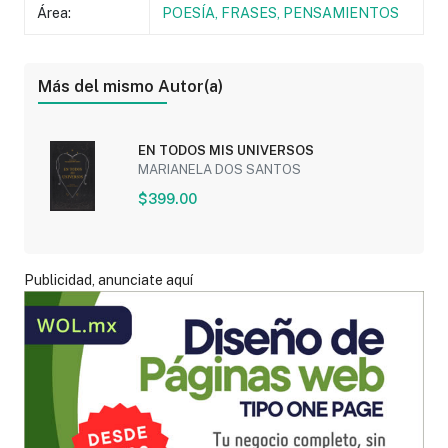
Área:
POESÍA, FRASES, PENSAMIENTOS
Más del mismo Autor(a)
EN TODOS MIS UNIVERSOS
MARIANELA DOS SANTOS
$399.00
Publicidad, anunciate aquí