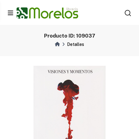
Producto ID: 109037
Detalles