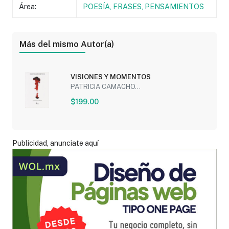
Área:
POESÍA, FRASES, PENSAMIENTOS
Más del mismo Autor(a)
VISIONES Y MOMENTOS
PATRICIA CAMACHO...
$199.00
Publicidad, anunciate aquí