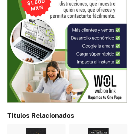
Titulos Relacionados