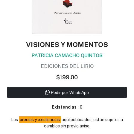
VISIONES Y MOMENTOS
PATRICIA CAMACHO QUINTOS
EDICIONES DEL LIRIO
$199.00
Pedir por WhatsApp
Existencias :
0
Los
precios y existencias
aquí publicados, están sujetos a
cambios sin previo aviso.