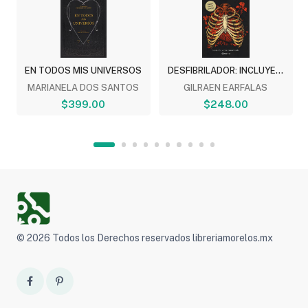
EN TODOS MIS UNIVERSOS
DESFIBRILADOR: INCLUYE...
MARIANELA DOS SANTOS
GILRAEN EARFALAS
$399.00
$248.00
© 2026 Todos los Derechos reservados libreriamorelos.mx