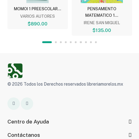
MOMOI 1 PREESCOLAR...
PENSAMIENTO
MATEMATICO 1...
VARIOS AUTORES
IRENE SAN MIGUEL
$890.00
$135.00
© 2026 Todos los Derechos reservados libreriamorelos.mx
Centro de Ayuda
Contáctanos