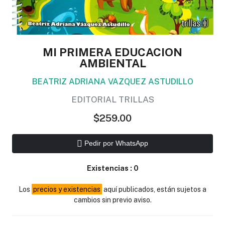
MI PRIMERA EDUCACION
AMBIENTAL
BEATRIZ ADRIANA VAZQUEZ ASTUDILLO
EDITORIAL TRILLAS
$259.00
Pedir por WhatsApp
Existencias :
0
Los
precios y existencias
aquí publicados, están sujetos a
cambios sin previo aviso.