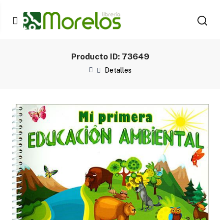
Producto ID: 73649
Detalles