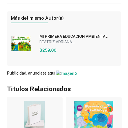
Más del mismo Autor(a)
MI PRIMERA EDUCACION AMBIENTAL
BEATRIZ ADRIANA...
$259.00
Publicidad, anunciate aquí
Titulos Relacionados