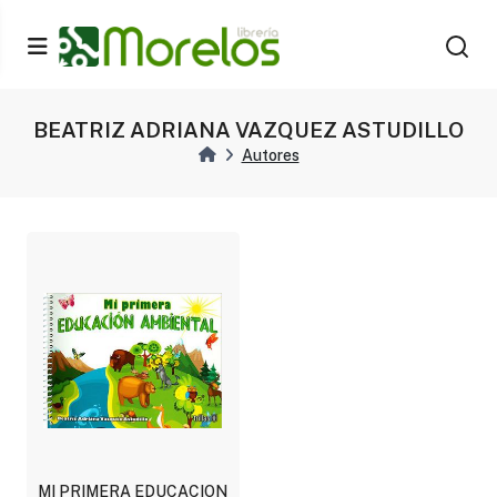
BEATRIZ ADRIANA VAZQUEZ ASTUDILLO
Autores
MI PRIMERA EDUCACION