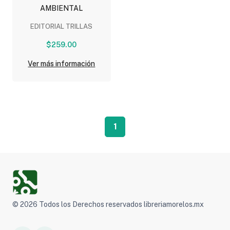
AMBIENTAL
EDITORIAL TRILLAS
$259.00
Ver más información
1
© 2026 Todos los Derechos reservados libreriamorelos.mx