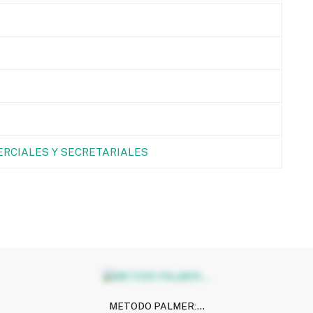
RCIALES Y SECRETARIALES
METODO PALMER:...