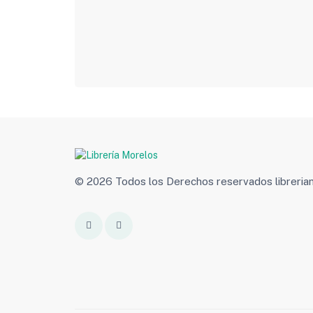
© 2026 Todos los Derechos reservados libreri