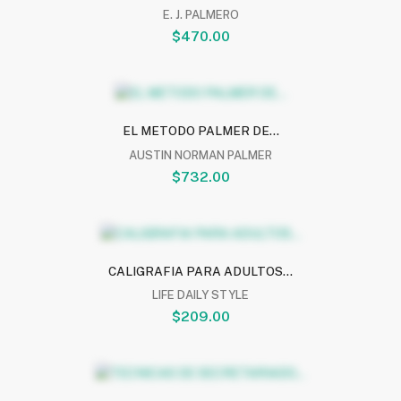
E. J. PALMERO
$470.00
EL METODO PALMER DE...
AUSTIN NORMAN PALMER
$732.00
CALIGRAFIA PARA ADULTOS...
LIFE DAILY STYLE
$209.00