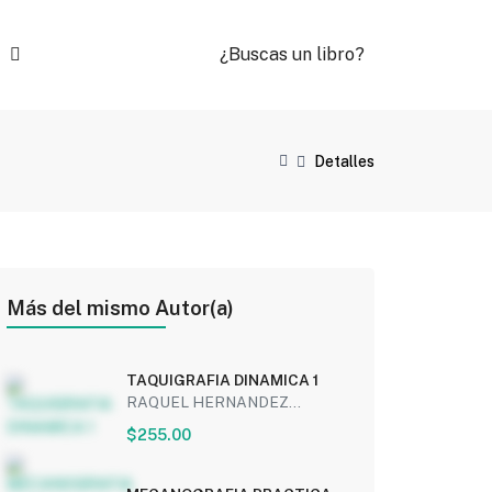
¿Buscas un libro?
Detalles
Más del mismo Autor(a)
TAQUIGRAFIA DINAMICA 1
RAQUEL HERNANDEZ...
$255.00