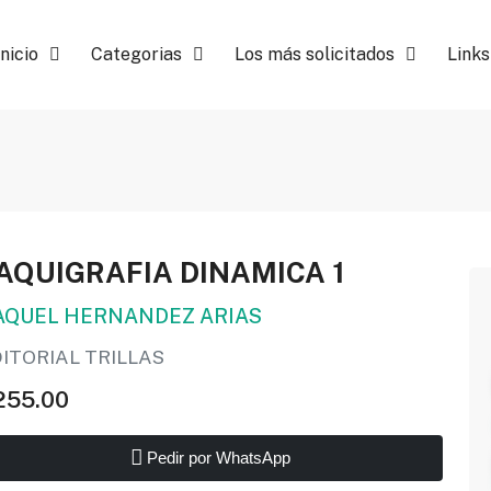
Inicio
Categorias
Los más solicitados
Links
AQUIGRAFIA DINAMICA 1
AQUEL HERNANDEZ ARIAS
ITORIAL TRILLAS
255.00
Pedir por WhatsApp