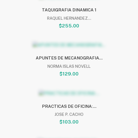
TAQUIGRAFIA DINAMICA 1
RAQUEL HERNANDEZ...
$255.00
APUNTES DE MECANOGRAFIA...
NORMA ISLAS NOVELL
$129.00
PRACTICAS DE OFICINA:...
JOSE P. CACHO
$103.00