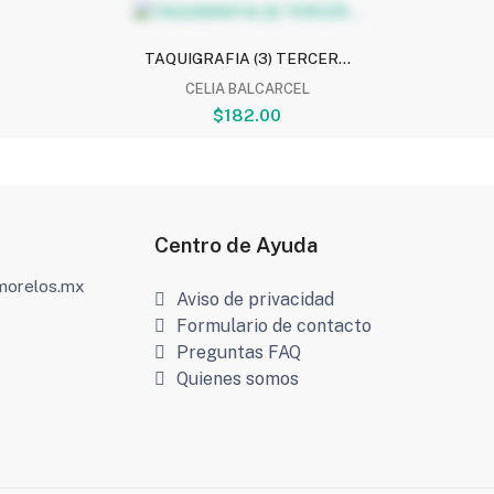
TAQUIGRAFIA (3) TERCER...
CELIA BALCARCEL
$182.00
Centro de Ayuda
amorelos.mx
Aviso de privacidad
Formulario de contacto
Preguntas FAQ
Quienes somos