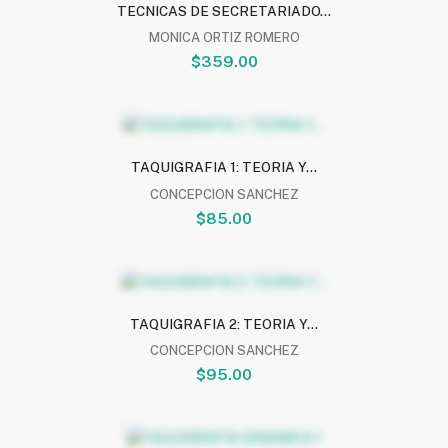
TECNICAS DE SECRETARIADO...
MONICA ORTIZ ROMERO
$359.00
TAQUIGRAFIA 1: TEORIA Y...
CONCEPCION SANCHEZ
$85.00
TAQUIGRAFIA 2: TEORIA Y...
CONCEPCION SANCHEZ
$95.00