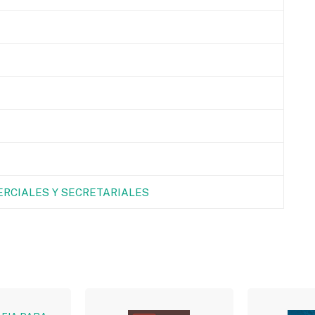
RCIALES Y SECRETARIALES