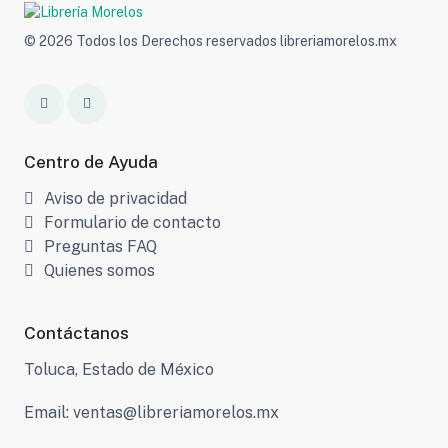
© 2026 Todos los Derechos reservados libreriamorelos.mx
Centro de Ayuda
Aviso de privacidad
Formulario de contacto
Preguntas FAQ
Quienes somos
Contáctanos
Toluca, Estado de México
Email: ventas@libreriamorelos.mx