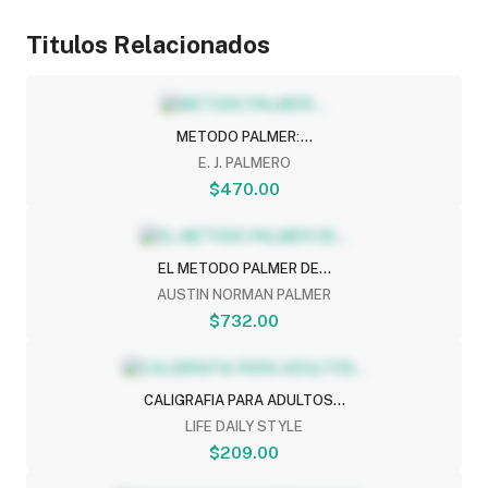
Titulos Relacionados
METODO PALMER:...
E. J. PALMERO
$470.00
EL METODO PALMER DE...
AUSTIN NORMAN PALMER
$732.00
CALIGRAFIA PARA ADULTOS...
LIFE DAILY STYLE
$209.00