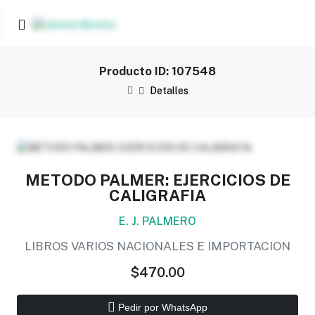
Producto ID: 107548
Detalles
METODO PALMER: EJERCICIOS DE
CALIGRAFIA
E. J. PALMERO
LIBROS VARIOS NACIONALES E IMPORTACION
$470.00
Pedir por WhatsApp