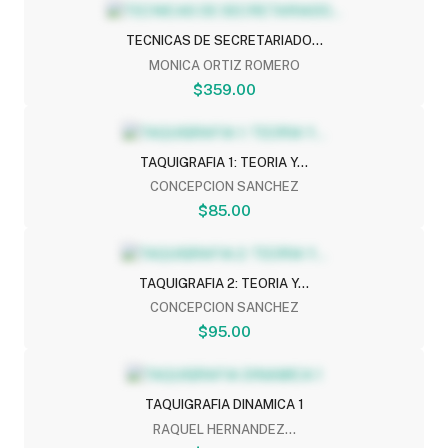
TECNICAS DE SECRETARIADO...
MONICA ORTIZ ROMERO
$359.00
TAQUIGRAFIA 1: TEORIA Y...
CONCEPCION SANCHEZ
$85.00
TAQUIGRAFIA 2: TEORIA Y...
CONCEPCION SANCHEZ
$95.00
TAQUIGRAFIA DINAMICA 1
RAQUEL HERNANDEZ...