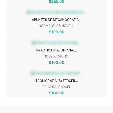
$255.00
APUNTES DE MECANOGRAFIA...
NORMA ISLAS NOVELL
$129.00
PRACTICAS DE OFICINA:...
JOSE P. CACHO
$103.00
TAQUIGRAFIA (3) TERCER...
CELIA BALCARCEL
$182.00